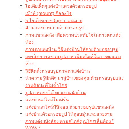
ไอเดียเด็ดๆแต่งบ้านสวยด้วยกรอบรูป
เม้าท์ (mount) คืออะไร​
5 ไอเดียของขวัญความหมาย
4 วิธีแต่งบ้านสวยด้วยกรอบรูป
ภาพแขวนผนัง เพื่อความประทับใจในการตกแต่ง
ห้อง
ภาพตกแต่งบ้าน วิธีแต่งบ้านให้สวยด้วยกรอบรูป
เทคนิคการแขวนรูปภาพ เพิ่มสไตล์ในการตกแต่ง
ห้อง
วิธีติดตั้งกรอบรูปภาพตกแต่งบ้าน
นำความรู้สึกดีๆ มาสู่บ้านของคุณด้วยกรอบรูปและ
งานศิลปะที่ไม่ซ้ำใคร
รูปภาพดอกไม้ ตกแต่งผนังบ้าน
แต่งบ้านสไตล์โมเดิร์น
แต่งบ้านสไตล์มินิมอล ด้วยกรอบรูปแขวนผนัง
แต่งบ้านด้วยกรอบรูป ให้ดูอบอุ่นและสวยงาม
ภาพแต่งผนังห้อง ตามสไตล์คุณใครเห็นต้อง ”
WOW “