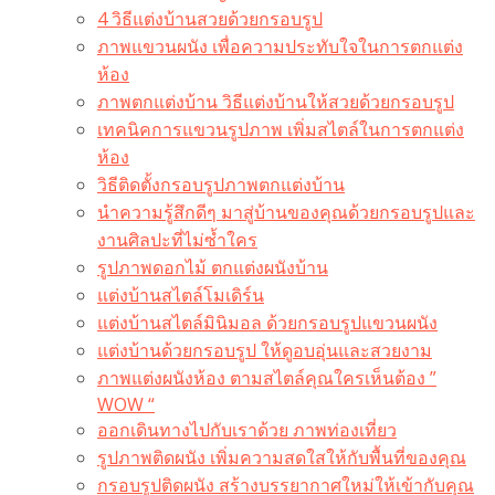
4 วิธีแต่งบ้านสวยด้วยกรอบรูป
ภาพแขวนผนัง เพื่อความประทับใจในการตกแต่ง
ห้อง
ภาพตกแต่งบ้าน วิธีแต่งบ้านให้สวยด้วยกรอบรูป
เทคนิคการแขวนรูปภาพ เพิ่มสไตล์ในการตกแต่ง
ห้อง
วิธีติดตั้งกรอบรูปภาพตกแต่งบ้าน
นำความรู้สึกดีๆ มาสู่บ้านของคุณด้วยกรอบรูปและ
งานศิลปะที่ไม่ซ้ำใคร
รูปภาพดอกไม้ ตกแต่งผนังบ้าน
แต่งบ้านสไตล์โมเดิร์น
แต่งบ้านสไตล์มินิมอล ด้วยกรอบรูปแขวนผนัง
แต่งบ้านด้วยกรอบรูป ให้ดูอบอุ่นและสวยงาม
ภาพแต่งผนังห้อง ตามสไตล์คุณใครเห็นต้อง ”
WOW “
ออกเดินทางไปกับเราด้วย ภาพท่องเที่ยว
รูปภาพติดผนัง เพิ่มความสดใสให้กับพื้นที่ของคุณ
กรอบรูปติดผนัง สร้างบรรยากาศใหม่ให้เข้ากับคุณ