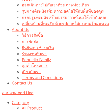
ออกเดินทางไปกับเราด้วย ภาพท่องเที่ยว
รูปภาพติดผนัง เพิ่มความสดใสให้กับพื้นที่ของคุณ
กรอบรูปติดผนัง สร้างบรรยากาศใหม่ให้เข้ากับคุณ
เปลี่ยนบ้านที่คุณรัก ด้วยรูปภาพใส่กรอบพร้อมแขวน​
About Us
วิธีการสั่งซื้อ
การจัดส่ง
ยืนยันการชำระเงิน
ร่วมงานกับเรา
Pennello Family
ลูกค้าโครงการ
เกี่ยวกับเรา
Terms and Conditions
Contact Us
สอบถาม Add Line
Category
All Product