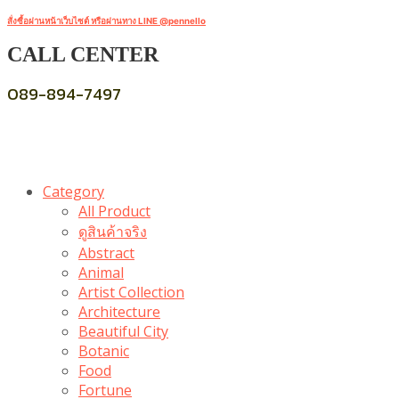
สั่งซื้อผ่านหน้าเว็บไซต์ หรือผ่านทาง LINE @pennello
CALL CENTER
089-894-7497
Category
All Product
ดูสินค้าจริง
Abstract
Animal
Artist Collection
Architecture
Beautiful City
Botanic
Food
Fortune