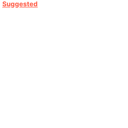
Suggested