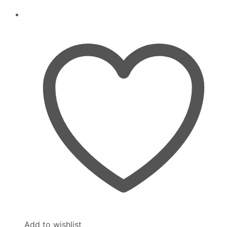
Add to wishlist