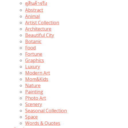
ดูสินค้าจริง
Abstract
Animal
Artist Collection
Architecture
Beautiful City
Botanic
Food
Fortune
Graphics
Luxury
Modern Art
Mom&Kids
Nature
Painting
Photo Art
Scenery
Seasonal Collection
Space
Words & Quotes