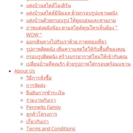
แต่งบ้านสไตล์โมเดิร์น
แต่งบ้านสไตล์มินิมอล ด้วยกรอบรูปแขวนผนัง
แต่งบ้านด้วยกรอบรูป ให้ดูอบอุ่นและสวยงาม
ภาพแต่งผนังห้อง ตามสไตล์คุณใครเห็นต้อง ”
WOW “
ออกเดินทางไปกับเราด้วย ภาพท่องเที่ยว
รูปภาพติดผนัง เพิ่มความสดใสให้กับพื้นที่ของคุณ
กรอบรูปติดผนัง สร้างบรรยากาศใหม่ให้เข้ากับคุณ
เปลี่ยนบ้านที่คุณรัก ด้วยรูปภาพใส่กรอบพร้อมแขวน​
About Us
วิธีการสั่งซื้อ
การจัดส่ง
ยืนยันการชำระเงิน
ร่วมงานกับเรา
Pennello Family
ลูกค้าโครงการ
เกี่ยวกับเรา
Terms and Conditions