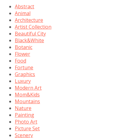
Abstract
Animal
Architecture
Artist Collection
Beautiful City
Black&White
Botanic
Flower
Food
Fortune
Graphics
Luxury
Modern Art
Mom&Kids
Mountains
Nature
Painting
Photo Art
Picture Set
Scenery