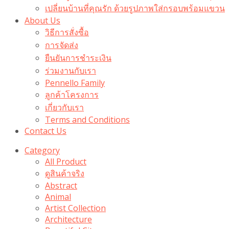
เปลี่ยนบ้านที่คุณรัก ด้วยรูปภาพใส่กรอบพร้อมแขวน​
About Us
วิธีการสั่งซื้อ
การจัดส่ง
ยืนยันการชำระเงิน
ร่วมงานกับเรา
Pennello Family
ลูกค้าโครงการ
เกี่ยวกับเรา
Terms and Conditions
Contact Us
Category
All Product
ดูสินค้าจริง
Abstract
Animal
Artist Collection
Architecture