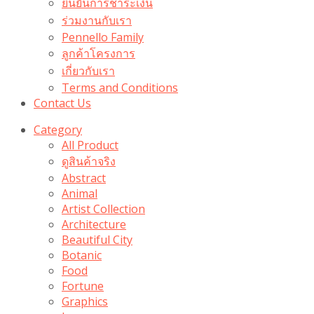
ยืนยันการชำระเงิน
ร่วมงานกับเรา
Pennello Family
ลูกค้าโครงการ
เกี่ยวกับเรา
Terms and Conditions
Contact Us
Category
All Product
ดูสินค้าจริง
Abstract
Animal
Artist Collection
Architecture
Beautiful City
Botanic
Food
Fortune
Graphics