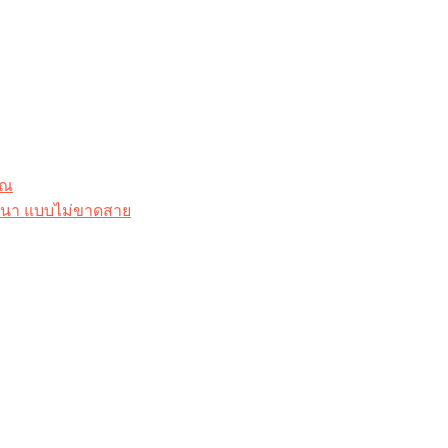
ุณ
าสนา แบบไม่ขาดสาย