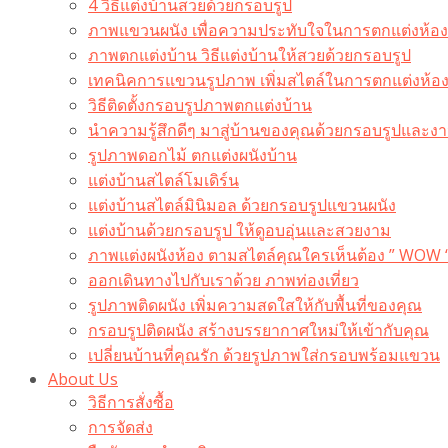
4 วิธีแต่งบ้านสวยด้วยกรอบรูป
ภาพแขวนผนัง เพื่อความประทับใจในการตกแต่งห้อง
ภาพตกแต่งบ้าน วิธีแต่งบ้านให้สวยด้วยกรอบรูป
เทคนิคการแขวนรูปภาพ เพิ่มสไตล์ในการตกแต่งห้อ
วิธีติดตั้งกรอบรูปภาพตกแต่งบ้าน
นำความรู้สึกดีๆ มาสู่บ้านของคุณด้วยกรอบรูปและงาน
รูปภาพดอกไม้ ตกแต่งผนังบ้าน
แต่งบ้านสไตล์โมเดิร์น
แต่งบ้านสไตล์มินิมอล ด้วยกรอบรูปแขวนผนัง
แต่งบ้านด้วยกรอบรูป ให้ดูอบอุ่นและสวยงาม
ภาพแต่งผนังห้อง ตามสไตล์คุณใครเห็นต้อง ” WOW 
ออกเดินทางไปกับเราด้วย ภาพท่องเที่ยว
รูปภาพติดผนัง เพิ่มความสดใสให้กับพื้นที่ของคุณ
กรอบรูปติดผนัง สร้างบรรยากาศใหม่ให้เข้ากับคุณ
เปลี่ยนบ้านที่คุณรัก ด้วยรูปภาพใส่กรอบพร้อมแขวน​
About Us
วิธีการสั่งซื้อ
การจัดส่ง