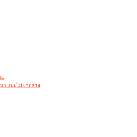
ุณ
าสนา แบบไม่ขาดสาย