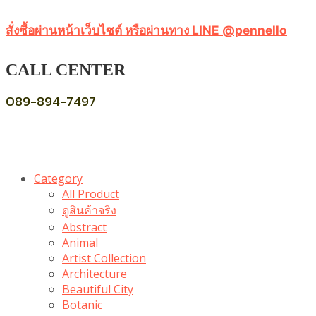
สั่งซื้อผ่านหน้าเว็บไซต์ หรือผ่านทาง LINE @pennello
CALL CENTER
089-894-7497
Category
All Product
ดูสินค้าจริง
Abstract
Animal
Artist Collection
Architecture
Beautiful City
Botanic