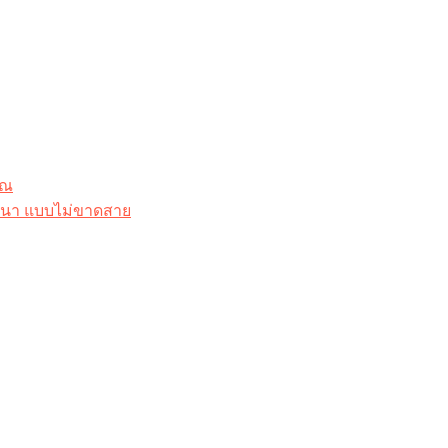
ุณ
าสนา แบบไม่ขาดสาย