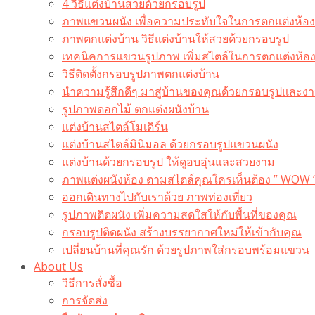
4 วิธีแต่งบ้านสวยด้วยกรอบรูป
ภาพแขวนผนัง เพื่อความประทับใจในการตกแต่งห้อง
ภาพตกแต่งบ้าน วิธีแต่งบ้านให้สวยด้วยกรอบรูป
เทคนิคการแขวนรูปภาพ เพิ่มสไตล์ในการตกแต่งห้อ
วิธีติดตั้งกรอบรูปภาพตกแต่งบ้าน
นำความรู้สึกดีๆ มาสู่บ้านของคุณด้วยกรอบรูปและงาน
รูปภาพดอกไม้ ตกแต่งผนังบ้าน
แต่งบ้านสไตล์โมเดิร์น
แต่งบ้านสไตล์มินิมอล ด้วยกรอบรูปแขวนผนัง
แต่งบ้านด้วยกรอบรูป ให้ดูอบอุ่นและสวยงาม
ภาพแต่งผนังห้อง ตามสไตล์คุณใครเห็นต้อง ” WOW 
ออกเดินทางไปกับเราด้วย ภาพท่องเที่ยว
รูปภาพติดผนัง เพิ่มความสดใสให้กับพื้นที่ของคุณ
กรอบรูปติดผนัง สร้างบรรยากาศใหม่ให้เข้ากับคุณ
เปลี่ยนบ้านที่คุณรัก ด้วยรูปภาพใส่กรอบพร้อมแขวน​
About Us
วิธีการสั่งซื้อ
การจัดส่ง