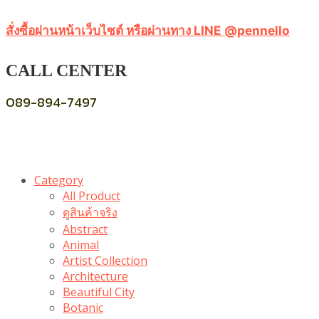
สั่งซื้อผ่านหน้าเว็บไซต์ หรือผ่านทาง LINE @pennello
CALL CENTER
089-894-7497
Category
All Product
ดูสินค้าจริง
Abstract
Animal
Artist Collection
Architecture
Beautiful City
Botanic