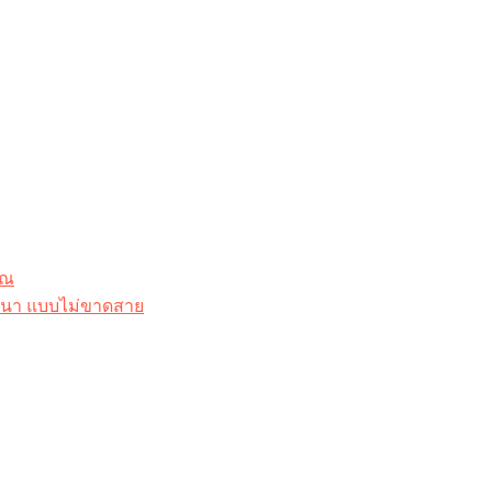
ุณ
าสนา แบบไม่ขาดสาย