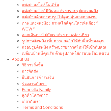
แต่งบ้านสไตล์โมเดิร์น
แต่งบ้านสไตล์มินิมอล ด้วยกรอบรูปแขวนผนัง
แต่งบ้านด้วยกรอบรูป ให้ดูอบอุ่นและสวยงาม
ภาพแต่งผนังห้อง ตามสไตล์คุณใครเห็นต้อง ”
WOW “
ออกเดินทางไปกับเราด้วย ภาพท่องเที่ยว
รูปภาพติดผนัง เพิ่มความสดใสให้กับพื้นที่ของคุณ
กรอบรูปติดผนัง สร้างบรรยากาศใหม่ให้เข้ากับคุณ
เปลี่ยนบ้านที่คุณรัก ด้วยรูปภาพใส่กรอบพร้อมแขวน​
About Us
วิธีการสั่งซื้อ
การจัดส่ง
ยืนยันการชำระเงิน
ร่วมงานกับเรา
Pennello Family
ลูกค้าโครงการ
เกี่ยวกับเรา
Terms and Conditions