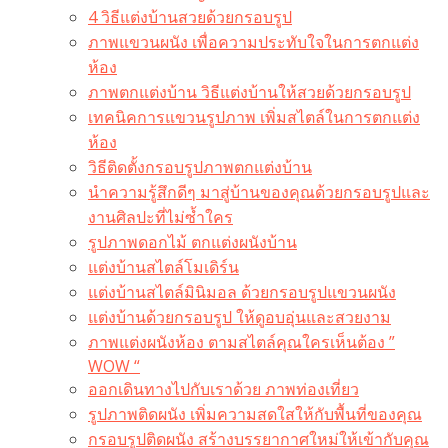
4 วิธีแต่งบ้านสวยด้วยกรอบรูป
ภาพแขวนผนัง เพื่อความประทับใจในการตกแต่ง
ห้อง
ภาพตกแต่งบ้าน วิธีแต่งบ้านให้สวยด้วยกรอบรูป
เทคนิคการแขวนรูปภาพ เพิ่มสไตล์ในการตกแต่ง
ห้อง
วิธีติดตั้งกรอบรูปภาพตกแต่งบ้าน
นำความรู้สึกดีๆ มาสู่บ้านของคุณด้วยกรอบรูปและ
งานศิลปะที่ไม่ซ้ำใคร
รูปภาพดอกไม้ ตกแต่งผนังบ้าน
แต่งบ้านสไตล์โมเดิร์น
แต่งบ้านสไตล์มินิมอล ด้วยกรอบรูปแขวนผนัง
แต่งบ้านด้วยกรอบรูป ให้ดูอบอุ่นและสวยงาม
ภาพแต่งผนังห้อง ตามสไตล์คุณใครเห็นต้อง ”
WOW “
ออกเดินทางไปกับเราด้วย ภาพท่องเที่ยว
รูปภาพติดผนัง เพิ่มความสดใสให้กับพื้นที่ของคุณ
กรอบรูปติดผนัง สร้างบรรยากาศใหม่ให้เข้ากับคุณ