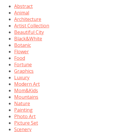
Abstract
Animal
Architecture
Artist Collection
Beautiful City
Black&White
Botanic
Flower
Food
Fortune
Graphics
Luxury
Modern Art
Mom&Kids
Mountains
Nature
Painting
Photo Art
Picture Set
Scenery