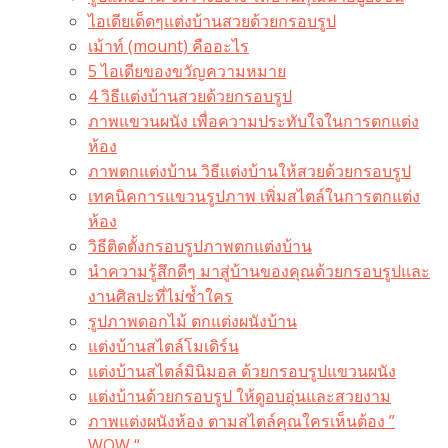
ไอเดียเด็ดๆแต่งบ้านสวยด้วยกรอบรูป
เม้าท์ (mount) คืออะไร​
5 ไอเดียของขวัญความหมาย
4 วิธีแต่งบ้านสวยด้วยกรอบรูป
ภาพแขวนผนัง เพื่อความประทับใจในการตกแต่ง
ห้อง
ภาพตกแต่งบ้าน วิธีแต่งบ้านให้สวยด้วยกรอบรูป
เทคนิคการแขวนรูปภาพ เพิ่มสไตล์ในการตกแต่ง
ห้อง
วิธีติดตั้งกรอบรูปภาพตกแต่งบ้าน
นำความรู้สึกดีๆ มาสู่บ้านของคุณด้วยกรอบรูปและ
งานศิลปะที่ไม่ซ้ำใคร
รูปภาพดอกไม้ ตกแต่งผนังบ้าน
แต่งบ้านสไตล์โมเดิร์น
แต่งบ้านสไตล์มินิมอล ด้วยกรอบรูปแขวนผนัง
แต่งบ้านด้วยกรอบรูป ให้ดูอบอุ่นและสวยงาม
ภาพแต่งผนังห้อง ตามสไตล์คุณใครเห็นต้อง ”
WOW “