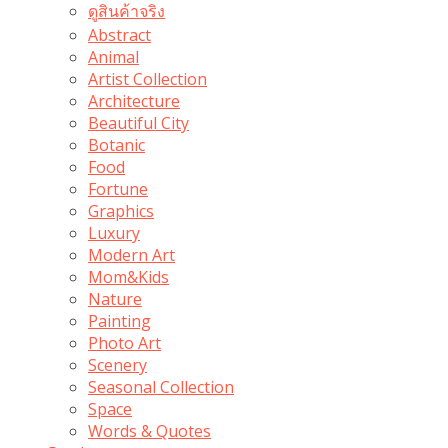
ดูสินค้าจริง
Abstract
Animal
Artist Collection
Architecture
Beautiful City
Botanic
Food
Fortune
Graphics
Luxury
Modern Art
Mom&Kids
Nature
Painting
Photo Art
Scenery
Seasonal Collection
Space
Words & Quotes