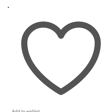
Add to wishlist