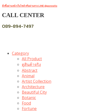
สั่งซื้อผ่านหน้าเว็บไซต์ หรือผ่านทาง LINE @pennello
CALL CENTER
089-894-7497
Category
All Product
ดูสินค้าจริง
Abstract
Animal
Artist Collection
Architecture
Beautiful City
Botanic
Food
Fortune