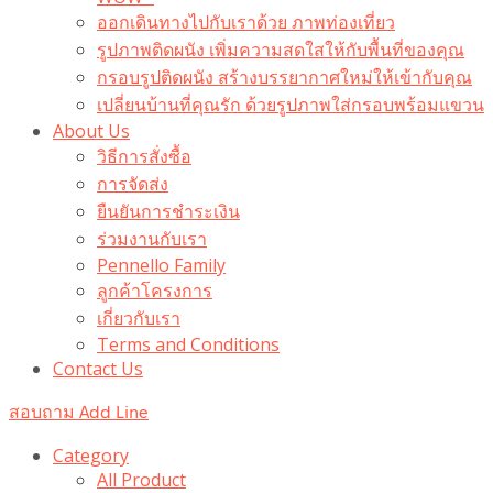
ออกเดินทางไปกับเราด้วย ภาพท่องเที่ยว
รูปภาพติดผนัง เพิ่มความสดใสให้กับพื้นที่ของคุณ
กรอบรูปติดผนัง สร้างบรรยากาศใหม่ให้เข้ากับคุณ
เปลี่ยนบ้านที่คุณรัก ด้วยรูปภาพใส่กรอบพร้อมแขวน​
About Us
วิธีการสั่งซื้อ
การจัดส่ง
ยืนยันการชำระเงิน
ร่วมงานกับเรา
Pennello Family
ลูกค้าโครงการ
เกี่ยวกับเรา
Terms and Conditions
Contact Us
สอบถาม Add Line
Category
All Product