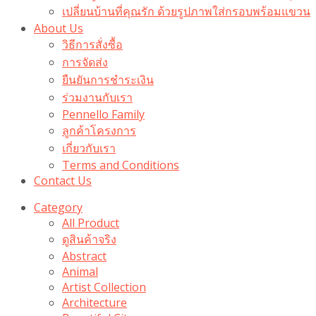
เปลี่ยนบ้านที่คุณรัก ด้วยรูปภาพใส่กรอบพร้อมแขวน​
About Us
วิธีการสั่งซื้อ
การจัดส่ง
ยืนยันการชำระเงิน
ร่วมงานกับเรา
Pennello Family
ลูกค้าโครงการ
เกี่ยวกับเรา
Terms and Conditions
Contact Us
Category
All Product
ดูสินค้าจริง
Abstract
Animal
Artist Collection
Architecture