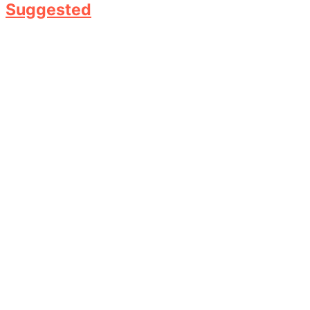
Suggested