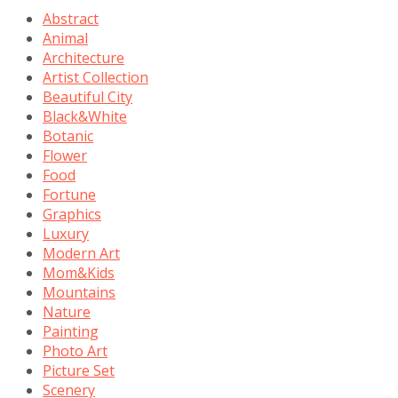
Abstract
Animal
Architecture
Artist Collection
Beautiful City
Black&White
Botanic
Flower
Food
Fortune
Graphics
Luxury
Modern Art
Mom&Kids
Mountains
Nature
Painting
Photo Art
Picture Set
Scenery