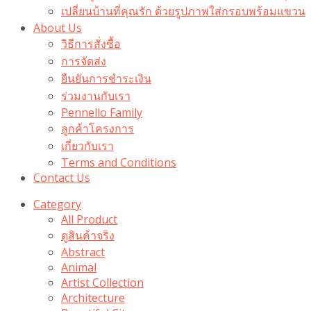
เปลี่ยนบ้านที่คุณรัก ด้วยรูปภาพใส่กรอบพร้อมแขวน​
About Us
วิธีการสั่งซื้อ
การจัดส่ง
ยืนยันการชำระเงิน
ร่วมงานกับเรา
Pennello Family
ลูกค้าโครงการ
เกี่ยวกับเรา
Terms and Conditions
Contact Us
Category
All Product
ดูสินค้าจริง
Abstract
Animal
Artist Collection
Architecture