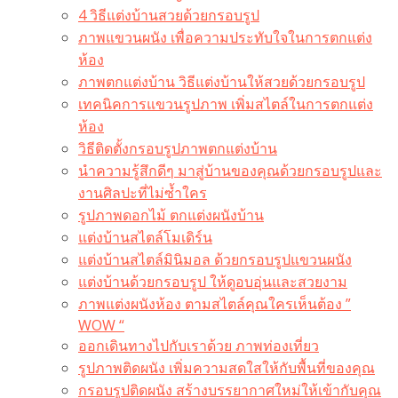
4 วิธีแต่งบ้านสวยด้วยกรอบรูป
ภาพแขวนผนัง เพื่อความประทับใจในการตกแต่ง
ห้อง
ภาพตกแต่งบ้าน วิธีแต่งบ้านให้สวยด้วยกรอบรูป
เทคนิคการแขวนรูปภาพ เพิ่มสไตล์ในการตกแต่ง
ห้อง
วิธีติดตั้งกรอบรูปภาพตกแต่งบ้าน
นำความรู้สึกดีๆ มาสู่บ้านของคุณด้วยกรอบรูปและ
งานศิลปะที่ไม่ซ้ำใคร
รูปภาพดอกไม้ ตกแต่งผนังบ้าน
แต่งบ้านสไตล์โมเดิร์น
แต่งบ้านสไตล์มินิมอล ด้วยกรอบรูปแขวนผนัง
แต่งบ้านด้วยกรอบรูป ให้ดูอบอุ่นและสวยงาม
ภาพแต่งผนังห้อง ตามสไตล์คุณใครเห็นต้อง ”
WOW “
ออกเดินทางไปกับเราด้วย ภาพท่องเที่ยว
รูปภาพติดผนัง เพิ่มความสดใสให้กับพื้นที่ของคุณ
กรอบรูปติดผนัง สร้างบรรยากาศใหม่ให้เข้ากับคุณ