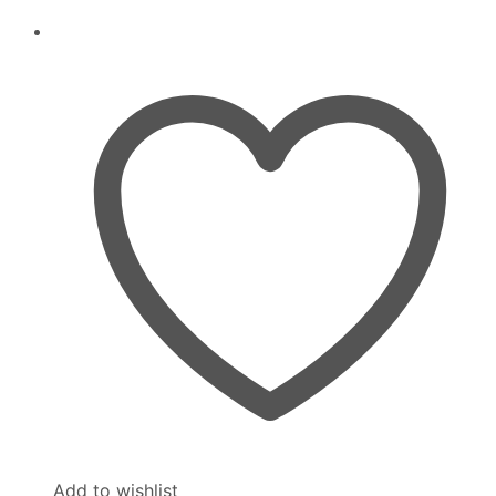
Add to wishlist