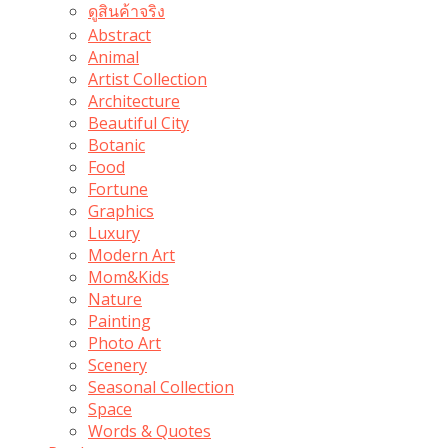
ดูสินค้าจริง
Abstract
Animal
Artist Collection
Architecture
Beautiful City
Botanic
Food
Fortune
Graphics
Luxury
Modern Art
Mom&Kids
Nature
Painting
Photo Art
Scenery
Seasonal Collection
Space
Words & Quotes