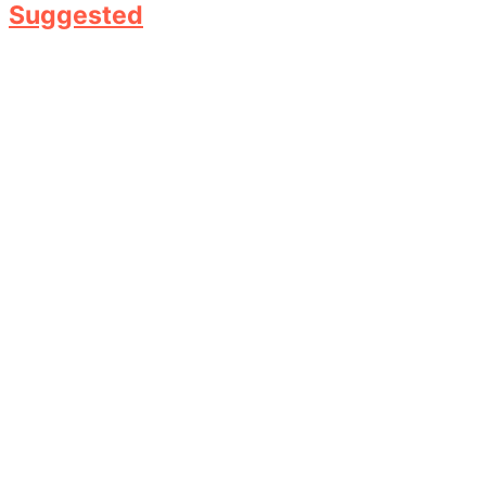
Suggested