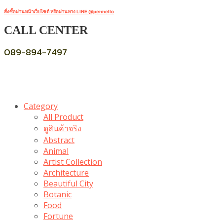
สั่งซื้อผ่านหน้าเว็บไซต์ หรือผ่านทาง LINE @pennello
CALL CENTER
089-894-7497
Category
All Product
ดูสินค้าจริง
Abstract
Animal
Artist Collection
Architecture
Beautiful City
Botanic
Food
Fortune