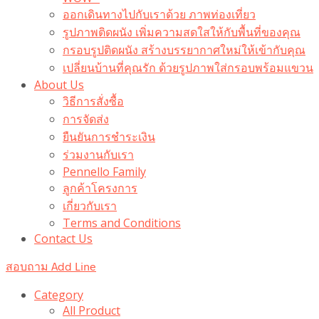
ออกเดินทางไปกับเราด้วย ภาพท่องเที่ยว
รูปภาพติดผนัง เพิ่มความสดใสให้กับพื้นที่ของคุณ
กรอบรูปติดผนัง สร้างบรรยากาศใหม่ให้เข้ากับคุณ
เปลี่ยนบ้านที่คุณรัก ด้วยรูปภาพใส่กรอบพร้อมแขวน​
About Us
วิธีการสั่งซื้อ
การจัดส่ง
ยืนยันการชำระเงิน
ร่วมงานกับเรา
Pennello Family
ลูกค้าโครงการ
เกี่ยวกับเรา
Terms and Conditions
Contact Us
สอบถาม Add Line
Category
All Product