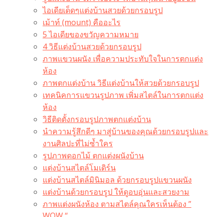
ไอเดียเด็ดๆแต่งบ้านสวยด้วยกรอบรูป
เม้าท์ (mount) คืออะไร​
5 ไอเดียของขวัญความหมาย
4 วิธีแต่งบ้านสวยด้วยกรอบรูป
ภาพแขวนผนัง เพื่อความประทับใจในการตกแต่ง
ห้อง
ภาพตกแต่งบ้าน วิธีแต่งบ้านให้สวยด้วยกรอบรูป
เทคนิคการแขวนรูปภาพ เพิ่มสไตล์ในการตกแต่ง
ห้อง
วิธีติดตั้งกรอบรูปภาพตกแต่งบ้าน
นำความรู้สึกดีๆ มาสู่บ้านของคุณด้วยกรอบรูปและ
งานศิลปะที่ไม่ซ้ำใคร
รูปภาพดอกไม้ ตกแต่งผนังบ้าน
แต่งบ้านสไตล์โมเดิร์น
แต่งบ้านสไตล์มินิมอล ด้วยกรอบรูปแขวนผนัง
แต่งบ้านด้วยกรอบรูป ให้ดูอบอุ่นและสวยงาม
ภาพแต่งผนังห้อง ตามสไตล์คุณใครเห็นต้อง ”
WOW “