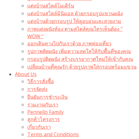
แต่งบ้านสไตล์โมเดิร์น
แต่งบ้านสไตล์มินิมอล ด้วยกรอบรูปแขวนผนัง
แต่งบ้านด้วยกรอบรูป ให้ดูอบอุ่นและสวยงาม
ภาพแต่งผนังห้อง ตามสไตล์คุณใครเห็นต้อง ”
WOW “
ออกเดินทางไปกับเราด้วย ภาพท่องเที่ยว
รูปภาพติดผนัง เพิ่มความสดใสให้กับพื้นที่ของคุณ
กรอบรูปติดผนัง สร้างบรรยากาศใหม่ให้เข้ากับคุณ
เปลี่ยนบ้านที่คุณรัก ด้วยรูปภาพใส่กรอบพร้อมแขวน​
About Us
วิธีการสั่งซื้อ
การจัดส่ง
ยืนยันการชำระเงิน
ร่วมงานกับเรา
Pennello Family
ลูกค้าโครงการ
เกี่ยวกับเรา
Terms and Conditions