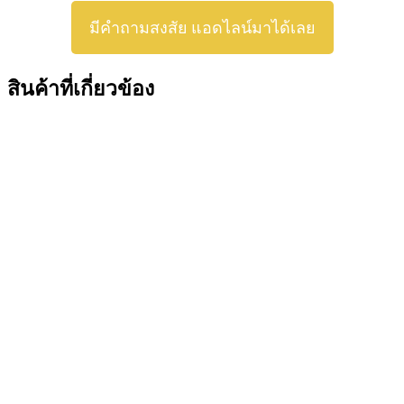
มีคำถามสงสัย แอดไลน์มาได้เลย
สินค้าที่เกี่ยวข้อง