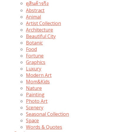
ดูสินค้าจริง
Abstract
Animal
Artist Collection
Architecture
Beautiful City
Botanic
Food
Fortune
Graphics
Luxury
Modern Art
Mom&Kids
Nature
Painting
Photo Art
Scenery
Seasonal Collection
Space
Words & Quotes