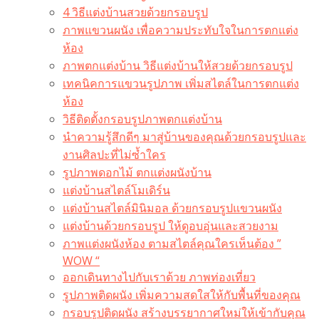
4 วิธีแต่งบ้านสวยด้วยกรอบรูป
ภาพแขวนผนัง เพื่อความประทับใจในการตกแต่ง
ห้อง
ภาพตกแต่งบ้าน วิธีแต่งบ้านให้สวยด้วยกรอบรูป
เทคนิคการแขวนรูปภาพ เพิ่มสไตล์ในการตกแต่ง
ห้อง
วิธีติดตั้งกรอบรูปภาพตกแต่งบ้าน
นำความรู้สึกดีๆ มาสู่บ้านของคุณด้วยกรอบรูปและ
งานศิลปะที่ไม่ซ้ำใคร
รูปภาพดอกไม้ ตกแต่งผนังบ้าน
แต่งบ้านสไตล์โมเดิร์น
แต่งบ้านสไตล์มินิมอล ด้วยกรอบรูปแขวนผนัง
แต่งบ้านด้วยกรอบรูป ให้ดูอบอุ่นและสวยงาม
ภาพแต่งผนังห้อง ตามสไตล์คุณใครเห็นต้อง ”
WOW “
ออกเดินทางไปกับเราด้วย ภาพท่องเที่ยว
รูปภาพติดผนัง เพิ่มความสดใสให้กับพื้นที่ของคุณ
กรอบรูปติดผนัง สร้างบรรยากาศใหม่ให้เข้ากับคุณ