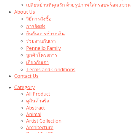
เปลี่ยนบ้านที่คุณรัก ด้วยรูปภาพใส่กรอบพร้อมแขวน​
About Us
วิธีการสั่งซื้อ
การจัดส่ง
ยืนยันการชำระเงิน
ร่วมงานกับเรา
Pennello Family
ลูกค้าโครงการ
เกี่ยวกับเรา
Terms and Conditions
Contact Us
Category
All Product
ดูสินค้าจริง
Abstract
Animal
Artist Collection
Architecture