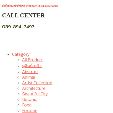
สั่งซื้อผ่านหน้าเว็บไซต์ หรือผ่านทาง LINE @pennello
CALL CENTER
089-894-7497
Category
All Product
ดูสินค้าจริง
Abstract
Animal
Artist Collection
Architecture
Beautiful City
Botanic
Food
Fortune