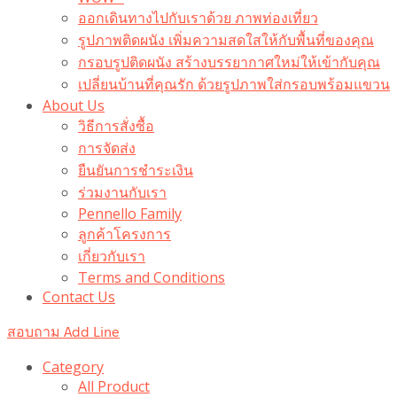
ออกเดินทางไปกับเราด้วย ภาพท่องเที่ยว
รูปภาพติดผนัง เพิ่มความสดใสให้กับพื้นที่ของคุณ
กรอบรูปติดผนัง สร้างบรรยากาศใหม่ให้เข้ากับคุณ
เปลี่ยนบ้านที่คุณรัก ด้วยรูปภาพใส่กรอบพร้อมแขวน​
About Us
วิธีการสั่งซื้อ
การจัดส่ง
ยืนยันการชำระเงิน
ร่วมงานกับเรา
Pennello Family
ลูกค้าโครงการ
เกี่ยวกับเรา
Terms and Conditions
Contact Us
สอบถาม Add Line
Category
All Product