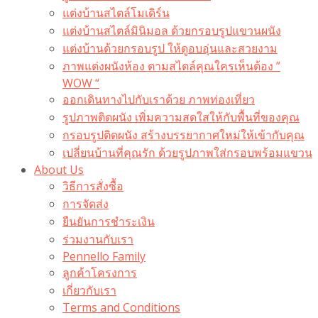
แต่งบ้านสไตล์โมเดิร์น
แต่งบ้านสไตล์มินิมอล ด้วยกรอบรูปแขวนผนัง
แต่งบ้านด้วยกรอบรูป ให้ดูอบอุ่นและสวยงาม
ภาพแต่งผนังห้อง ตามสไตล์คุณใครเห็นต้อง ”
WOW “
ออกเดินทางไปกับเราด้วย ภาพท่องเที่ยว
รูปภาพติดผนัง เพิ่มความสดใสให้กับพื้นที่ของคุณ
กรอบรูปติดผนัง สร้างบรรยากาศใหม่ให้เข้ากับคุณ
เปลี่ยนบ้านที่คุณรัก ด้วยรูปภาพใส่กรอบพร้อมแขวน​
About Us
วิธีการสั่งซื้อ
การจัดส่ง
ยืนยันการชำระเงิน
ร่วมงานกับเรา
Pennello Family
ลูกค้าโครงการ
เกี่ยวกับเรา
Terms and Conditions