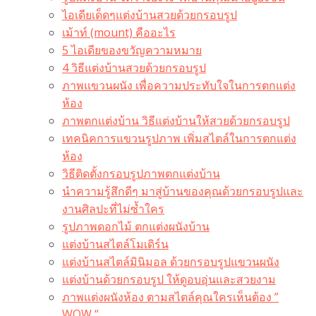
ไอเดียเด็ดๆแต่งบ้านสวยด้วยกรอบรูป
เม้าท์ (mount) คืออะไร​
5 ไอเดียของขวัญความหมาย
4 วิธีแต่งบ้านสวยด้วยกรอบรูป
ภาพแขวนผนัง เพื่อความประทับใจในการตกแต่ง
ห้อง
ภาพตกแต่งบ้าน วิธีแต่งบ้านให้สวยด้วยกรอบรูป
เทคนิคการแขวนรูปภาพ เพิ่มสไตล์ในการตกแต่ง
ห้อง
วิธีติดตั้งกรอบรูปภาพตกแต่งบ้าน
นำความรู้สึกดีๆ มาสู่บ้านของคุณด้วยกรอบรูปและ
งานศิลปะที่ไม่ซ้ำใคร
รูปภาพดอกไม้ ตกแต่งผนังบ้าน
แต่งบ้านสไตล์โมเดิร์น
แต่งบ้านสไตล์มินิมอล ด้วยกรอบรูปแขวนผนัง
แต่งบ้านด้วยกรอบรูป ให้ดูอบอุ่นและสวยงาม
ภาพแต่งผนังห้อง ตามสไตล์คุณใครเห็นต้อง ”
WOW “