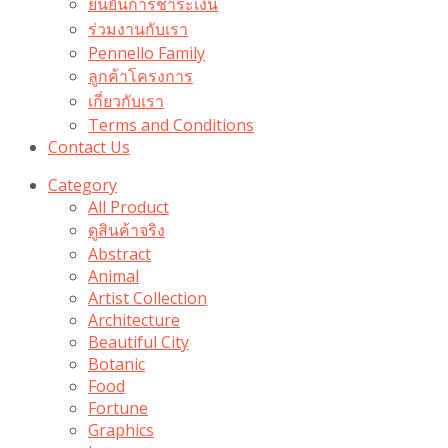
ยืนยันการชำระเงิน
ร่วมงานกับเรา
Pennello Family
ลูกค้าโครงการ
เกี่ยวกับเรา
Terms and Conditions
Contact Us
Category
All Product
ดูสินค้าจริง
Abstract
Animal
Artist Collection
Architecture
Beautiful City
Botanic
Food
Fortune
Graphics