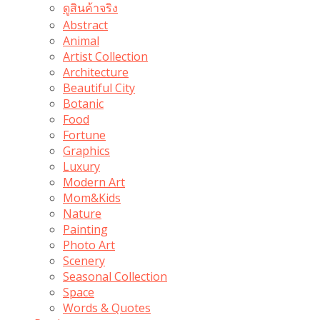
ดูสินค้าจริง
Abstract
Animal
Artist Collection
Architecture
Beautiful City
Botanic
Food
Fortune
Graphics
Luxury
Modern Art
Mom&Kids
Nature
Painting
Photo Art
Scenery
Seasonal Collection
Space
Words & Quotes