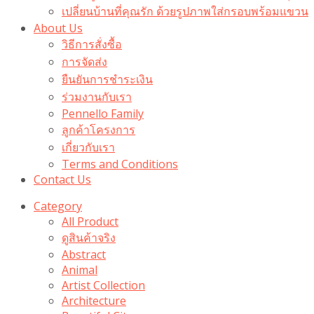
เปลี่ยนบ้านที่คุณรัก ด้วยรูปภาพใส่กรอบพร้อมแขวน​
About Us
วิธีการสั่งซื้อ
การจัดส่ง
ยืนยันการชำระเงิน
ร่วมงานกับเรา
Pennello Family
ลูกค้าโครงการ
เกี่ยวกับเรา
Terms and Conditions
Contact Us
Category
All Product
ดูสินค้าจริง
Abstract
Animal
Artist Collection
Architecture