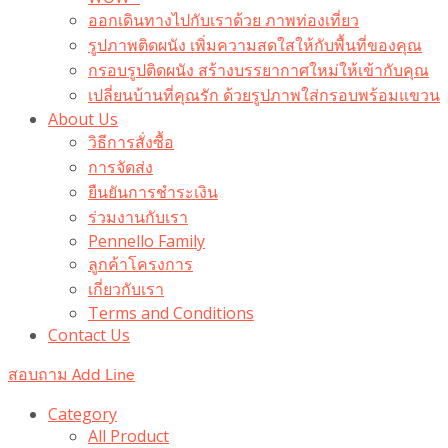
ออกเดินทางไปกับเราด้วย ภาพท่องเที่ยว
รูปภาพติดผนัง เพิ่มความสดใสให้กับพื้นที่ของคุณ
กรอบรูปติดผนัง สร้างบรรยากาศใหม่ให้เข้ากับคุณ
เปลี่ยนบ้านที่คุณรัก ด้วยรูปภาพใส่กรอบพร้อมแขวน​
About Us
วิธีการสั่งซื้อ
การจัดส่ง
ยืนยันการชำระเงิน
ร่วมงานกับเรา
Pennello Family
ลูกค้าโครงการ
เกี่ยวกับเรา
Terms and Conditions
Contact Us
สอบถาม Add Line
Category
All Product