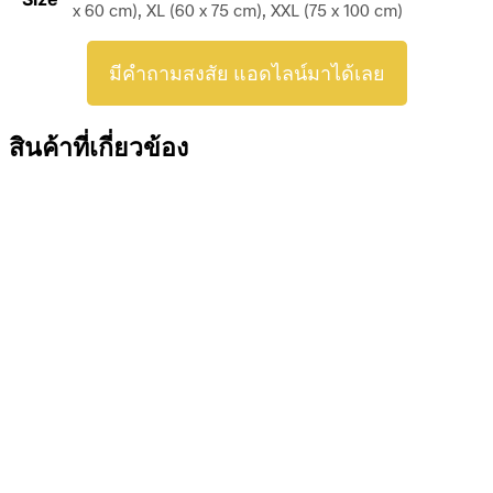
x 60 cm), XL (60 x 75 cm), XXL (75 x 100 cm)
มีคำถามสงสัย แอดไลน์มาได้เลย
สินค้าที่เกี่ยวข้อง