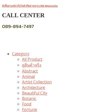
สั่งซื้อผ่านหน้าเว็บไซต์ หรือผ่านทาง LINE @pennello
CALL CENTER
089-894-7497
Category
All Product
ดูสินค้าจริง
Abstract
Animal
Artist Collection
Architecture
Beautiful City
Botanic
Food
Fortune