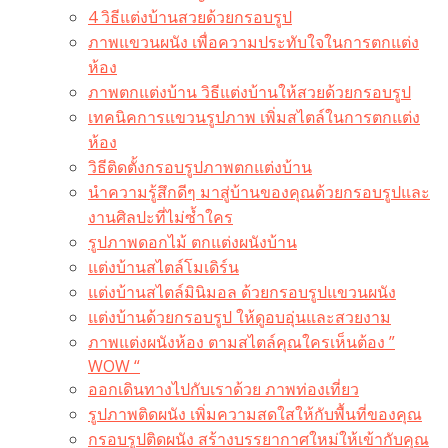
4 วิธีแต่งบ้านสวยด้วยกรอบรูป
ภาพแขวนผนัง เพื่อความประทับใจในการตกแต่ง
ห้อง
ภาพตกแต่งบ้าน วิธีแต่งบ้านให้สวยด้วยกรอบรูป
เทคนิคการแขวนรูปภาพ เพิ่มสไตล์ในการตกแต่ง
ห้อง
วิธีติดตั้งกรอบรูปภาพตกแต่งบ้าน
นำความรู้สึกดีๆ มาสู่บ้านของคุณด้วยกรอบรูปและ
งานศิลปะที่ไม่ซ้ำใคร
รูปภาพดอกไม้ ตกแต่งผนังบ้าน
แต่งบ้านสไตล์โมเดิร์น
แต่งบ้านสไตล์มินิมอล ด้วยกรอบรูปแขวนผนัง
แต่งบ้านด้วยกรอบรูป ให้ดูอบอุ่นและสวยงาม
ภาพแต่งผนังห้อง ตามสไตล์คุณใครเห็นต้อง ”
WOW “
ออกเดินทางไปกับเราด้วย ภาพท่องเที่ยว
รูปภาพติดผนัง เพิ่มความสดใสให้กับพื้นที่ของคุณ
กรอบรูปติดผนัง สร้างบรรยากาศใหม่ให้เข้ากับคุณ