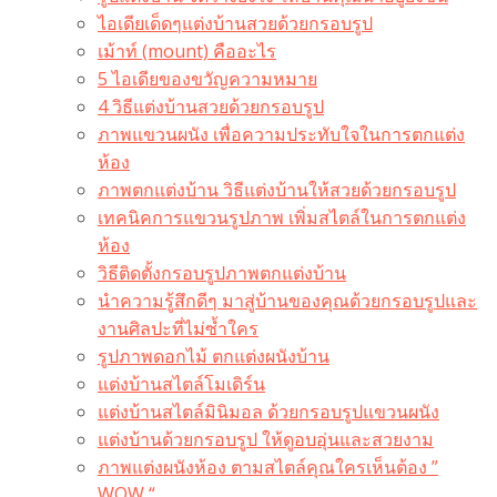
ไอเดียเด็ดๆแต่งบ้านสวยด้วยกรอบรูป
เม้าท์ (mount) คืออะไร​
5 ไอเดียของขวัญความหมาย
4 วิธีแต่งบ้านสวยด้วยกรอบรูป
ภาพแขวนผนัง เพื่อความประทับใจในการตกแต่ง
ห้อง
ภาพตกแต่งบ้าน วิธีแต่งบ้านให้สวยด้วยกรอบรูป
เทคนิคการแขวนรูปภาพ เพิ่มสไตล์ในการตกแต่ง
ห้อง
วิธีติดตั้งกรอบรูปภาพตกแต่งบ้าน
นำความรู้สึกดีๆ มาสู่บ้านของคุณด้วยกรอบรูปและ
งานศิลปะที่ไม่ซ้ำใคร
รูปภาพดอกไม้ ตกแต่งผนังบ้าน
แต่งบ้านสไตล์โมเดิร์น
แต่งบ้านสไตล์มินิมอล ด้วยกรอบรูปแขวนผนัง
แต่งบ้านด้วยกรอบรูป ให้ดูอบอุ่นและสวยงาม
ภาพแต่งผนังห้อง ตามสไตล์คุณใครเห็นต้อง ”
WOW “