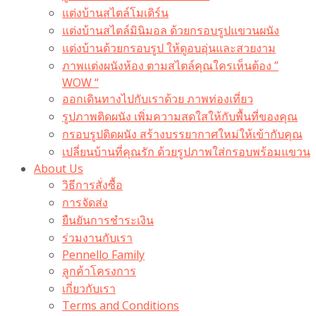
แต่งบ้านสไตล์โมเดิร์น
แต่งบ้านสไตล์มินิมอล ด้วยกรอบรูปแขวนผนัง
แต่งบ้านด้วยกรอบรูป ให้ดูอบอุ่นและสวยงาม
ภาพแต่งผนังห้อง ตามสไตล์คุณใครเห็นต้อง ”
WOW “
ออกเดินทางไปกับเราด้วย ภาพท่องเที่ยว
รูปภาพติดผนัง เพิ่มความสดใสให้กับพื้นที่ของคุณ
กรอบรูปติดผนัง สร้างบรรยากาศใหม่ให้เข้ากับคุณ
เปลี่ยนบ้านที่คุณรัก ด้วยรูปภาพใส่กรอบพร้อมแขวน​
About Us
วิธีการสั่งซื้อ
การจัดส่ง
ยืนยันการชำระเงิน
ร่วมงานกับเรา
Pennello Family
ลูกค้าโครงการ
เกี่ยวกับเรา
Terms and Conditions