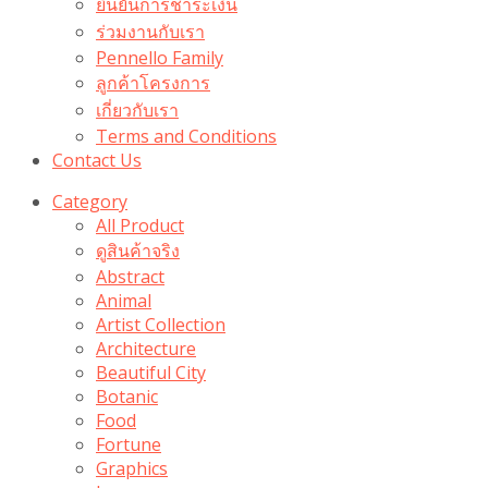
ยืนยันการชำระเงิน
ร่วมงานกับเรา
Pennello Family
ลูกค้าโครงการ
เกี่ยวกับเรา
Terms and Conditions
Contact Us
Category
All Product
ดูสินค้าจริง
Abstract
Animal
Artist Collection
Architecture
Beautiful City
Botanic
Food
Fortune
Graphics