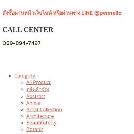
สั่งซื้อผ่านหน้าเว็บไซต์ หรือผ่านทาง LINE @pennello
CALL CENTER
089-894-7497
Category
All Product
ดูสินค้าจริง
Abstract
Animal
Artist Collection
Architecture
Beautiful City
Botanic