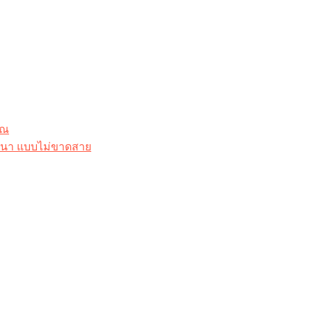
ุณ
าสนา แบบไม่ขาดสาย