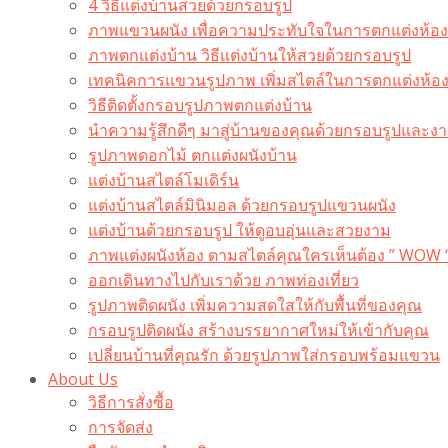
4 วิธีแต่งบ้านสวยด้วยกรอบรูป
ภาพแขวนผนัง เพื่อความประทับใจในการตกแต่งห้อง
ภาพตกแต่งบ้าน วิธีแต่งบ้านให้สวยด้วยกรอบรูป
เทคนิคการแขวนรูปภาพ เพิ่มสไตล์ในการตกแต่งห้อ
วิธีติดตั้งกรอบรูปภาพตกแต่งบ้าน
นำความรู้สึกดีๆ มาสู่บ้านของคุณด้วยกรอบรูปและงาน
รูปภาพดอกไม้ ตกแต่งผนังบ้าน
แต่งบ้านสไตล์โมเดิร์น
แต่งบ้านสไตล์มินิมอล ด้วยกรอบรูปแขวนผนัง
แต่งบ้านด้วยกรอบรูป ให้ดูอบอุ่นและสวยงาม
ภาพแต่งผนังห้อง ตามสไตล์คุณใครเห็นต้อง ” WOW 
ออกเดินทางไปกับเราด้วย ภาพท่องเที่ยว
รูปภาพติดผนัง เพิ่มความสดใสให้กับพื้นที่ของคุณ
กรอบรูปติดผนัง สร้างบรรยากาศใหม่ให้เข้ากับคุณ
เปลี่ยนบ้านที่คุณรัก ด้วยรูปภาพใส่กรอบพร้อมแขวน​
About Us
วิธีการสั่งซื้อ
การจัดส่ง