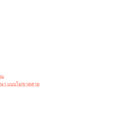
ุณ
าสนา แบบไม่ขาดสาย