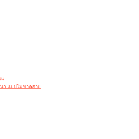
ุณ
าสนา แบบไม่ขาดสาย