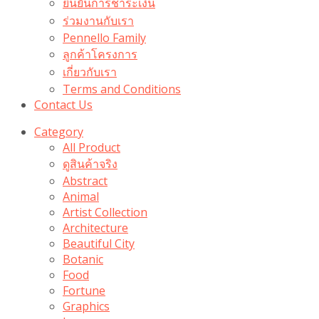
ยืนยันการชำระเงิน
ร่วมงานกับเรา
Pennello Family
ลูกค้าโครงการ
เกี่ยวกับเรา
Terms and Conditions
Contact Us
Category
All Product
ดูสินค้าจริง
Abstract
Animal
Artist Collection
Architecture
Beautiful City
Botanic
Food
Fortune
Graphics