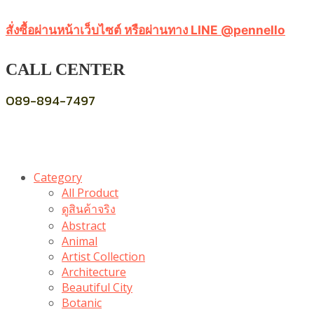
สั่งซื้อผ่านหน้าเว็บไซต์ หรือผ่านทาง LINE @pennello
CALL CENTER
089-894-7497
Category
All Product
ดูสินค้าจริง
Abstract
Animal
Artist Collection
Architecture
Beautiful City
Botanic