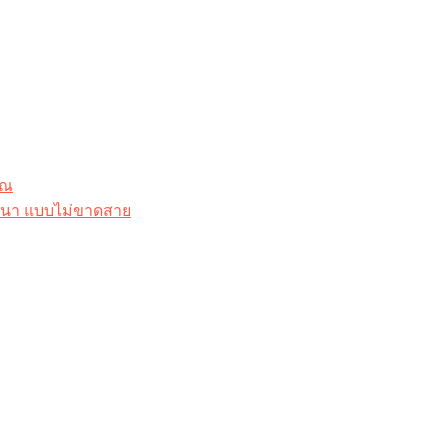
ุณ
าสนา แบบไม่ขาดสาย