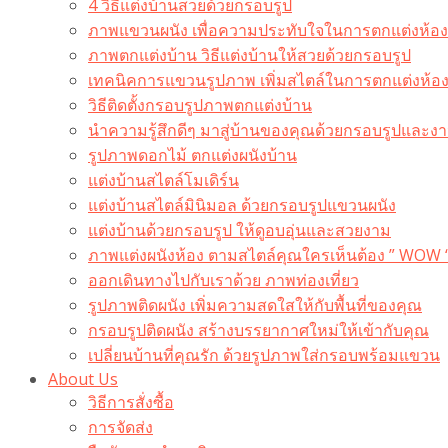
4 วิธีแต่งบ้านสวยด้วยกรอบรูป
ภาพแขวนผนัง เพื่อความประทับใจในการตกแต่งห้อง
ภาพตกแต่งบ้าน วิธีแต่งบ้านให้สวยด้วยกรอบรูป
เทคนิคการแขวนรูปภาพ เพิ่มสไตล์ในการตกแต่งห้อ
วิธีติดตั้งกรอบรูปภาพตกแต่งบ้าน
นำความรู้สึกดีๆ มาสู่บ้านของคุณด้วยกรอบรูปและงาน
รูปภาพดอกไม้ ตกแต่งผนังบ้าน
แต่งบ้านสไตล์โมเดิร์น
แต่งบ้านสไตล์มินิมอล ด้วยกรอบรูปแขวนผนัง
แต่งบ้านด้วยกรอบรูป ให้ดูอบอุ่นและสวยงาม
ภาพแต่งผนังห้อง ตามสไตล์คุณใครเห็นต้อง ” WOW 
ออกเดินทางไปกับเราด้วย ภาพท่องเที่ยว
รูปภาพติดผนัง เพิ่มความสดใสให้กับพื้นที่ของคุณ
กรอบรูปติดผนัง สร้างบรรยากาศใหม่ให้เข้ากับคุณ
เปลี่ยนบ้านที่คุณรัก ด้วยรูปภาพใส่กรอบพร้อมแขวน​
About Us
วิธีการสั่งซื้อ
การจัดส่ง