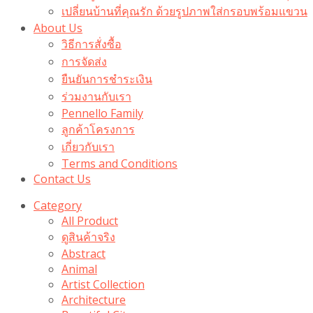
เปลี่ยนบ้านที่คุณรัก ด้วยรูปภาพใส่กรอบพร้อมแขวน​
About Us
วิธีการสั่งซื้อ
การจัดส่ง
ยืนยันการชำระเงิน
ร่วมงานกับเรา
Pennello Family
ลูกค้าโครงการ
เกี่ยวกับเรา
Terms and Conditions
Contact Us
Category
All Product
ดูสินค้าจริง
Abstract
Animal
Artist Collection
Architecture