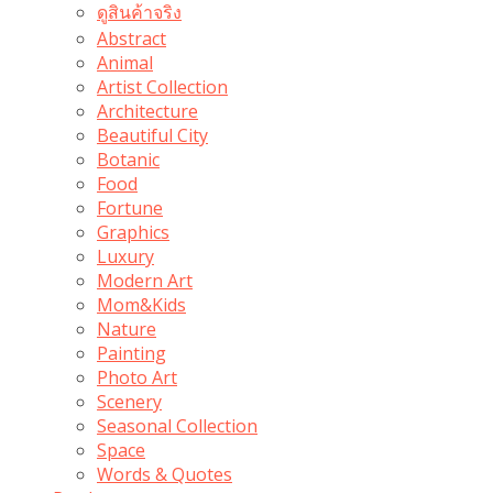
ดูสินค้าจริง
Abstract
Animal
Artist Collection
Architecture
Beautiful City
Botanic
Food
Fortune
Graphics
Luxury
Modern Art
Mom&Kids
Nature
Painting
Photo Art
Scenery
Seasonal Collection
Space
Words & Quotes