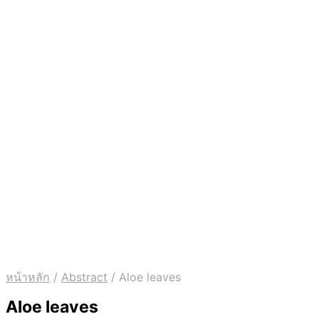
หน้าหลัก
/
Abstract
/
Aloe leaves
Aloe leaves