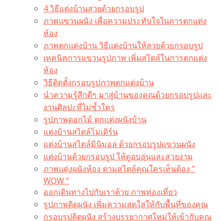
4 วิธีแต่งบ้านสวยด้วยกรอบรูป
ภาพแขวนผนัง เพื่อความประทับใจในการตกแต่ง
ห้อง
ภาพตกแต่งบ้าน วิธีแต่งบ้านให้สวยด้วยกรอบรูป
เทคนิคการแขวนรูปภาพ เพิ่มสไตล์ในการตกแต่ง
ห้อง
วิธีติดตั้งกรอบรูปภาพตกแต่งบ้าน
นำความรู้สึกดีๆ มาสู่บ้านของคุณด้วยกรอบรูปและ
งานศิลปะที่ไม่ซ้ำใคร
รูปภาพดอกไม้ ตกแต่งผนังบ้าน
แต่งบ้านสไตล์โมเดิร์น
แต่งบ้านสไตล์มินิมอล ด้วยกรอบรูปแขวนผนัง
แต่งบ้านด้วยกรอบรูป ให้ดูอบอุ่นและสวยงาม
ภาพแต่งผนังห้อง ตามสไตล์คุณใครเห็นต้อง ”
WOW “
ออกเดินทางไปกับเราด้วย ภาพท่องเที่ยว
รูปภาพติดผนัง เพิ่มความสดใสให้กับพื้นที่ของคุณ
กรอบรูปติดผนัง สร้างบรรยากาศใหม่ให้เข้ากับคุณ