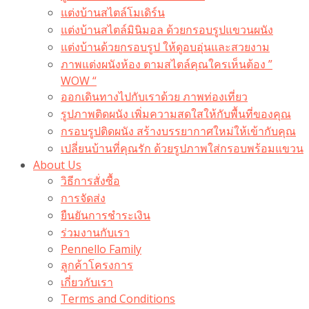
แต่งบ้านสไตล์โมเดิร์น
แต่งบ้านสไตล์มินิมอล ด้วยกรอบรูปแขวนผนัง
แต่งบ้านด้วยกรอบรูป ให้ดูอบอุ่นและสวยงาม
ภาพแต่งผนังห้อง ตามสไตล์คุณใครเห็นต้อง ”
WOW “
ออกเดินทางไปกับเราด้วย ภาพท่องเที่ยว
รูปภาพติดผนัง เพิ่มความสดใสให้กับพื้นที่ของคุณ
กรอบรูปติดผนัง สร้างบรรยากาศใหม่ให้เข้ากับคุณ
เปลี่ยนบ้านที่คุณรัก ด้วยรูปภาพใส่กรอบพร้อมแขวน​
About Us
วิธีการสั่งซื้อ
การจัดส่ง
ยืนยันการชำระเงิน
ร่วมงานกับเรา
Pennello Family
ลูกค้าโครงการ
เกี่ยวกับเรา
Terms and Conditions