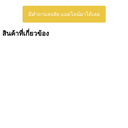
มีคำถามสงสัย แอดไลน์มาได้เลย
สินค้าที่เกี่ยวข้อง