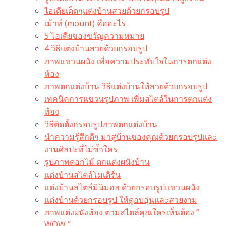
ไอเดียเด็ดๆแต่งบ้านสวยด้วยกรอบรูป
เม้าท์ (mount) คืออะไร​
5 ไอเดียของขวัญความหมาย
4 วิธีแต่งบ้านสวยด้วยกรอบรูป
ภาพแขวนผนัง เพื่อความประทับใจในการตกแต่ง
ห้อง
ภาพตกแต่งบ้าน วิธีแต่งบ้านให้สวยด้วยกรอบรูป
เทคนิคการแขวนรูปภาพ เพิ่มสไตล์ในการตกแต่ง
ห้อง
วิธีติดตั้งกรอบรูปภาพตกแต่งบ้าน
นำความรู้สึกดีๆ มาสู่บ้านของคุณด้วยกรอบรูปและ
งานศิลปะที่ไม่ซ้ำใคร
รูปภาพดอกไม้ ตกแต่งผนังบ้าน
แต่งบ้านสไตล์โมเดิร์น
แต่งบ้านสไตล์มินิมอล ด้วยกรอบรูปแขวนผนัง
แต่งบ้านด้วยกรอบรูป ให้ดูอบอุ่นและสวยงาม
ภาพแต่งผนังห้อง ตามสไตล์คุณใครเห็นต้อง ”
WOW “