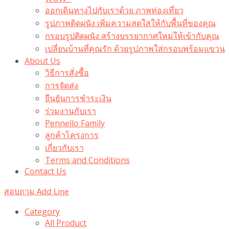
ออกเดินทางไปกับเราด้วย ภาพท่องเที่ยว
รูปภาพติดผนัง เพิ่มความสดใสให้กับพื้นที่ของคุณ
กรอบรูปติดผนัง สร้างบรรยากาศใหม่ให้เข้ากับคุณ
เปลี่ยนบ้านที่คุณรัก ด้วยรูปภาพใส่กรอบพร้อมแขวน​
About Us
วิธีการสั่งซื้อ
การจัดส่ง
ยืนยันการชำระเงิน
ร่วมงานกับเรา
Pennello Family
ลูกค้าโครงการ
เกี่ยวกับเรา
Terms and Conditions
Contact Us
สอบถาม Add Line
Category
All Product