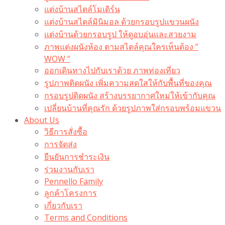
แต่งบ้านสไตล์โมเดิร์น
แต่งบ้านสไตล์มินิมอล ด้วยกรอบรูปแขวนผนัง
แต่งบ้านด้วยกรอบรูป ให้ดูอบอุ่นและสวยงาม
ภาพแต่งผนังห้อง ตามสไตล์คุณใครเห็นต้อง ”
WOW “
ออกเดินทางไปกับเราด้วย ภาพท่องเที่ยว
รูปภาพติดผนัง เพิ่มความสดใสให้กับพื้นที่ของคุณ
กรอบรูปติดผนัง สร้างบรรยากาศใหม่ให้เข้ากับคุณ
เปลี่ยนบ้านที่คุณรัก ด้วยรูปภาพใส่กรอบพร้อมแขวน​
About Us
วิธีการสั่งซื้อ
การจัดส่ง
ยืนยันการชำระเงิน
ร่วมงานกับเรา
Pennello Family
ลูกค้าโครงการ
เกี่ยวกับเรา
Terms and Conditions