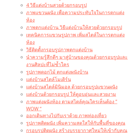
4 วิธีแต่งบ้านสวยด้วยกรอบรูป
ภาพแขวนผนัง เพื่อความประทับใจในการตกแต่ง
ห้อง
ภาพตกแต่งบ้าน วิธีแต่งบ้านให้สวยด้วยกรอบรูป
เทคนิคการแขวนรูปภาพ เพิ่มสไตล์ในการตกแต่ง
ห้อง
วิธีติดตั้งกรอบรูปภาพตกแต่งบ้าน
นำความรู้สึกดีๆ มาสู่บ้านของคุณด้วยกรอบรูปและ
งานศิลปะที่ไม่ซ้ำใคร
รูปภาพดอกไม้ ตกแต่งผนังบ้าน
แต่งบ้านสไตล์โมเดิร์น
แต่งบ้านสไตล์มินิมอล ด้วยกรอบรูปแขวนผนัง
แต่งบ้านด้วยกรอบรูป ให้ดูอบอุ่นและสวยงาม
ภาพแต่งผนังห้อง ตามสไตล์คุณใครเห็นต้อง ”
WOW “
ออกเดินทางไปกับเราด้วย ภาพท่องเที่ยว
รูปภาพติดผนัง เพิ่มความสดใสให้กับพื้นที่ของคุณ
กรอบรูปติดผนัง สร้างบรรยากาศใหม่ให้เข้ากับคุณ