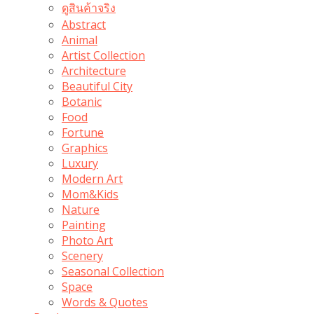
ดูสินค้าจริง
Abstract
Animal
Artist Collection
Architecture
Beautiful City
Botanic
Food
Fortune
Graphics
Luxury
Modern Art
Mom&Kids
Nature
Painting
Photo Art
Scenery
Seasonal Collection
Space
Words & Quotes