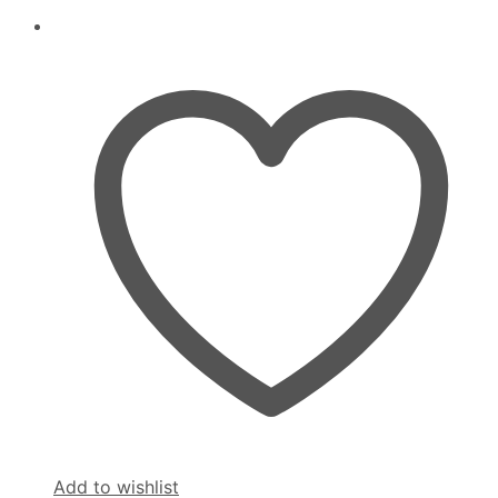
Add to wishlist