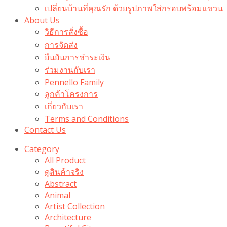
เปลี่ยนบ้านที่คุณรัก ด้วยรูปภาพใส่กรอบพร้อมแขวน​
About Us
วิธีการสั่งซื้อ
การจัดส่ง
ยืนยันการชำระเงิน
ร่วมงานกับเรา
Pennello Family
ลูกค้าโครงการ
เกี่ยวกับเรา
Terms and Conditions
Contact Us
Category
All Product
ดูสินค้าจริง
Abstract
Animal
Artist Collection
Architecture