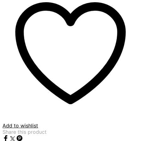
Add to wishlist
Share this product