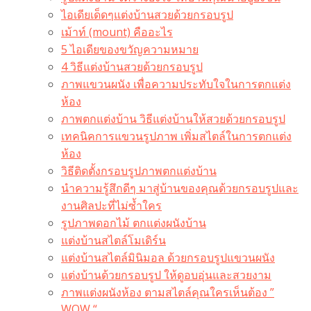
ไอเดียเด็ดๆแต่งบ้านสวยด้วยกรอบรูป
เม้าท์ (mount) คืออะไร​
5 ไอเดียของขวัญความหมาย
4 วิธีแต่งบ้านสวยด้วยกรอบรูป
ภาพแขวนผนัง เพื่อความประทับใจในการตกแต่ง
ห้อง
ภาพตกแต่งบ้าน วิธีแต่งบ้านให้สวยด้วยกรอบรูป
เทคนิคการแขวนรูปภาพ เพิ่มสไตล์ในการตกแต่ง
ห้อง
วิธีติดตั้งกรอบรูปภาพตกแต่งบ้าน
นำความรู้สึกดีๆ มาสู่บ้านของคุณด้วยกรอบรูปและ
งานศิลปะที่ไม่ซ้ำใคร
รูปภาพดอกไม้ ตกแต่งผนังบ้าน
แต่งบ้านสไตล์โมเดิร์น
แต่งบ้านสไตล์มินิมอล ด้วยกรอบรูปแขวนผนัง
แต่งบ้านด้วยกรอบรูป ให้ดูอบอุ่นและสวยงาม
ภาพแต่งผนังห้อง ตามสไตล์คุณใครเห็นต้อง ”
WOW “