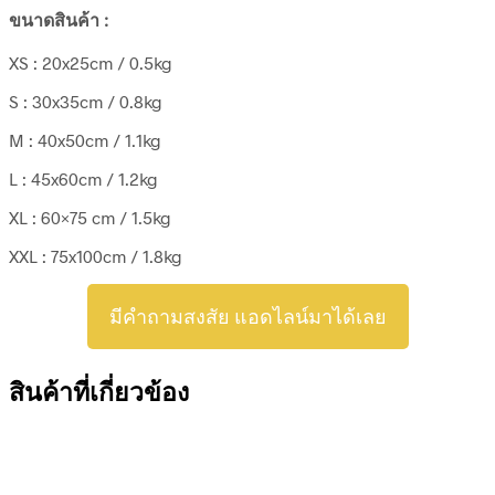
ขนาดสินค้า :
XS : 20x25cm / 0.5kg
S : 30x35cm / 0.8kg
M : 40x50cm / 1.1kg
L : 45x60cm / 1.2kg
XL : 60×75 cm / 1.5kg
XXL : 75x100cm / 1.8kg
มีคำถามสงสัย แอดไลน์มาได้เลย
สินค้าที่เกี่ยวข้อง