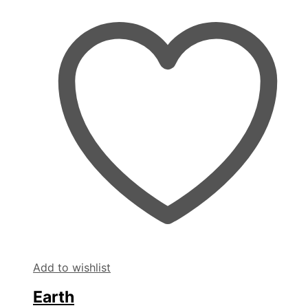
Add to wishlist
Earth