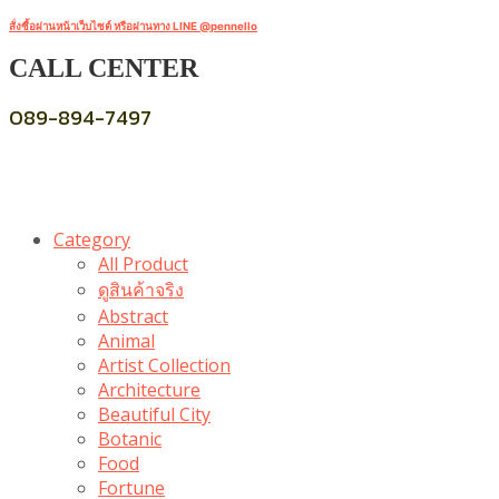
สั่งซื้อผ่านหน้าเว็บไซต์ หรือผ่านทาง LINE @pennello
CALL CENTER
089-894-7497
Category
All Product
ดูสินค้าจริง
Abstract
Animal
Artist Collection
Architecture
Beautiful City
Botanic
Food
Fortune