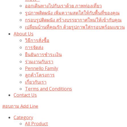
ออกเดินทางไปกับเราด้วย ภาพท่องเที่ยว
รูปภาพติดผนัง เพิ่มความสดใสให้กับพื้นที่ของคุณ
กรอบรูปติดผนัง สร้างบรรยากาศใหม่ให้เข้ากับคุณ
เปลี่ยนบ้านที่คุณรัก ด้วยรูปภาพใส่กรอบพร้อมแขวน​
About Us
วิธีการสั่งซื้อ
การจัดส่ง
ยืนยันการชำระเงิน
ร่วมงานกับเรา
Pennello Family
ลูกค้าโครงการ
เกี่ยวกับเรา
Terms and Conditions
Contact Us
สอบถาม Add Line
Category
All Product