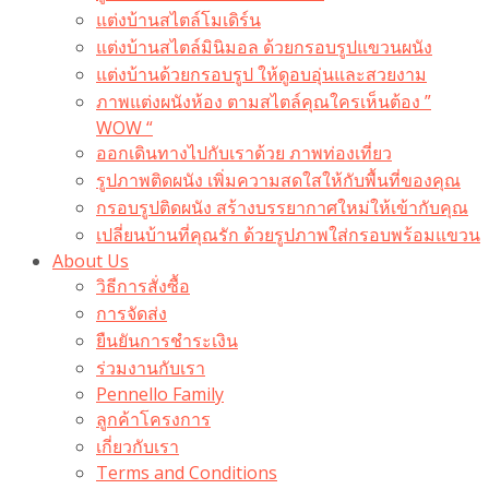
แต่งบ้านสไตล์โมเดิร์น
แต่งบ้านสไตล์มินิมอล ด้วยกรอบรูปแขวนผนัง
แต่งบ้านด้วยกรอบรูป ให้ดูอบอุ่นและสวยงาม
ภาพแต่งผนังห้อง ตามสไตล์คุณใครเห็นต้อง ”
WOW “
ออกเดินทางไปกับเราด้วย ภาพท่องเที่ยว
รูปภาพติดผนัง เพิ่มความสดใสให้กับพื้นที่ของคุณ
กรอบรูปติดผนัง สร้างบรรยากาศใหม่ให้เข้ากับคุณ
เปลี่ยนบ้านที่คุณรัก ด้วยรูปภาพใส่กรอบพร้อมแขวน​
About Us
วิธีการสั่งซื้อ
การจัดส่ง
ยืนยันการชำระเงิน
ร่วมงานกับเรา
Pennello Family
ลูกค้าโครงการ
เกี่ยวกับเรา
Terms and Conditions