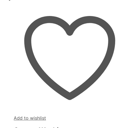
Add to wishlist