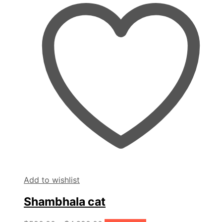
Add to wishlist
Shambhala cat