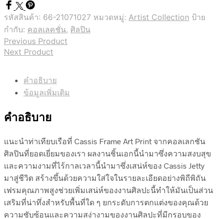
รหัสสินค้า:
66-21071027
หมวดหมู่:
Artist Collection
ป้าย
กำกับ:
คอลเลคชั่น
,
ศิลปิน
Previous Product
Next Product
คำอธิบาย
ข้อมูลเพิ่มเติม
คำอธิบาย
แนะนำท่าเทียบเรือที่ Cassis Frame Art Print จากคอลเลกชัน
ศิลปินที่ยอดเยี่ยมของเรา ผลงานชิ้นเอกนี้นำมาซึ่งความสงบสุข
และความงามที่ไร้กาลเวลานี้นำมาซึ่งเสน่ห์ของ Cassis Jetty
มาสู่ชีวิต สร้างขึ้นด้วยความใส่ใจในรายละเอียดอย่างพิถีพิถัน
เฟรมคุณภาพสูงช่วยเพิ่มเสน่ห์ของงานศิลปะนี้ทำให้มันเป็นส่วน
เสริมที่น่าทึ่งสำหรับพื้นที่ใด ๆ ยกระดับการตกแต่งของคุณด้วย
ความซับซ้อนและความสง่างามของงานศิลปะที่มีกรอบของ