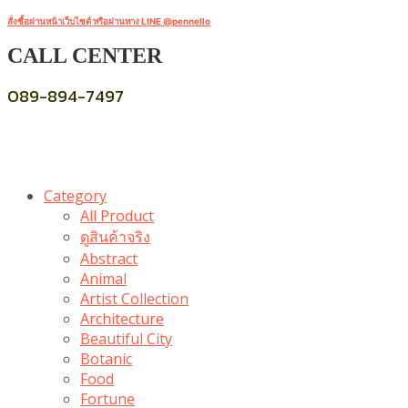
สั่งซื้อผ่านหน้าเว็บไซต์ หรือผ่านทาง LINE @pennello
CALL CENTER
089-894-7497
Category
All Product
ดูสินค้าจริง
Abstract
Animal
Artist Collection
Architecture
Beautiful City
Botanic
Food
Fortune