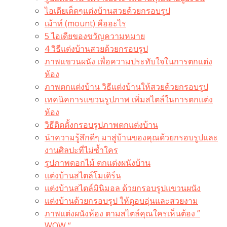
ไอเดียเด็ดๆแต่งบ้านสวยด้วยกรอบรูป
เม้าท์ (mount) คืออะไร​
5 ไอเดียของขวัญความหมาย
4 วิธีแต่งบ้านสวยด้วยกรอบรูป
ภาพแขวนผนัง เพื่อความประทับใจในการตกแต่ง
ห้อง
ภาพตกแต่งบ้าน วิธีแต่งบ้านให้สวยด้วยกรอบรูป
เทคนิคการแขวนรูปภาพ เพิ่มสไตล์ในการตกแต่ง
ห้อง
วิธีติดตั้งกรอบรูปภาพตกแต่งบ้าน
นำความรู้สึกดีๆ มาสู่บ้านของคุณด้วยกรอบรูปและ
งานศิลปะที่ไม่ซ้ำใคร
รูปภาพดอกไม้ ตกแต่งผนังบ้าน
แต่งบ้านสไตล์โมเดิร์น
แต่งบ้านสไตล์มินิมอล ด้วยกรอบรูปแขวนผนัง
แต่งบ้านด้วยกรอบรูป ให้ดูอบอุ่นและสวยงาม
ภาพแต่งผนังห้อง ตามสไตล์คุณใครเห็นต้อง ”
WOW “