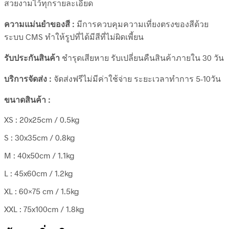
สวยงามไว้ทุกรายละเอียด
ความแม่นยำของสี :
มีการควบคุมความเที่ยงตรงของสีด้วย
ระบบ CMS ทำให้รูปที่ได้มีสีที่ไม่ผิดเพี้ยน
รับประกันสินค้า
ชำรุดเสียหาย รับเปลี่ยนคืนสินค้าภายใน 30 วัน
บริการจัดส่ง :
จัดส่งฟรีไม่มีค่าใช้จ่าย ระยะเวลาทำการ 5-10วัน
ขนาดสินค้า :
XS : 20x25cm / 0.5kg
S : 30x35cm / 0.8kg
M : 40x50cm / 1.1kg
L : 45x60cm / 1.2kg
XL : 60×75 cm / 1.5kg
XXL : 75x100cm / 1.8kg