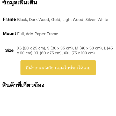
ข้อมูลเพิ่มเติม
Frame
Black, Dark Wood, Gold, Light Wood, Silver, White
Mount
Full, Add Paper Frame
XS (20 x 25 cm), S (30 x 35 cm), M (40 x 50 cm), L (45
Size
x 60 cm), XL (60 x 75 cm), XXL (75 x 100 cm)
มีคำถามสงสัย แอดไลน์มาได้เลย
สินค้าที่เกี่ยวข้อง