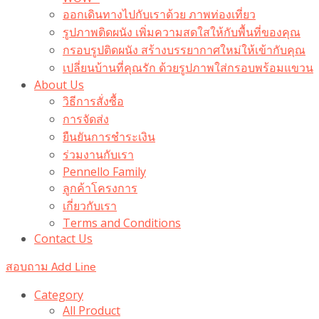
ออกเดินทางไปกับเราด้วย ภาพท่องเที่ยว
รูปภาพติดผนัง เพิ่มความสดใสให้กับพื้นที่ของคุณ
กรอบรูปติดผนัง สร้างบรรยากาศใหม่ให้เข้ากับคุณ
เปลี่ยนบ้านที่คุณรัก ด้วยรูปภาพใส่กรอบพร้อมแขวน​
About Us
วิธีการสั่งซื้อ
การจัดส่ง
ยืนยันการชำระเงิน
ร่วมงานกับเรา
Pennello Family
ลูกค้าโครงการ
เกี่ยวกับเรา
Terms and Conditions
Contact Us
สอบถาม Add Line
Category
All Product