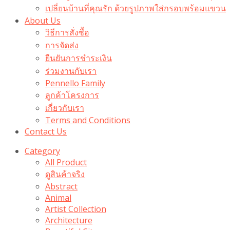
เปลี่ยนบ้านที่คุณรัก ด้วยรูปภาพใส่กรอบพร้อมแขวน​
About Us
วิธีการสั่งซื้อ
การจัดส่ง
ยืนยันการชำระเงิน
ร่วมงานกับเรา
Pennello Family
ลูกค้าโครงการ
เกี่ยวกับเรา
Terms and Conditions
Contact Us
Category
All Product
ดูสินค้าจริง
Abstract
Animal
Artist Collection
Architecture