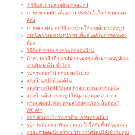
4 วิธีแต่งบ้านสวยด้วยกรอบรูป
ภาพแขวนผนัง เพื่อความประทับใจในการตกแต่ง
ห้อง
ภาพตกแต่งบ้าน วิธีแต่งบ้านให้สวยด้วยกรอบรูป
เทคนิคการแขวนรูปภาพ เพิ่มสไตล์ในการตกแต่ง
ห้อง
วิธีติดตั้งกรอบรูปภาพตกแต่งบ้าน
นำความรู้สึกดีๆ มาสู่บ้านของคุณด้วยกรอบรูปและ
งานศิลปะที่ไม่ซ้ำใคร
รูปภาพดอกไม้ ตกแต่งผนังบ้าน
แต่งบ้านสไตล์โมเดิร์น
แต่งบ้านสไตล์มินิมอล ด้วยกรอบรูปแขวนผนัง
แต่งบ้านด้วยกรอบรูป ให้ดูอบอุ่นและสวยงาม
ภาพแต่งผนังห้อง ตามสไตล์คุณใครเห็นต้อง ”
WOW “
ออกเดินทางไปกับเราด้วย ภาพท่องเที่ยว
รูปภาพติดผนัง เพิ่มความสดใสให้กับพื้นที่ของคุณ
กรอบรูปติดผนัง สร้างบรรยากาศใหม่ให้เข้ากับคุณ