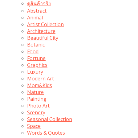
ดูสินค้าจริง
Abstract
Animal
Artist Collection
Architecture
Beautiful City
Botanic
Food
Fortune
Graphics
Luxury
Modern Art
Mom&Kids
Nature
Painting
Photo Art
Scenery
Seasonal Collection
Space
Words & Quotes