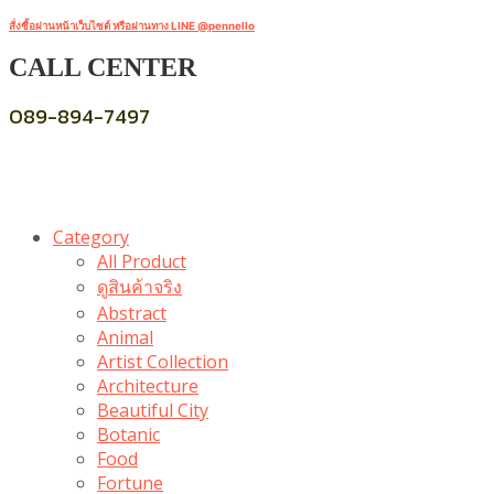
สั่งซื้อผ่านหน้าเว็บไซต์ หรือผ่านทาง LINE @pennello
CALL CENTER
089-894-7497
Category
All Product
ดูสินค้าจริง
Abstract
Animal
Artist Collection
Architecture
Beautiful City
Botanic
Food
Fortune