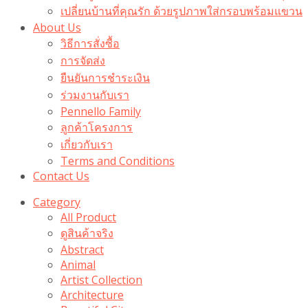
เปลี่ยนบ้านที่คุณรัก ด้วยรูปภาพใส่กรอบพร้อมแขวน​
About Us
วิธีการสั่งซื้อ
การจัดส่ง
ยืนยันการชำระเงิน
ร่วมงานกับเรา
Pennello Family
ลูกค้าโครงการ
เกี่ยวกับเรา
Terms and Conditions
Contact Us
Category
All Product
ดูสินค้าจริง
Abstract
Animal
Artist Collection
Architecture