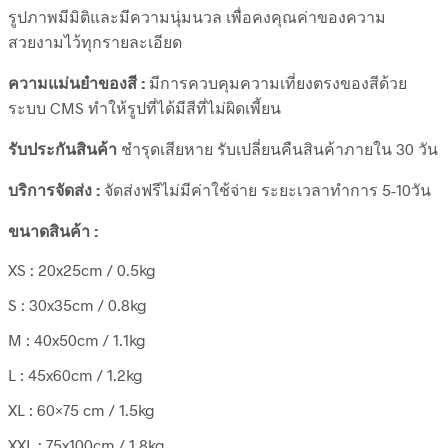
รูปภาพมีมิติและมีความนุ่มนวล เพื่อคงคุณค่าของความ
สวยงามไว้ทุกรายละเอียด
ความแม่นยำของสี :
มีการควบคุมความเที่ยงตรงของสีด้วย
ระบบ CMS ทำให้รูปที่ได้มีสีที่ไม่ผิดเพี้ยน
รับประกันสินค้า
ชำรุดเสียหาย รับเปลี่ยนคืนสินค้าภายใน 30 วัน
บริการจัดส่ง :
จัดส่งฟรีไม่มีค่าใช้จ่าย ระยะเวลาทำการ 5-10วัน
ขนาดสินค้า :
XS : 20x25cm / 0.5kg
S : 30x35cm / 0.8kg
M : 40x50cm / 1.1kg
L : 45x60cm / 1.2kg
XL : 60×75 cm / 1.5kg
XXL : 75x100cm / 1.8kg