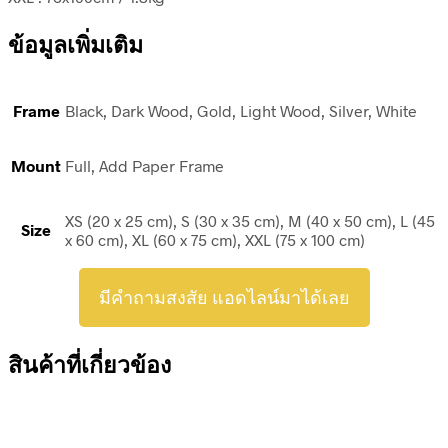
ข้อมูลเพิ่มเติม
Frame
Black, Dark Wood, Gold, Light Wood, Silver, White
Mount
Full, Add Paper Frame
XS (20 x 25 cm), S (30 x 35 cm), M (40 x 50 cm), L (45
Size
x 60 cm), XL (60 x 75 cm), XXL (75 x 100 cm)
มีคำถามสงสัย แอดไลน์มาได้เลย
สินค้าที่เกี่ยวข้อง