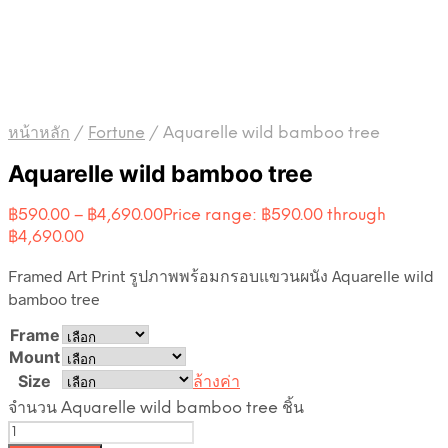
หน้าหลัก
/
Fortune
/
Aquarelle wild bamboo tree
Aquarelle wild bamboo tree
฿
590.00
–
฿
4,690.00
Price range: ฿590.00 through
฿4,690.00
Framed Art Print รูปภาพพร้อมกรอบแขวนผนัง Aquarelle wild
bamboo tree
Frame
Mount
Size
ล้างค่า
จำนวน Aquarelle wild bamboo tree ชิ้น