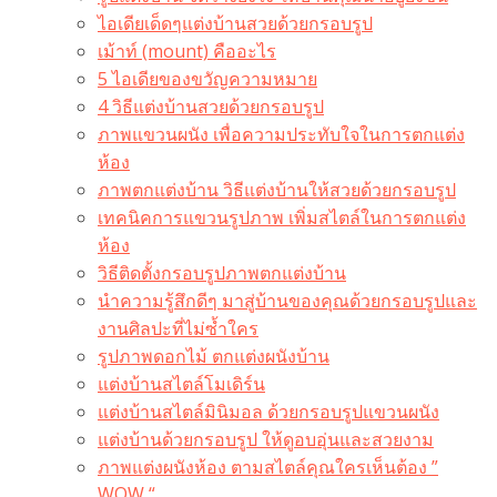
ไอเดียเด็ดๆแต่งบ้านสวยด้วยกรอบรูป
เม้าท์ (mount) คืออะไร​
5 ไอเดียของขวัญความหมาย
4 วิธีแต่งบ้านสวยด้วยกรอบรูป
ภาพแขวนผนัง เพื่อความประทับใจในการตกแต่ง
ห้อง
ภาพตกแต่งบ้าน วิธีแต่งบ้านให้สวยด้วยกรอบรูป
เทคนิคการแขวนรูปภาพ เพิ่มสไตล์ในการตกแต่ง
ห้อง
วิธีติดตั้งกรอบรูปภาพตกแต่งบ้าน
นำความรู้สึกดีๆ มาสู่บ้านของคุณด้วยกรอบรูปและ
งานศิลปะที่ไม่ซ้ำใคร
รูปภาพดอกไม้ ตกแต่งผนังบ้าน
แต่งบ้านสไตล์โมเดิร์น
แต่งบ้านสไตล์มินิมอล ด้วยกรอบรูปแขวนผนัง
แต่งบ้านด้วยกรอบรูป ให้ดูอบอุ่นและสวยงาม
ภาพแต่งผนังห้อง ตามสไตล์คุณใครเห็นต้อง ”
WOW “