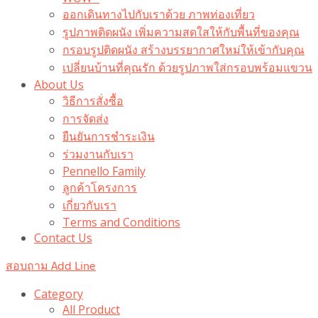
ออกเดินทางไปกับเราด้วย ภาพท่องเที่ยว
รูปภาพติดผนัง เพิ่มความสดใสให้กับพื้นที่ของคุณ
กรอบรูปติดผนัง สร้างบรรยากาศใหม่ให้เข้ากับคุณ
เปลี่ยนบ้านที่คุณรัก ด้วยรูปภาพใส่กรอบพร้อมแขวน​
About Us
วิธีการสั่งซื้อ
การจัดส่ง
ยืนยันการชำระเงิน
ร่วมงานกับเรา
Pennello Family
ลูกค้าโครงการ
เกี่ยวกับเรา
Terms and Conditions
Contact Us
สอบถาม Add Line
Category
All Product