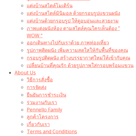
แต่งบ้านสไตล์โมเดิร์น
แต่งบ้านสไตล์มินิมอล ด้วยกรอบรูปแขวนผนัง
แต่งบ้านด้วยกรอบรูป ให้ดูอบอุ่นและสวยงาม
ภาพแต่งผนังห้อง ตามสไตล์คุณใครเห็นต้อง ”
WOW “
ออกเดินทางไปกับเราด้วย ภาพท่องเที่ยว
รูปภาพติดผนัง เพิ่มความสดใสให้กับพื้นที่ของคุณ
กรอบรูปติดผนัง สร้างบรรยากาศใหม่ให้เข้ากับคุณ
เปลี่ยนบ้านที่คุณรัก ด้วยรูปภาพใส่กรอบพร้อมแขวน​
About Us
วิธีการสั่งซื้อ
การจัดส่ง
ยืนยันการชำระเงิน
ร่วมงานกับเรา
Pennello Family
ลูกค้าโครงการ
เกี่ยวกับเรา
Terms and Conditions