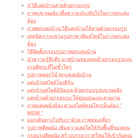
4 วิธีแต่งบ้านสวยด้วยกรอบรูป
ภาพแขวนผนัง เพื่อความประทับใจในการตกแต่ง
ห้อง
ภาพตกแต่งบ้าน วิธีแต่งบ้านให้สวยด้วยกรอบรูป
เทคนิคการแขวนรูปภาพ เพิ่มสไตล์ในการตกแต่ง
ห้อง
วิธีติดตั้งกรอบรูปภาพตกแต่งบ้าน
นำความรู้สึกดีๆ มาสู่บ้านของคุณด้วยกรอบรูปและ
งานศิลปะที่ไม่ซ้ำใคร
รูปภาพดอกไม้ ตกแต่งผนังบ้าน
แต่งบ้านสไตล์โมเดิร์น
แต่งบ้านสไตล์มินิมอล ด้วยกรอบรูปแขวนผนัง
แต่งบ้านด้วยกรอบรูป ให้ดูอบอุ่นและสวยงาม
ภาพแต่งผนังห้อง ตามสไตล์คุณใครเห็นต้อง ”
WOW “
ออกเดินทางไปกับเราด้วย ภาพท่องเที่ยว
รูปภาพติดผนัง เพิ่มความสดใสให้กับพื้นที่ของคุณ
กรอบรูปติดผนัง สร้างบรรยากาศใหม่ให้เข้ากับคุณ