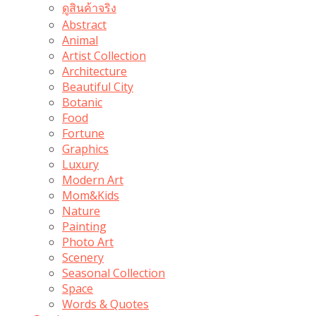
ดูสินค้าจริง
Abstract
Animal
Artist Collection
Architecture
Beautiful City
Botanic
Food
Fortune
Graphics
Luxury
Modern Art
Mom&Kids
Nature
Painting
Photo Art
Scenery
Seasonal Collection
Space
Words & Quotes