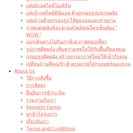
แต่งบ้านสไตล์โมเดิร์น
แต่งบ้านสไตล์มินิมอล ด้วยกรอบรูปแขวนผนัง
แต่งบ้านด้วยกรอบรูป ให้ดูอบอุ่นและสวยงาม
ภาพแต่งผนังห้อง ตามสไตล์คุณใครเห็นต้อง ”
WOW “
ออกเดินทางไปกับเราด้วย ภาพท่องเที่ยว
รูปภาพติดผนัง เพิ่มความสดใสให้กับพื้นที่ของคุณ
กรอบรูปติดผนัง สร้างบรรยากาศใหม่ให้เข้ากับคุณ
เปลี่ยนบ้านที่คุณรัก ด้วยรูปภาพใส่กรอบพร้อมแขวน​
About Us
วิธีการสั่งซื้อ
การจัดส่ง
ยืนยันการชำระเงิน
ร่วมงานกับเรา
Pennello Family
ลูกค้าโครงการ
เกี่ยวกับเรา
Terms and Conditions