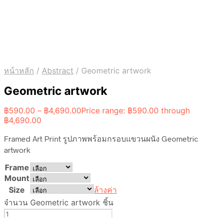
หน้าหลัก
/
Abstract
/
Geometric artwork
Geometric artwork
฿
590.00
–
฿
4,690.00
Price range: ฿590.00 through
฿4,690.00
Framed Art Print รูปภาพพร้อมกรอบแขวนผนัง Geometric
artwork
Frame
Mount
Size
ล้างค่า
จำนวน Geometric artwork ชิ้น