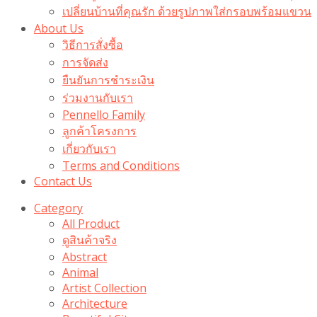
เปลี่ยนบ้านที่คุณรัก ด้วยรูปภาพใส่กรอบพร้อมแขวน​
About Us
วิธีการสั่งซื้อ
การจัดส่ง
ยืนยันการชำระเงิน
ร่วมงานกับเรา
Pennello Family
ลูกค้าโครงการ
เกี่ยวกับเรา
Terms and Conditions
Contact Us
Category
All Product
ดูสินค้าจริง
Abstract
Animal
Artist Collection
Architecture