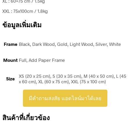
XL : 60×75 cm / 1.5kg
XXL : 75x100cm / 1.8kg
ข้อมูลเพิ่มเติม
Frame
Black, Dark Wood, Gold, Light Wood, Silver, White
Mount
Full, Add Paper Frame
XS (20 x 25 cm), S (30 x 35 cm), M (40 x 50 cm), L (45
Size
x 60 cm), XL (60 x 75 cm), XXL (75 x 100 cm)
มีคำถามสงสัย แอดไลน์มาได้เลย
สินค้าที่เกี่ยวข้อง