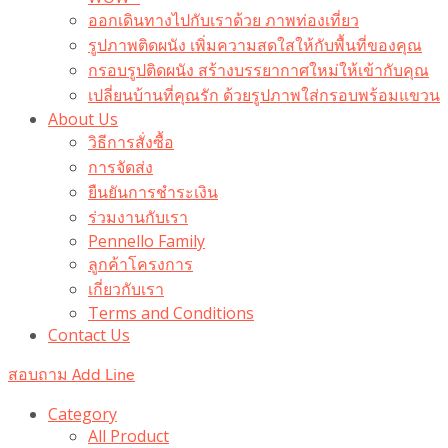
ออกเดินทางไปกับเราด้วย ภาพท่องเที่ยว
รูปภาพติดผนัง เพิ่มความสดใสให้กับพื้นที่ของคุณ
กรอบรูปติดผนัง สร้างบรรยากาศใหม่ให้เข้ากับคุณ
เปลี่ยนบ้านที่คุณรัก ด้วยรูปภาพใส่กรอบพร้อมแขวน​
About Us
วิธีการสั่งซื้อ
การจัดส่ง
ยืนยันการชำระเงิน
ร่วมงานกับเรา
Pennello Family
ลูกค้าโครงการ
เกี่ยวกับเรา
Terms and Conditions
Contact Us
สอบถาม Add Line
Category
All Product