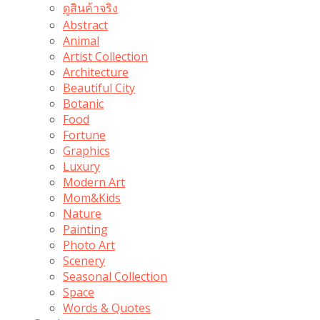
ดูสินค้าจริง
Abstract
Animal
Artist Collection
Architecture
Beautiful City
Botanic
Food
Fortune
Graphics
Luxury
Modern Art
Mom&Kids
Nature
Painting
Photo Art
Scenery
Seasonal Collection
Space
Words & Quotes