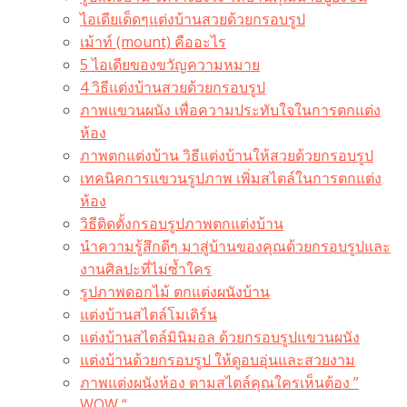
ไอเดียเด็ดๆแต่งบ้านสวยด้วยกรอบรูป
เม้าท์ (mount) คืออะไร​
5 ไอเดียของขวัญความหมาย
4 วิธีแต่งบ้านสวยด้วยกรอบรูป
ภาพแขวนผนัง เพื่อความประทับใจในการตกแต่ง
ห้อง
ภาพตกแต่งบ้าน วิธีแต่งบ้านให้สวยด้วยกรอบรูป
เทคนิคการแขวนรูปภาพ เพิ่มสไตล์ในการตกแต่ง
ห้อง
วิธีติดตั้งกรอบรูปภาพตกแต่งบ้าน
นำความรู้สึกดีๆ มาสู่บ้านของคุณด้วยกรอบรูปและ
งานศิลปะที่ไม่ซ้ำใคร
รูปภาพดอกไม้ ตกแต่งผนังบ้าน
แต่งบ้านสไตล์โมเดิร์น
แต่งบ้านสไตล์มินิมอล ด้วยกรอบรูปแขวนผนัง
แต่งบ้านด้วยกรอบรูป ให้ดูอบอุ่นและสวยงาม
ภาพแต่งผนังห้อง ตามสไตล์คุณใครเห็นต้อง ”
WOW “