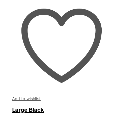
Add to wishlist
Large Black