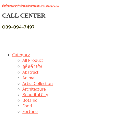
สั่งซื้อผ่านหน้าเว็บไซต์ หรือผ่านทาง LINE @pennello
CALL CENTER
089-894-7497
Category
All Product
ดูสินค้าจริง
Abstract
Animal
Artist Collection
Architecture
Beautiful City
Botanic
Food
Fortune