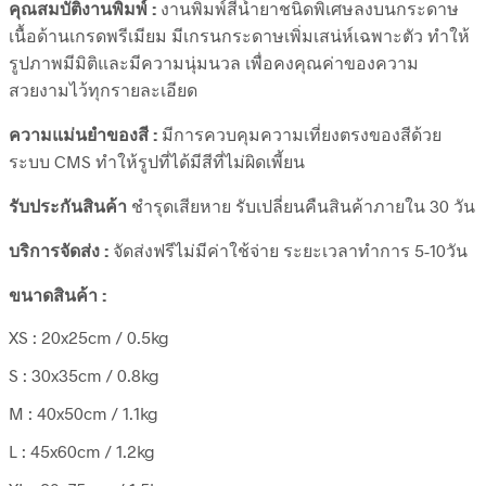
คุณสมบัติงานพิมพ์ :
งานพิมพ์สีน้ำยาชนิดพิเศษลงบนกระดาษ
เนื้อด้านเกรดพรีเมียม มีเกรนกระดาษเพิ่มเสน่ห์เฉพาะตัว ทำให้
รูปภาพมีมิติและมีความนุ่มนวล เพื่อคงคุณค่าของความ
สวยงามไว้ทุกรายละเอียด
ความแม่นยำของสี :
มีการควบคุมความเที่ยงตรงของสีด้วย
ระบบ CMS ทำให้รูปที่ได้มีสีที่ไม่ผิดเพี้ยน
รับประกันสินค้า
ชำรุดเสียหาย รับเปลี่ยนคืนสินค้าภายใน 30 วัน
บริการจัดส่ง :
จัดส่งฟรีไม่มีค่าใช้จ่าย ระยะเวลาทำการ 5-10วัน
ขนาดสินค้า :
XS : 20x25cm / 0.5kg
S : 30x35cm / 0.8kg
M : 40x50cm / 1.1kg
L : 45x60cm / 1.2kg