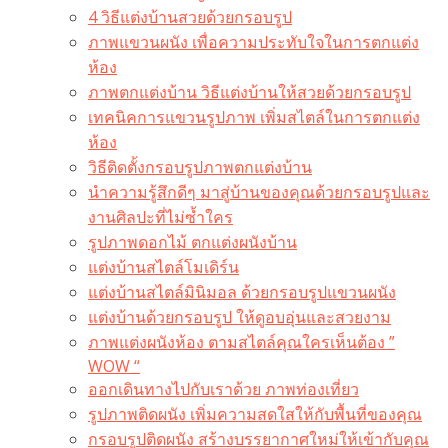
4 วิธีแต่งบ้านสวยด้วยกรอบรูป
ภาพแขวนผนัง เพื่อความประทับใจในการตกแต่ง
ห้อง
ภาพตกแต่งบ้าน วิธีแต่งบ้านให้สวยด้วยกรอบรูป
เทคนิคการแขวนรูปภาพ เพิ่มสไตล์ในการตกแต่ง
ห้อง
วิธีติดตั้งกรอบรูปภาพตกแต่งบ้าน
นำความรู้สึกดีๆ มาสู่บ้านของคุณด้วยกรอบรูปและ
งานศิลปะที่ไม่ซ้ำใคร
รูปภาพดอกไม้ ตกแต่งผนังบ้าน
แต่งบ้านสไตล์โมเดิร์น
แต่งบ้านสไตล์มินิมอล ด้วยกรอบรูปแขวนผนัง
แต่งบ้านด้วยกรอบรูป ให้ดูอบอุ่นและสวยงาม
ภาพแต่งผนังห้อง ตามสไตล์คุณใครเห็นต้อง ”
WOW “
ออกเดินทางไปกับเราด้วย ภาพท่องเที่ยว
รูปภาพติดผนัง เพิ่มความสดใสให้กับพื้นที่ของคุณ
กรอบรูปติดผนัง สร้างบรรยากาศใหม่ให้เข้ากับคุณ