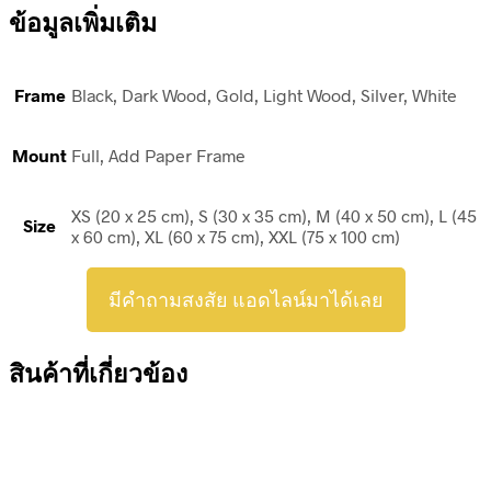
ข้อมูลเพิ่มเติม
Frame
Black, Dark Wood, Gold, Light Wood, Silver, White
Mount
Full, Add Paper Frame
XS (20 x 25 cm), S (30 x 35 cm), M (40 x 50 cm), L (45
Size
x 60 cm), XL (60 x 75 cm), XXL (75 x 100 cm)
มีคำถามสงสัย แอดไลน์มาได้เลย
สินค้าที่เกี่ยวข้อง