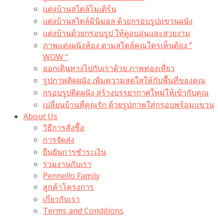
แต่งบ้านสไตล์โมเดิร์น
แต่งบ้านสไตล์มินิมอล ด้วยกรอบรูปแขวนผนัง
แต่งบ้านด้วยกรอบรูป ให้ดูอบอุ่นและสวยงาม
ภาพแต่งผนังห้อง ตามสไตล์คุณใครเห็นต้อง ”
WOW “
ออกเดินทางไปกับเราด้วย ภาพท่องเที่ยว
รูปภาพติดผนัง เพิ่มความสดใสให้กับพื้นที่ของคุณ
กรอบรูปติดผนัง สร้างบรรยากาศใหม่ให้เข้ากับคุณ
เปลี่ยนบ้านที่คุณรัก ด้วยรูปภาพใส่กรอบพร้อมแขวน​
About Us
วิธีการสั่งซื้อ
การจัดส่ง
ยืนยันการชำระเงิน
ร่วมงานกับเรา
Pennello Family
ลูกค้าโครงการ
เกี่ยวกับเรา
Terms and Conditions