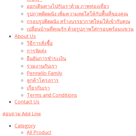
ออกเดินทางไปกับเราด้วย ภาพท่องเที่ยว
รูปภาพติดผนัง เพิ่มความสดใสให้กับพื้นที่ของคุณ
กรอบรูปติดผนัง สร้างบรรยากาศใหม่ให้เข้ากับคุณ
เปลี่ยนบ้านที่คุณรัก ด้วยรูปภาพใส่กรอบพร้อมแขวน​
About Us
วิธีการสั่งซื้อ
การจัดส่ง
ยืนยันการชำระเงิน
ร่วมงานกับเรา
Pennello Family
ลูกค้าโครงการ
เกี่ยวกับเรา
Terms and Conditions
Contact Us
สอบถาม Add Line
Category
All Product