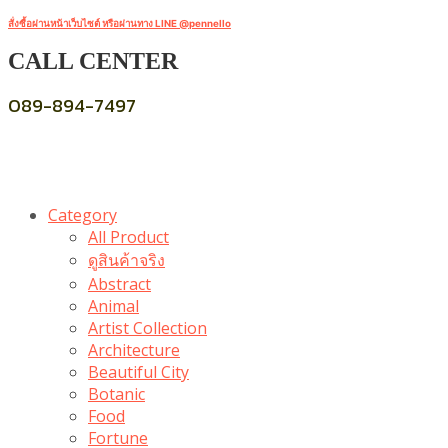
สั่งซื้อผ่านหน้าเว็บไซต์ หรือผ่านทาง LINE @pennello
CALL CENTER
089-894-7497
Category
All Product
ดูสินค้าจริง
Abstract
Animal
Artist Collection
Architecture
Beautiful City
Botanic
Food
Fortune