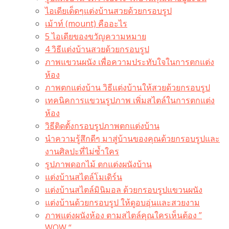
ไอเดียเด็ดๆแต่งบ้านสวยด้วยกรอบรูป
เม้าท์ (mount) คืออะไร​
5 ไอเดียของขวัญความหมาย
4 วิธีแต่งบ้านสวยด้วยกรอบรูป
ภาพแขวนผนัง เพื่อความประทับใจในการตกแต่ง
ห้อง
ภาพตกแต่งบ้าน วิธีแต่งบ้านให้สวยด้วยกรอบรูป
เทคนิคการแขวนรูปภาพ เพิ่มสไตล์ในการตกแต่ง
ห้อง
วิธีติดตั้งกรอบรูปภาพตกแต่งบ้าน
นำความรู้สึกดีๆ มาสู่บ้านของคุณด้วยกรอบรูปและ
งานศิลปะที่ไม่ซ้ำใคร
รูปภาพดอกไม้ ตกแต่งผนังบ้าน
แต่งบ้านสไตล์โมเดิร์น
แต่งบ้านสไตล์มินิมอล ด้วยกรอบรูปแขวนผนัง
แต่งบ้านด้วยกรอบรูป ให้ดูอบอุ่นและสวยงาม
ภาพแต่งผนังห้อง ตามสไตล์คุณใครเห็นต้อง ”
WOW “