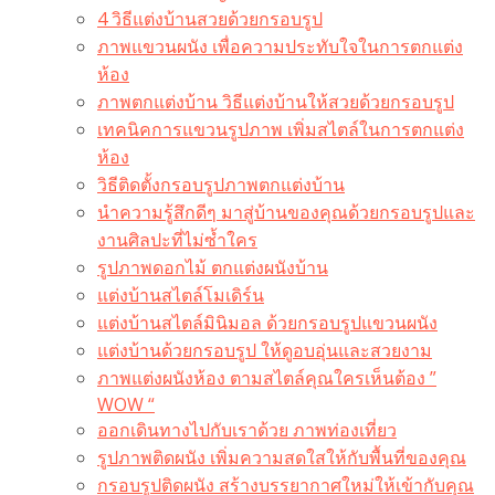
4 วิธีแต่งบ้านสวยด้วยกรอบรูป
ภาพแขวนผนัง เพื่อความประทับใจในการตกแต่ง
ห้อง
ภาพตกแต่งบ้าน วิธีแต่งบ้านให้สวยด้วยกรอบรูป
เทคนิคการแขวนรูปภาพ เพิ่มสไตล์ในการตกแต่ง
ห้อง
วิธีติดตั้งกรอบรูปภาพตกแต่งบ้าน
นำความรู้สึกดีๆ มาสู่บ้านของคุณด้วยกรอบรูปและ
งานศิลปะที่ไม่ซ้ำใคร
รูปภาพดอกไม้ ตกแต่งผนังบ้าน
แต่งบ้านสไตล์โมเดิร์น
แต่งบ้านสไตล์มินิมอล ด้วยกรอบรูปแขวนผนัง
แต่งบ้านด้วยกรอบรูป ให้ดูอบอุ่นและสวยงาม
ภาพแต่งผนังห้อง ตามสไตล์คุณใครเห็นต้อง ”
WOW “
ออกเดินทางไปกับเราด้วย ภาพท่องเที่ยว
รูปภาพติดผนัง เพิ่มความสดใสให้กับพื้นที่ของคุณ
กรอบรูปติดผนัง สร้างบรรยากาศใหม่ให้เข้ากับคุณ