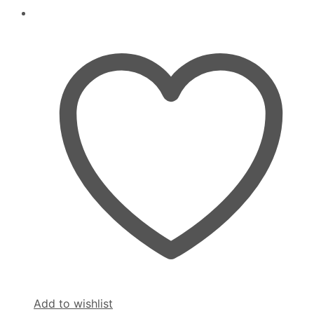
Add to wishlist