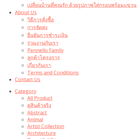
เปลี่ยนบ้านที่คุณรัก ด้วยรูปภาพใส่กรอบพร้อมแขวน​
About Us
วิธีการสั่งซื้อ
การจัดส่ง
ยืนยันการชำระเงิน
ร่วมงานกับเรา
Pennello Family
ลูกค้าโครงการ
เกี่ยวกับเรา
Terms and Conditions
Contact Us
Category
All Product
ดูสินค้าจริง
Abstract
Animal
Artist Collection
Architecture