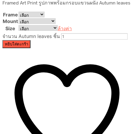
Framed Art Print รูปภาพพร้อมกรอบแขวนผนัง Autumn leaves
Frame
Mount
Size
ล้างค่า
จำนวน Autumn leaves ชิ้น
หยิบใส่ตะกร้า