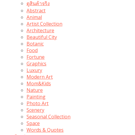
ดูสินค้าจริง
Abstract
Animal
Artist Collection
Architecture
Beautiful City
Botanic
Food
Fortune
Graphics
Luxury
Modern Art
Mom&Kids
Nature
Painting
Photo Art
Scenery
Seasonal Collection
Space
Words & Quotes