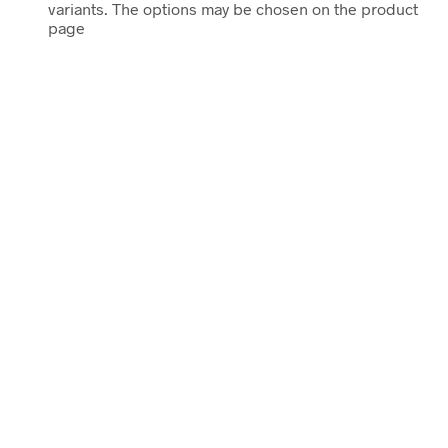
variants. The options may be chosen on the product
page