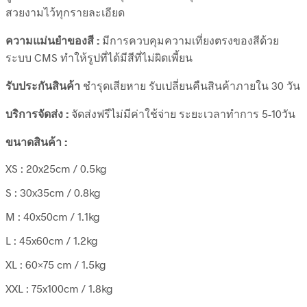
สวยงามไว้ทุกรายละเอียด
ความแม่นยำของสี :
มีการควบคุมความเที่ยงตรงของสีด้วย
ระบบ CMS ทำให้รูปที่ได้มีสีที่ไม่ผิดเพี้ยน
รับประกันสินค้า
ชำรุดเสียหาย รับเปลี่ยนคืนสินค้าภายใน 30 วัน
บริการจัดส่ง :
จัดส่งฟรีไม่มีค่าใช้จ่าย ระยะเวลาทำการ 5-10วัน
ขนาดสินค้า :
XS : 20x25cm / 0.5kg
S : 30x35cm / 0.8kg
M : 40x50cm / 1.1kg
L : 45x60cm / 1.2kg
XL : 60×75 cm / 1.5kg
XXL : 75x100cm / 1.8kg