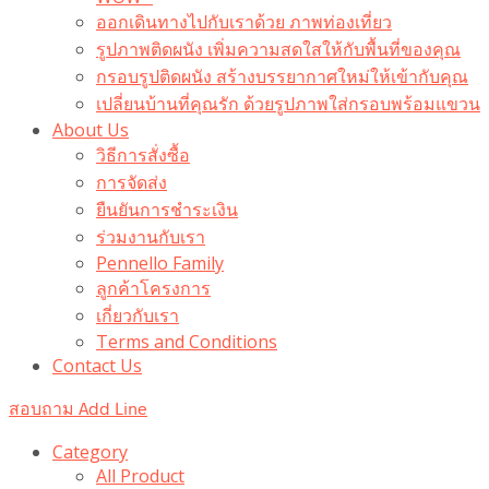
ออกเดินทางไปกับเราด้วย ภาพท่องเที่ยว
รูปภาพติดผนัง เพิ่มความสดใสให้กับพื้นที่ของคุณ
กรอบรูปติดผนัง สร้างบรรยากาศใหม่ให้เข้ากับคุณ
เปลี่ยนบ้านที่คุณรัก ด้วยรูปภาพใส่กรอบพร้อมแขวน​
About Us
วิธีการสั่งซื้อ
การจัดส่ง
ยืนยันการชำระเงิน
ร่วมงานกับเรา
Pennello Family
ลูกค้าโครงการ
เกี่ยวกับเรา
Terms and Conditions
Contact Us
สอบถาม Add Line
Category
All Product