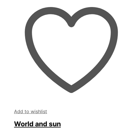
Add to wishlist
World and sun