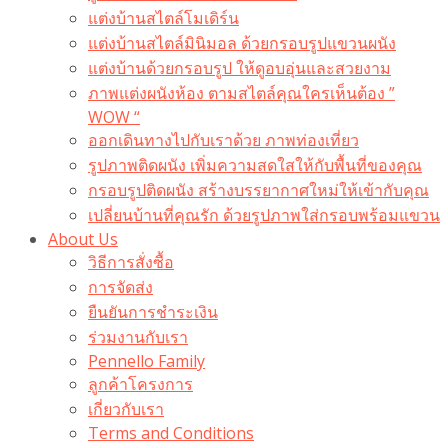
แต่งบ้านสไตล์โมเดิร์น
แต่งบ้านสไตล์มินิมอล ด้วยกรอบรูปแขวนผนัง
แต่งบ้านด้วยกรอบรูป ให้ดูอบอุ่นและสวยงาม
ภาพแต่งผนังห้อง ตามสไตล์คุณใครเห็นต้อง ”
WOW “
ออกเดินทางไปกับเราด้วย ภาพท่องเที่ยว
รูปภาพติดผนัง เพิ่มความสดใสให้กับพื้นที่ของคุณ
กรอบรูปติดผนัง สร้างบรรยากาศใหม่ให้เข้ากับคุณ
เปลี่ยนบ้านที่คุณรัก ด้วยรูปภาพใส่กรอบพร้อมแขวน​
About Us
วิธีการสั่งซื้อ
การจัดส่ง
ยืนยันการชำระเงิน
ร่วมงานกับเรา
Pennello Family
ลูกค้าโครงการ
เกี่ยวกับเรา
Terms and Conditions