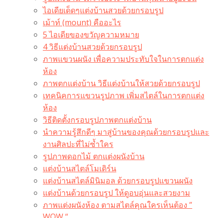
ไอเดียเด็ดๆแต่งบ้านสวยด้วยกรอบรูป
เม้าท์ (mount) คืออะไร​
5 ไอเดียของขวัญความหมาย
4 วิธีแต่งบ้านสวยด้วยกรอบรูป
ภาพแขวนผนัง เพื่อความประทับใจในการตกแต่ง
ห้อง
ภาพตกแต่งบ้าน วิธีแต่งบ้านให้สวยด้วยกรอบรูป
เทคนิคการแขวนรูปภาพ เพิ่มสไตล์ในการตกแต่ง
ห้อง
วิธีติดตั้งกรอบรูปภาพตกแต่งบ้าน
นำความรู้สึกดีๆ มาสู่บ้านของคุณด้วยกรอบรูปและ
งานศิลปะที่ไม่ซ้ำใคร
รูปภาพดอกไม้ ตกแต่งผนังบ้าน
แต่งบ้านสไตล์โมเดิร์น
แต่งบ้านสไตล์มินิมอล ด้วยกรอบรูปแขวนผนัง
แต่งบ้านด้วยกรอบรูป ให้ดูอบอุ่นและสวยงาม
ภาพแต่งผนังห้อง ตามสไตล์คุณใครเห็นต้อง ”
WOW “