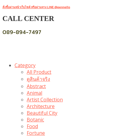
สั่งซื้อผ่านหน้าเว็บไซต์ หรือผ่านทาง LINE @pennello
CALL CENTER
089-894-7497
Category
All Product
ดูสินค้าจริง
Abstract
Animal
Artist Collection
Architecture
Beautiful City
Botanic
Food
Fortune