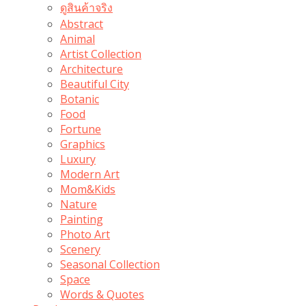
ดูสินค้าจริง
Abstract
Animal
Artist Collection
Architecture
Beautiful City
Botanic
Food
Fortune
Graphics
Luxury
Modern Art
Mom&Kids
Nature
Painting
Photo Art
Scenery
Seasonal Collection
Space
Words & Quotes