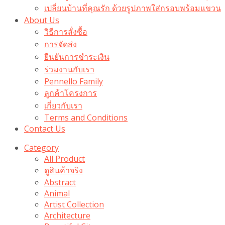
เปลี่ยนบ้านที่คุณรัก ด้วยรูปภาพใส่กรอบพร้อมแขวน​
About Us
วิธีการสั่งซื้อ
การจัดส่ง
ยืนยันการชำระเงิน
ร่วมงานกับเรา
Pennello Family
ลูกค้าโครงการ
เกี่ยวกับเรา
Terms and Conditions
Contact Us
Category
All Product
ดูสินค้าจริง
Abstract
Animal
Artist Collection
Architecture