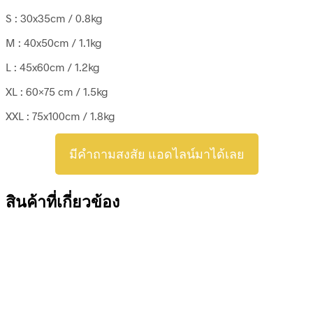
S : 30x35cm / 0.8kg
M : 40x50cm / 1.1kg
L : 45x60cm / 1.2kg
XL : 60×75 cm / 1.5kg
XXL : 75x100cm / 1.8kg
มีคำถามสงสัย แอดไลน์มาได้เลย
สินค้าที่เกี่ยวข้อง