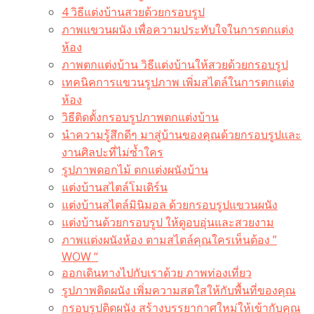
4 วิธีแต่งบ้านสวยด้วยกรอบรูป
ภาพแขวนผนัง เพื่อความประทับใจในการตกแต่ง
ห้อง
ภาพตกแต่งบ้าน วิธีแต่งบ้านให้สวยด้วยกรอบรูป
เทคนิคการแขวนรูปภาพ เพิ่มสไตล์ในการตกแต่ง
ห้อง
วิธีติดตั้งกรอบรูปภาพตกแต่งบ้าน
นำความรู้สึกดีๆ มาสู่บ้านของคุณด้วยกรอบรูปและ
งานศิลปะที่ไม่ซ้ำใคร
รูปภาพดอกไม้ ตกแต่งผนังบ้าน
แต่งบ้านสไตล์โมเดิร์น
แต่งบ้านสไตล์มินิมอล ด้วยกรอบรูปแขวนผนัง
แต่งบ้านด้วยกรอบรูป ให้ดูอบอุ่นและสวยงาม
ภาพแต่งผนังห้อง ตามสไตล์คุณใครเห็นต้อง ”
WOW “
ออกเดินทางไปกับเราด้วย ภาพท่องเที่ยว
รูปภาพติดผนัง เพิ่มความสดใสให้กับพื้นที่ของคุณ
กรอบรูปติดผนัง สร้างบรรยากาศใหม่ให้เข้ากับคุณ