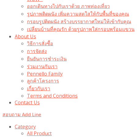
ออกเดินทางไปกับเราด้วย ภาพท่องเที่ยว
รูปภาพติดผนัง เพิ่มความสดใสให้กับพื้นที่ของคุณ
กรอบรูปติดผนัง สร้างบรรยากาศใหม่ให้เข้ากับคุณ
เปลี่ยนบ้านที่คุณรัก ด้วยรูปภาพใส่กรอบพร้อมแขวน​
About Us
วิธีการสั่งซื้อ
การจัดส่ง
ยืนยันการชำระเงิน
ร่วมงานกับเรา
Pennello Family
ลูกค้าโครงการ
เกี่ยวกับเรา
Terms and Conditions
Contact Us
สอบถาม Add Line
Category
All Product