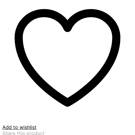
Add to wishlist
Share this product