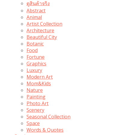
ดูสินค้าจริง
Abstract
Animal
Artist Collection
Architecture
Beautiful City
Botanic
Food
Fortune
Graphics
Luxury
Modern Art
Mom&Kids
Nature
Painting
Photo Art
Scenery
Seasonal Collection
Space
Words & Quotes