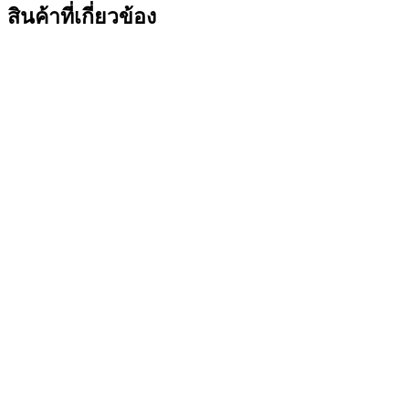
สินค้าที่เกี่ยวข้อง