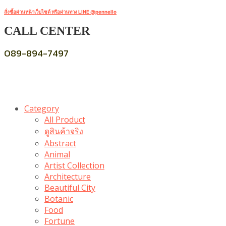
สั่งซื้อผ่านหน้าเว็บไซต์ หรือผ่านทาง LINE @pennello
CALL CENTER
089-894-7497
Category
All Product
ดูสินค้าจริง
Abstract
Animal
Artist Collection
Architecture
Beautiful City
Botanic
Food
Fortune