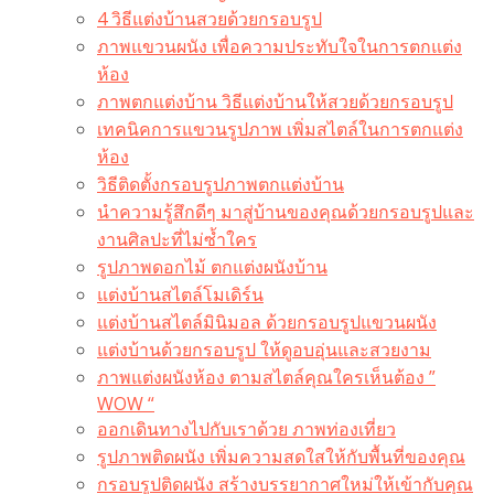
4 วิธีแต่งบ้านสวยด้วยกรอบรูป
ภาพแขวนผนัง เพื่อความประทับใจในการตกแต่ง
ห้อง
ภาพตกแต่งบ้าน วิธีแต่งบ้านให้สวยด้วยกรอบรูป
เทคนิคการแขวนรูปภาพ เพิ่มสไตล์ในการตกแต่ง
ห้อง
วิธีติดตั้งกรอบรูปภาพตกแต่งบ้าน
นำความรู้สึกดีๆ มาสู่บ้านของคุณด้วยกรอบรูปและ
งานศิลปะที่ไม่ซ้ำใคร
รูปภาพดอกไม้ ตกแต่งผนังบ้าน
แต่งบ้านสไตล์โมเดิร์น
แต่งบ้านสไตล์มินิมอล ด้วยกรอบรูปแขวนผนัง
แต่งบ้านด้วยกรอบรูป ให้ดูอบอุ่นและสวยงาม
ภาพแต่งผนังห้อง ตามสไตล์คุณใครเห็นต้อง ”
WOW “
ออกเดินทางไปกับเราด้วย ภาพท่องเที่ยว
รูปภาพติดผนัง เพิ่มความสดใสให้กับพื้นที่ของคุณ
กรอบรูปติดผนัง สร้างบรรยากาศใหม่ให้เข้ากับคุณ