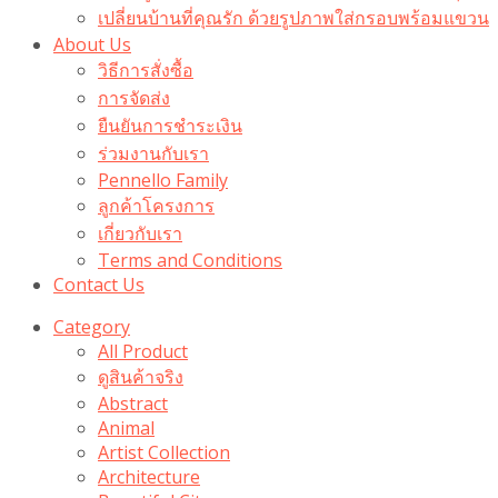
เปลี่ยนบ้านที่คุณรัก ด้วยรูปภาพใส่กรอบพร้อมแขวน​
About Us
วิธีการสั่งซื้อ
การจัดส่ง
ยืนยันการชำระเงิน
ร่วมงานกับเรา
Pennello Family
ลูกค้าโครงการ
เกี่ยวกับเรา
Terms and Conditions
Contact Us
Category
All Product
ดูสินค้าจริง
Abstract
Animal
Artist Collection
Architecture