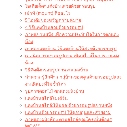
ไอเดียเด็ดๆแต่งบ้านสวยด้วยกรอบรูป
เม้าท์ (mount) คืออะไร​
5 ไอเดียของขวัญความหมาย
4 วิธีแต่งบ้านสวยด้วยกรอบรูป
ภาพแขวนผนัง เพื่อความประทับใจในการตกแต่ง
ห้อง
ภาพตกแต่งบ้าน วิธีแต่งบ้านให้สวยด้วยกรอบรูป
เทคนิคการแขวนรูปภาพ เพิ่มสไตล์ในการตกแต่ง
ห้อง
วิธีติดตั้งกรอบรูปภาพตกแต่งบ้าน
นำความรู้สึกดีๆ มาสู่บ้านของคุณด้วยกรอบรูปและ
งานศิลปะที่ไม่ซ้ำใคร
รูปภาพดอกไม้ ตกแต่งผนังบ้าน
แต่งบ้านสไตล์โมเดิร์น
แต่งบ้านสไตล์มินิมอล ด้วยกรอบรูปแขวนผนัง
แต่งบ้านด้วยกรอบรูป ให้ดูอบอุ่นและสวยงาม
ภาพแต่งผนังห้อง ตามสไตล์คุณใครเห็นต้อง ”
WOW “