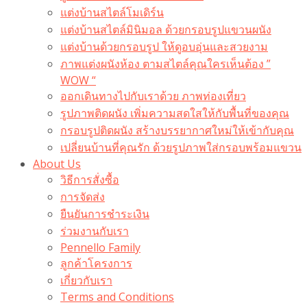
แต่งบ้านสไตล์โมเดิร์น
แต่งบ้านสไตล์มินิมอล ด้วยกรอบรูปแขวนผนัง
แต่งบ้านด้วยกรอบรูป ให้ดูอบอุ่นและสวยงาม
ภาพแต่งผนังห้อง ตามสไตล์คุณใครเห็นต้อง ”
WOW “
ออกเดินทางไปกับเราด้วย ภาพท่องเที่ยว
รูปภาพติดผนัง เพิ่มความสดใสให้กับพื้นที่ของคุณ
กรอบรูปติดผนัง สร้างบรรยากาศใหม่ให้เข้ากับคุณ
เปลี่ยนบ้านที่คุณรัก ด้วยรูปภาพใส่กรอบพร้อมแขวน​
About Us
วิธีการสั่งซื้อ
การจัดส่ง
ยืนยันการชำระเงิน
ร่วมงานกับเรา
Pennello Family
ลูกค้าโครงการ
เกี่ยวกับเรา
Terms and Conditions