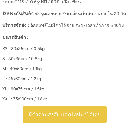
ระบบ CMS ทำให้รูปที่ได้มีสีที่ไม่ผิดเพี้ยน
รับประกันสินค้า
ชำรุดเสียหาย รับเปลี่ยนคืนสินค้าภายใน 30 วัน
บริการจัดส่ง :
จัดส่งฟรีไม่มีค่าใช้จ่าย ระยะเวลาทำการ 5-10วัน
ขนาดสินค้า :
XS : 20x25cm / 0.5kg
S : 30x35cm / 0.8kg
M : 40x50cm / 1.1kg
L : 45x60cm / 1.2kg
XL : 60×75 cm / 1.5kg
XXL : 75x100cm / 1.8kg
มีคำถามสงสัย แอดไลน์มาได้เลย