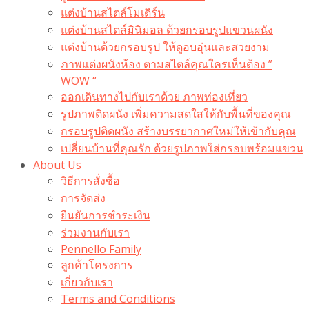
แต่งบ้านสไตล์โมเดิร์น
แต่งบ้านสไตล์มินิมอล ด้วยกรอบรูปแขวนผนัง
แต่งบ้านด้วยกรอบรูป ให้ดูอบอุ่นและสวยงาม
ภาพแต่งผนังห้อง ตามสไตล์คุณใครเห็นต้อง ”
WOW “
ออกเดินทางไปกับเราด้วย ภาพท่องเที่ยว
รูปภาพติดผนัง เพิ่มความสดใสให้กับพื้นที่ของคุณ
กรอบรูปติดผนัง สร้างบรรยากาศใหม่ให้เข้ากับคุณ
เปลี่ยนบ้านที่คุณรัก ด้วยรูปภาพใส่กรอบพร้อมแขวน​
About Us
วิธีการสั่งซื้อ
การจัดส่ง
ยืนยันการชำระเงิน
ร่วมงานกับเรา
Pennello Family
ลูกค้าโครงการ
เกี่ยวกับเรา
Terms and Conditions