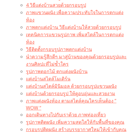
4 วิธีแต่งบ้านสวยด้วยกรอบรูป
ภาพแขวนผนัง เพื่อความประทับใจในการตกแต่ง
ห้อง
ภาพตกแต่งบ้าน วิธีแต่งบ้านให้สวยด้วยกรอบรูป
เทคนิคการแขวนรูปภาพ เพิ่มสไตล์ในการตกแต่ง
ห้อง
วิธีติดตั้งกรอบรูปภาพตกแต่งบ้าน
นำความรู้สึกดีๆ มาสู่บ้านของคุณด้วยกรอบรูปและ
งานศิลปะที่ไม่ซ้ำใคร
รูปภาพดอกไม้ ตกแต่งผนังบ้าน
แต่งบ้านสไตล์โมเดิร์น
แต่งบ้านสไตล์มินิมอล ด้วยกรอบรูปแขวนผนัง
แต่งบ้านด้วยกรอบรูป ให้ดูอบอุ่นและสวยงาม
ภาพแต่งผนังห้อง ตามสไตล์คุณใครเห็นต้อง ”
WOW “
ออกเดินทางไปกับเราด้วย ภาพท่องเที่ยว
รูปภาพติดผนัง เพิ่มความสดใสให้กับพื้นที่ของคุณ
กรอบรูปติดผนัง สร้างบรรยากาศใหม่ให้เข้ากับคุณ