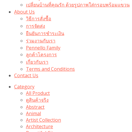
เปลี่ยนบ้านที่คุณรัก ด้วยรูปภาพใส่กรอบพร้อมแขวน​
About Us
วิธีการสั่งซื้อ
การจัดส่ง
ยืนยันการชำระเงิน
ร่วมงานกับเรา
Pennello Family
ลูกค้าโครงการ
เกี่ยวกับเรา
Terms and Conditions
Contact Us
Category
All Product
ดูสินค้าจริง
Abstract
Animal
Artist Collection
Architecture