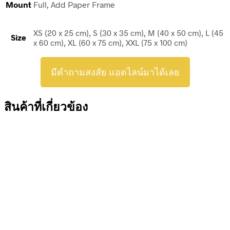
Mount
Full, Add Paper Frame
XS (20 x 25 cm), S (30 x 35 cm), M (40 x 50 cm), L (45
Size
x 60 cm), XL (60 x 75 cm), XXL (75 x 100 cm)
มีคำถามสงสัย แอดไลน์มาได้เลย
สินค้าที่เกี่ยวข้อง