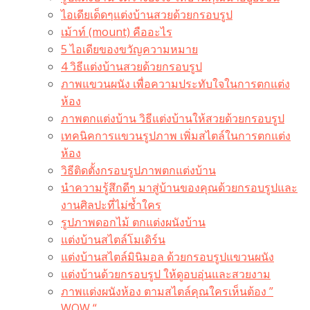
ไอเดียเด็ดๆแต่งบ้านสวยด้วยกรอบรูป
เม้าท์ (mount) คืออะไร​
5 ไอเดียของขวัญความหมาย
4 วิธีแต่งบ้านสวยด้วยกรอบรูป
ภาพแขวนผนัง เพื่อความประทับใจในการตกแต่ง
ห้อง
ภาพตกแต่งบ้าน วิธีแต่งบ้านให้สวยด้วยกรอบรูป
เทคนิคการแขวนรูปภาพ เพิ่มสไตล์ในการตกแต่ง
ห้อง
วิธีติดตั้งกรอบรูปภาพตกแต่งบ้าน
นำความรู้สึกดีๆ มาสู่บ้านของคุณด้วยกรอบรูปและ
งานศิลปะที่ไม่ซ้ำใคร
รูปภาพดอกไม้ ตกแต่งผนังบ้าน
แต่งบ้านสไตล์โมเดิร์น
แต่งบ้านสไตล์มินิมอล ด้วยกรอบรูปแขวนผนัง
แต่งบ้านด้วยกรอบรูป ให้ดูอบอุ่นและสวยงาม
ภาพแต่งผนังห้อง ตามสไตล์คุณใครเห็นต้อง ”
WOW “