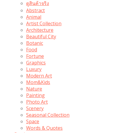
ดูสินค้าจริง
Abstract
Animal
Artist Collection
Architecture
Beautiful City
Botanic
Food
Fortune
Graphics
Luxury
Modern Art
Mom&Kids
Nature
Painting
Photo Art
Scenery
Seasonal Collection
Space
Words & Quotes