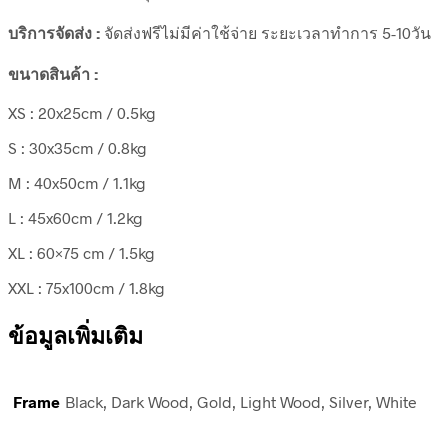
บริการจัดส่ง :
จัดส่งฟรีไม่มีค่าใช้จ่าย ระยะเวลาทำการ 5-10วัน
ขนาดสินค้า :
XS : 20x25cm / 0.5kg
S : 30x35cm / 0.8kg
M : 40x50cm / 1.1kg
L : 45x60cm / 1.2kg
XL : 60×75 cm / 1.5kg
XXL : 75x100cm / 1.8kg
ข้อมูลเพิ่มเติม
Frame
Black, Dark Wood, Gold, Light Wood, Silver, White