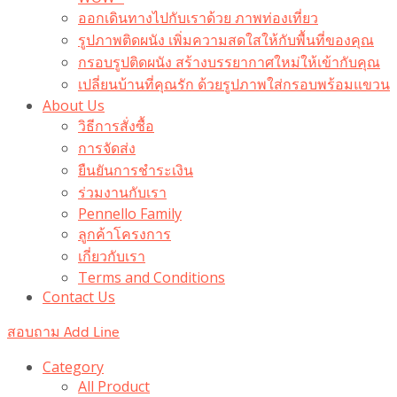
ออกเดินทางไปกับเราด้วย ภาพท่องเที่ยว
รูปภาพติดผนัง เพิ่มความสดใสให้กับพื้นที่ของคุณ
กรอบรูปติดผนัง สร้างบรรยากาศใหม่ให้เข้ากับคุณ
เปลี่ยนบ้านที่คุณรัก ด้วยรูปภาพใส่กรอบพร้อมแขวน​
About Us
วิธีการสั่งซื้อ
การจัดส่ง
ยืนยันการชำระเงิน
ร่วมงานกับเรา
Pennello Family
ลูกค้าโครงการ
เกี่ยวกับเรา
Terms and Conditions
Contact Us
สอบถาม Add Line
Category
All Product