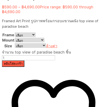
฿
590.00
–
฿
4,690.00
Price range: ฿590.00 through
฿4,690.00
Framed Art Print รูปภาพพร้อมกรอบแขวนผนัง top view of
paradise beach
Frame
Mount
Size
ล้างค่า
จำนวน top view of paradise beach ชิ้น
หยิบใส่ตะกร้า