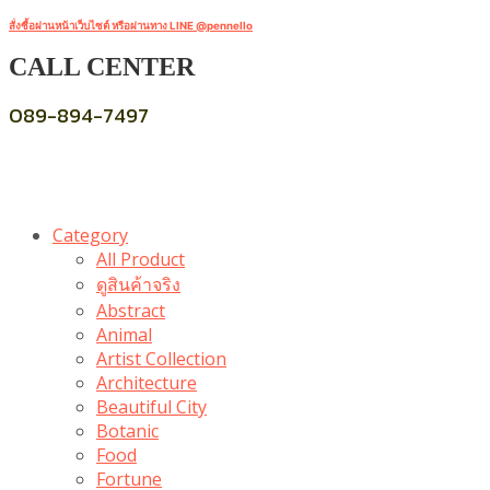
สั่งซื้อผ่านหน้าเว็บไซต์ หรือผ่านทาง LINE @pennello
CALL CENTER
089-894-7497
Category
All Product
ดูสินค้าจริง
Abstract
Animal
Artist Collection
Architecture
Beautiful City
Botanic
Food
Fortune