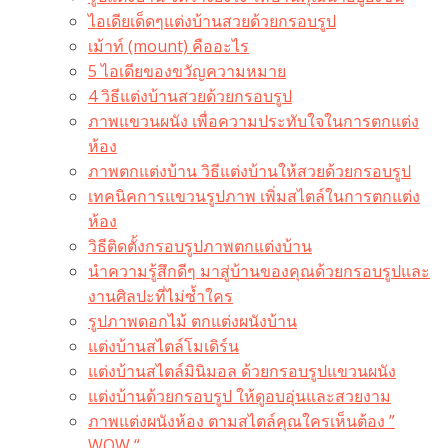
ไอเดียเด็ดๆแต่งบ้านสวยด้วยกรอบรูป
เม้าท์ (mount) คืออะไร​
5 ไอเดียของขวัญความหมาย
4 วิธีแต่งบ้านสวยด้วยกรอบรูป
ภาพแขวนผนัง เพื่อความประทับใจในการตกแต่ง
ห้อง
ภาพตกแต่งบ้าน วิธีแต่งบ้านให้สวยด้วยกรอบรูป
เทคนิคการแขวนรูปภาพ เพิ่มสไตล์ในการตกแต่ง
ห้อง
วิธีติดตั้งกรอบรูปภาพตกแต่งบ้าน
นำความรู้สึกดีๆ มาสู่บ้านของคุณด้วยกรอบรูปและ
งานศิลปะที่ไม่ซ้ำใคร
รูปภาพดอกไม้ ตกแต่งผนังบ้าน
แต่งบ้านสไตล์โมเดิร์น
แต่งบ้านสไตล์มินิมอล ด้วยกรอบรูปแขวนผนัง
แต่งบ้านด้วยกรอบรูป ให้ดูอบอุ่นและสวยงาม
ภาพแต่งผนังห้อง ตามสไตล์คุณใครเห็นต้อง ”
WOW “