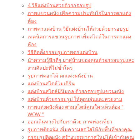
4 วิธีแต่งบ้านสวยด้วยกรอบรูป
ภาพแขวนผนัง เพื่อความประทับใจในการตกแต่ง
ห้อง
ภาพตกแต่งบ้าน วิธีแต่งบ้านให้สวยด้วยกรอบรูป
เทคนิคการแขวนรูปภาพ เพิ่มสไตล์ในการตกแต่ง
ห้อง
วิธีติดตั้งกรอบรูปภาพตกแต่งบ้าน
นำความรู้สึกดีๆ มาสู่บ้านของคุณด้วยกรอบรูปและ
งานศิลปะที่ไม่ซ้ำใคร
รูปภาพดอกไม้ ตกแต่งผนังบ้าน
แต่งบ้านสไตล์โมเดิร์น
แต่งบ้านสไตล์มินิมอล ด้วยกรอบรูปแขวนผนัง
แต่งบ้านด้วยกรอบรูป ให้ดูอบอุ่นและสวยงาม
ภาพแต่งผนังห้อง ตามสไตล์คุณใครเห็นต้อง ”
WOW “
ออกเดินทางไปกับเราด้วย ภาพท่องเที่ยว
รูปภาพติดผนัง เพิ่มความสดใสให้กับพื้นที่ของคุณ
กรอบรูปติดผนัง สร้างบรรยากาศใหม่ให้เข้ากับคุณ