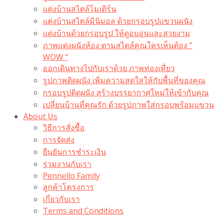
แต่งบ้านสไตล์โมเดิร์น
แต่งบ้านสไตล์มินิมอล ด้วยกรอบรูปแขวนผนัง
แต่งบ้านด้วยกรอบรูป ให้ดูอบอุ่นและสวยงาม
ภาพแต่งผนังห้อง ตามสไตล์คุณใครเห็นต้อง ”
WOW “
ออกเดินทางไปกับเราด้วย ภาพท่องเที่ยว
รูปภาพติดผนัง เพิ่มความสดใสให้กับพื้นที่ของคุณ
กรอบรูปติดผนัง สร้างบรรยากาศใหม่ให้เข้ากับคุณ
เปลี่ยนบ้านที่คุณรัก ด้วยรูปภาพใส่กรอบพร้อมแขวน​
About Us
วิธีการสั่งซื้อ
การจัดส่ง
ยืนยันการชำระเงิน
ร่วมงานกับเรา
Pennello Family
ลูกค้าโครงการ
เกี่ยวกับเรา
Terms and Conditions