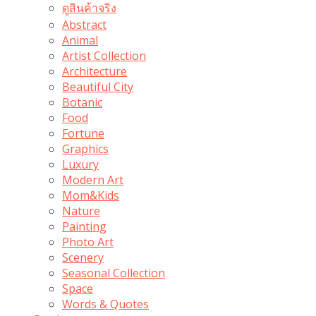
ดูสินค้าจริง
Abstract
Animal
Artist Collection
Architecture
Beautiful City
Botanic
Food
Fortune
Graphics
Luxury
Modern Art
Mom&Kids
Nature
Painting
Photo Art
Scenery
Seasonal Collection
Space
Words & Quotes