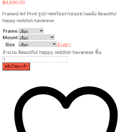
฿4,690.00
Framed Art Print รูปภาพพร้อมกรอบแขวนผนัง Beautiful
happy reddish havanese
Frame
Mount
Size
ล้างค่า
จำนวน Beautiful happy reddish havanese ชิ้น
หยิบใส่ตะกร้า