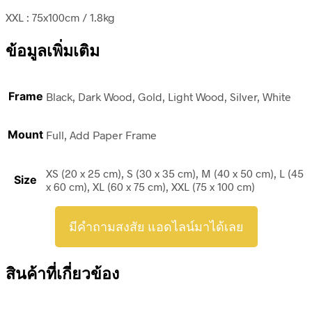
XXL : 75x100cm / 1.8kg
ข้อมูลเพิ่มเติม
Frame
Black, Dark Wood, Gold, Light Wood, Silver, White
Mount
Full, Add Paper Frame
XS (20 x 25 cm), S (30 x 35 cm), M (40 x 50 cm), L (45
Size
x 60 cm), XL (60 x 75 cm), XXL (75 x 100 cm)
มีคำถามสงสัย แอดไลน์มาได้เลย
สินค้าที่เกี่ยวข้อง