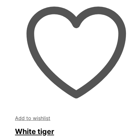
Add to wishlist
White tiger