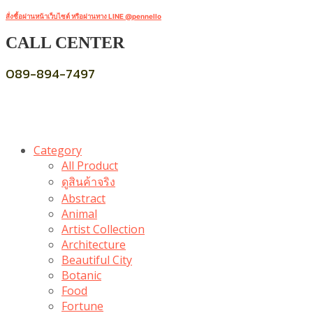
สั่งซื้อผ่านหน้าเว็บไซต์ หรือผ่านทาง LINE @pennello
CALL CENTER
089-894-7497
Category
All Product
ดูสินค้าจริง
Abstract
Animal
Artist Collection
Architecture
Beautiful City
Botanic
Food
Fortune