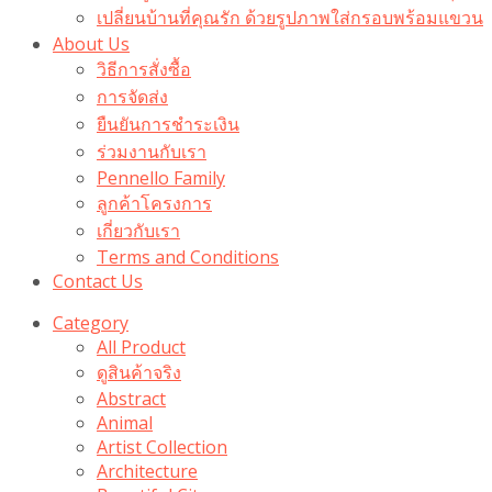
เปลี่ยนบ้านที่คุณรัก ด้วยรูปภาพใส่กรอบพร้อมแขวน​
About Us
วิธีการสั่งซื้อ
การจัดส่ง
ยืนยันการชำระเงิน
ร่วมงานกับเรา
Pennello Family
ลูกค้าโครงการ
เกี่ยวกับเรา
Terms and Conditions
Contact Us
Category
All Product
ดูสินค้าจริง
Abstract
Animal
Artist Collection
Architecture