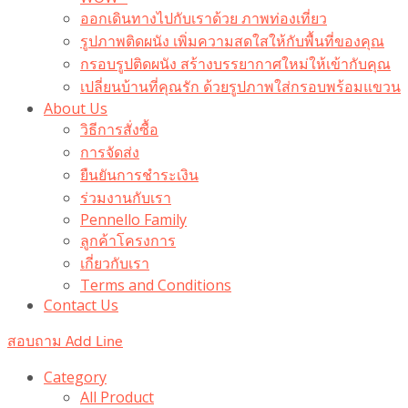
ออกเดินทางไปกับเราด้วย ภาพท่องเที่ยว
รูปภาพติดผนัง เพิ่มความสดใสให้กับพื้นที่ของคุณ
กรอบรูปติดผนัง สร้างบรรยากาศใหม่ให้เข้ากับคุณ
เปลี่ยนบ้านที่คุณรัก ด้วยรูปภาพใส่กรอบพร้อมแขวน​
About Us
วิธีการสั่งซื้อ
การจัดส่ง
ยืนยันการชำระเงิน
ร่วมงานกับเรา
Pennello Family
ลูกค้าโครงการ
เกี่ยวกับเรา
Terms and Conditions
Contact Us
สอบถาม Add Line
Category
All Product