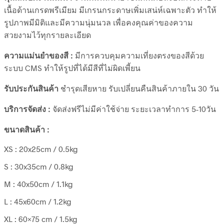
เนื้อด้านเกรดพรีเมียม มีเกรนกระดาษเพิ่มเสน่ห์เฉพาะตัว ทำให้
รูปภาพมีมิติและมีความนุ่มนวล เพื่อคงคุณค่าของความ
สวยงามไว้ทุกรายละเอียด
ความแม่นยำของสี :
มีการควบคุมความเที่ยงตรงของสีด้วย
ระบบ CMS ทำให้รูปที่ได้มีสีที่ไม่ผิดเพี้ยน
รับประกันสินค้า
ชำรุดเสียหาย รับเปลี่ยนคืนสินค้าภายใน 30 วัน
บริการจัดส่ง :
จัดส่งฟรีไม่มีค่าใช้จ่าย ระยะเวลาทำการ 5-10วัน
ขนาดสินค้า :
XS : 20x25cm / 0.5kg
S : 30x35cm / 0.8kg
M : 40x50cm / 1.1kg
L : 45x60cm / 1.2kg
XL : 60×75 cm / 1.5kg