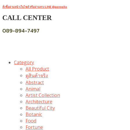
สั่งซื้อผ่านหน้าเว็บไซต์ หรือผ่านทาง LINE @pennello
CALL CENTER
089-894-7497
Category
All Product
ดูสินค้าจริง
Abstract
Animal
Artist Collection
Architecture
Beautiful City
Botanic
Food
Fortune