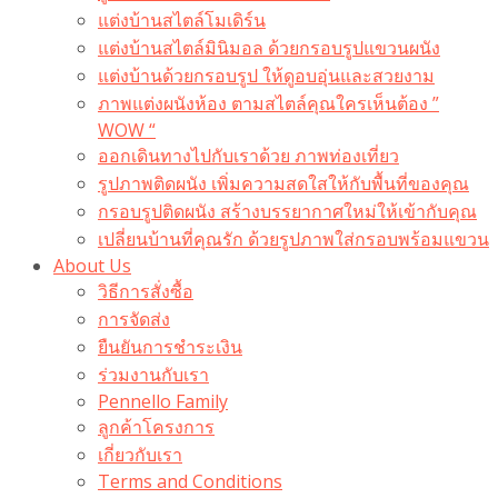
แต่งบ้านสไตล์โมเดิร์น
แต่งบ้านสไตล์มินิมอล ด้วยกรอบรูปแขวนผนัง
แต่งบ้านด้วยกรอบรูป ให้ดูอบอุ่นและสวยงาม
ภาพแต่งผนังห้อง ตามสไตล์คุณใครเห็นต้อง ”
WOW “
ออกเดินทางไปกับเราด้วย ภาพท่องเที่ยว
รูปภาพติดผนัง เพิ่มความสดใสให้กับพื้นที่ของคุณ
กรอบรูปติดผนัง สร้างบรรยากาศใหม่ให้เข้ากับคุณ
เปลี่ยนบ้านที่คุณรัก ด้วยรูปภาพใส่กรอบพร้อมแขวน​
About Us
วิธีการสั่งซื้อ
การจัดส่ง
ยืนยันการชำระเงิน
ร่วมงานกับเรา
Pennello Family
ลูกค้าโครงการ
เกี่ยวกับเรา
Terms and Conditions