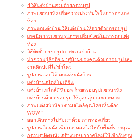
4 วิธีแต่งบ้านสวยด้วยกรอบรูป
ภาพแขวนผนัง เพื่อความประทับใจในการตกแต่ง
ห้อง
ภาพตกแต่งบ้าน วิธีแต่งบ้านให้สวยด้วยกรอบรูป
เทคนิคการแขวนรูปภาพ เพิ่มสไตล์ในการตกแต่ง
ห้อง
วิธีติดตั้งกรอบรูปภาพตกแต่งบ้าน
นำความรู้สึกดีๆ มาสู่บ้านของคุณด้วยกรอบรูปและ
งานศิลปะที่ไม่ซ้ำใคร
รูปภาพดอกไม้ ตกแต่งผนังบ้าน
แต่งบ้านสไตล์โมเดิร์น
แต่งบ้านสไตล์มินิมอล ด้วยกรอบรูปแขวนผนัง
แต่งบ้านด้วยกรอบรูป ให้ดูอบอุ่นและสวยงาม
ภาพแต่งผนังห้อง ตามสไตล์คุณใครเห็นต้อง ”
WOW “
ออกเดินทางไปกับเราด้วย ภาพท่องเที่ยว
รูปภาพติดผนัง เพิ่มความสดใสให้กับพื้นที่ของคุณ
กรอบรูปติดผนัง สร้างบรรยากาศใหม่ให้เข้ากับคุณ