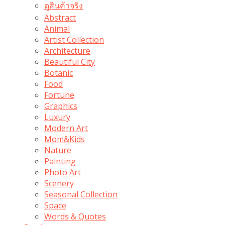
ดูสินค้าจริง
Abstract
Animal
Artist Collection
Architecture
Beautiful City
Botanic
Food
Fortune
Graphics
Luxury
Modern Art
Mom&Kids
Nature
Painting
Photo Art
Scenery
Seasonal Collection
Space
Words & Quotes