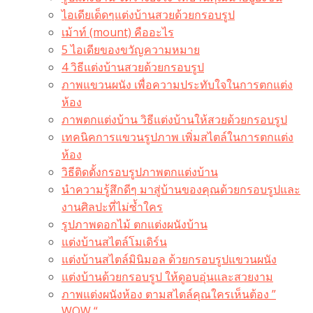
ไอเดียเด็ดๆแต่งบ้านสวยด้วยกรอบรูป
เม้าท์ (mount) คืออะไร​
5 ไอเดียของขวัญความหมาย
4 วิธีแต่งบ้านสวยด้วยกรอบรูป
ภาพแขวนผนัง เพื่อความประทับใจในการตกแต่ง
ห้อง
ภาพตกแต่งบ้าน วิธีแต่งบ้านให้สวยด้วยกรอบรูป
เทคนิคการแขวนรูปภาพ เพิ่มสไตล์ในการตกแต่ง
ห้อง
วิธีติดตั้งกรอบรูปภาพตกแต่งบ้าน
นำความรู้สึกดีๆ มาสู่บ้านของคุณด้วยกรอบรูปและ
งานศิลปะที่ไม่ซ้ำใคร
รูปภาพดอกไม้ ตกแต่งผนังบ้าน
แต่งบ้านสไตล์โมเดิร์น
แต่งบ้านสไตล์มินิมอล ด้วยกรอบรูปแขวนผนัง
แต่งบ้านด้วยกรอบรูป ให้ดูอบอุ่นและสวยงาม
ภาพแต่งผนังห้อง ตามสไตล์คุณใครเห็นต้อง ”
WOW “