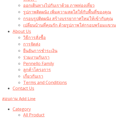
ออกเดินทางไปกับเราด้วย ภาพท่องเที่ยว
รูปภาพติดผนัง เพิ่มความสดใสให้กับพื้นที่ของคุณ
กรอบรูปติดผนัง สร้างบรรยากาศใหม่ให้เข้ากับคุณ
เปลี่ยนบ้านที่คุณรัก ด้วยรูปภาพใส่กรอบพร้อมแขวน​
About Us
วิธีการสั่งซื้อ
การจัดส่ง
ยืนยันการชำระเงิน
ร่วมงานกับเรา
Pennello Family
ลูกค้าโครงการ
เกี่ยวกับเรา
Terms and Conditions
Contact Us
สอบถาม Add Line
Category
All Product