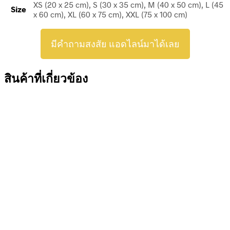
XS (20 x 25 cm), S (30 x 35 cm), M (40 x 50 cm), L (45
Size
x 60 cm), XL (60 x 75 cm), XXL (75 x 100 cm)
มีคำถามสงสัย แอดไลน์มาได้เลย
สินค้าที่เกี่ยวข้อง