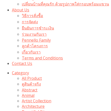
เปลี่ยนบ้านที่คุณรัก ด้วยรูปภาพใส่กรอบพร้อมแขวน​
About Us
วิธีการสั่งซื้อ
การจัดส่ง
ยืนยันการชำระเงิน
ร่วมงานกับเรา
Pennello Family
ลูกค้าโครงการ
เกี่ยวกับเรา
Terms and Conditions
Contact Us
Category
All Product
ดูสินค้าจริง
Abstract
Animal
Artist Collection
Architecture