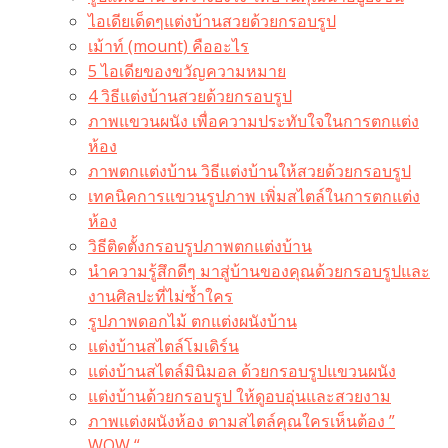
ไอเดียเด็ดๆแต่งบ้านสวยด้วยกรอบรูป
เม้าท์ (mount) คืออะไร​
5 ไอเดียของขวัญความหมาย
4 วิธีแต่งบ้านสวยด้วยกรอบรูป
ภาพแขวนผนัง เพื่อความประทับใจในการตกแต่ง
ห้อง
ภาพตกแต่งบ้าน วิธีแต่งบ้านให้สวยด้วยกรอบรูป
เทคนิคการแขวนรูปภาพ เพิ่มสไตล์ในการตกแต่ง
ห้อง
วิธีติดตั้งกรอบรูปภาพตกแต่งบ้าน
นำความรู้สึกดีๆ มาสู่บ้านของคุณด้วยกรอบรูปและ
งานศิลปะที่ไม่ซ้ำใคร
รูปภาพดอกไม้ ตกแต่งผนังบ้าน
แต่งบ้านสไตล์โมเดิร์น
แต่งบ้านสไตล์มินิมอล ด้วยกรอบรูปแขวนผนัง
แต่งบ้านด้วยกรอบรูป ให้ดูอบอุ่นและสวยงาม
ภาพแต่งผนังห้อง ตามสไตล์คุณใครเห็นต้อง ”
WOW “