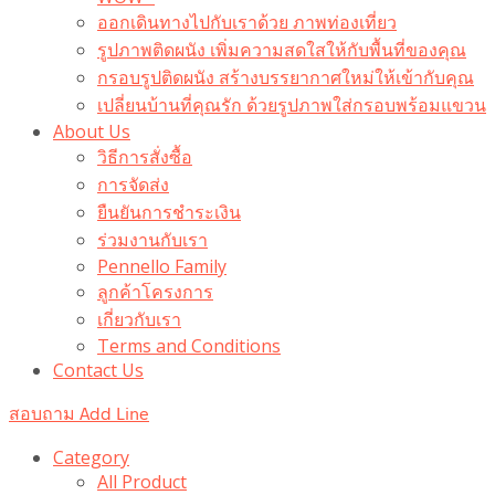
ออกเดินทางไปกับเราด้วย ภาพท่องเที่ยว
รูปภาพติดผนัง เพิ่มความสดใสให้กับพื้นที่ของคุณ
กรอบรูปติดผนัง สร้างบรรยากาศใหม่ให้เข้ากับคุณ
เปลี่ยนบ้านที่คุณรัก ด้วยรูปภาพใส่กรอบพร้อมแขวน​
About Us
วิธีการสั่งซื้อ
การจัดส่ง
ยืนยันการชำระเงิน
ร่วมงานกับเรา
Pennello Family
ลูกค้าโครงการ
เกี่ยวกับเรา
Terms and Conditions
Contact Us
สอบถาม Add Line
Category
All Product