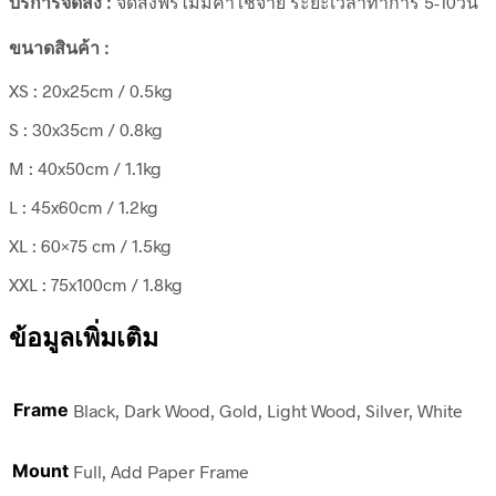
บริการจัดส่ง :
จัดส่งฟรีไม่มีค่าใช้จ่าย ระยะเวลาทำการ 5-10วัน
ขนาดสินค้า :
XS : 20x25cm / 0.5kg
S : 30x35cm / 0.8kg
M : 40x50cm / 1.1kg
L : 45x60cm / 1.2kg
XL : 60×75 cm / 1.5kg
XXL : 75x100cm / 1.8kg
ข้อมูลเพิ่มเติม
Frame
Black, Dark Wood, Gold, Light Wood, Silver, White
Mount
Full, Add Paper Frame