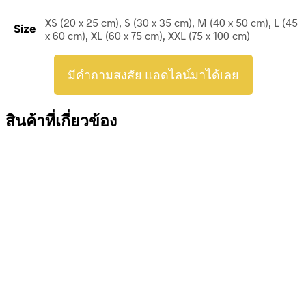
XS (20 x 25 cm), S (30 x 35 cm), M (40 x 50 cm), L (45
Size
x 60 cm), XL (60 x 75 cm), XXL (75 x 100 cm)
มีคำถามสงสัย แอดไลน์มาได้เลย
สินค้าที่เกี่ยวข้อง