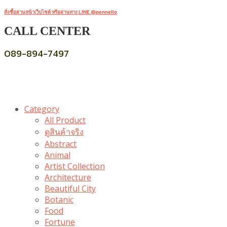
สั่งซื้อผ่านหน้าเว็บไซต์ หรือผ่านทาง LINE @pennello
CALL CENTER
089-894-7497
Category
All Product
ดูสินค้าจริง
Abstract
Animal
Artist Collection
Architecture
Beautiful City
Botanic
Food
Fortune