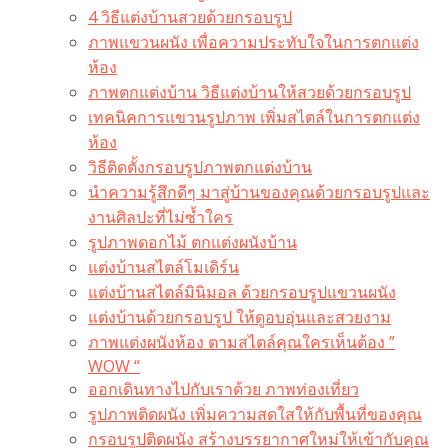
4 วิธีแต่งบ้านสวยด้วยกรอบรูป
ภาพแขวนผนัง เพื่อความประทับใจในการตกแต่ง
ห้อง
ภาพตกแต่งบ้าน วิธีแต่งบ้านให้สวยด้วยกรอบรูป
เทคนิคการแขวนรูปภาพ เพิ่มสไตล์ในการตกแต่ง
ห้อง
วิธีติดตั้งกรอบรูปภาพตกแต่งบ้าน
นำความรู้สึกดีๆ มาสู่บ้านของคุณด้วยกรอบรูปและ
งานศิลปะที่ไม่ซ้ำใคร
รูปภาพดอกไม้ ตกแต่งผนังบ้าน
แต่งบ้านสไตล์โมเดิร์น
แต่งบ้านสไตล์มินิมอล ด้วยกรอบรูปแขวนผนัง
แต่งบ้านด้วยกรอบรูป ให้ดูอบอุ่นและสวยงาม
ภาพแต่งผนังห้อง ตามสไตล์คุณใครเห็นต้อง ”
WOW “
ออกเดินทางไปกับเราด้วย ภาพท่องเที่ยว
รูปภาพติดผนัง เพิ่มความสดใสให้กับพื้นที่ของคุณ
กรอบรูปติดผนัง สร้างบรรยากาศใหม่ให้เข้ากับคุณ