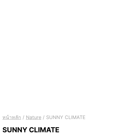
หน้าหลัก
/
Nature
/
SUNNY CLIMATE
SUNNY CLIMATE