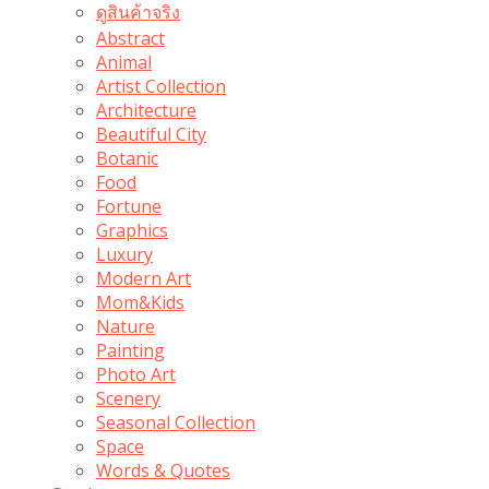
ดูสินค้าจริง
Abstract
Animal
Artist Collection
Architecture
Beautiful City
Botanic
Food
Fortune
Graphics
Luxury
Modern Art
Mom&Kids
Nature
Painting
Photo Art
Scenery
Seasonal Collection
Space
Words & Quotes