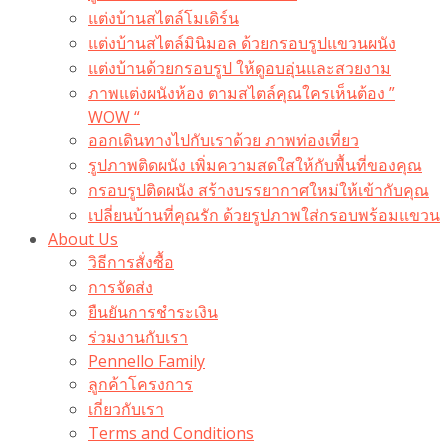
แต่งบ้านสไตล์โมเดิร์น
แต่งบ้านสไตล์มินิมอล ด้วยกรอบรูปแขวนผนัง
แต่งบ้านด้วยกรอบรูป ให้ดูอบอุ่นและสวยงาม
ภาพแต่งผนังห้อง ตามสไตล์คุณใครเห็นต้อง ”
WOW “
ออกเดินทางไปกับเราด้วย ภาพท่องเที่ยว
รูปภาพติดผนัง เพิ่มความสดใสให้กับพื้นที่ของคุณ
กรอบรูปติดผนัง สร้างบรรยากาศใหม่ให้เข้ากับคุณ
เปลี่ยนบ้านที่คุณรัก ด้วยรูปภาพใส่กรอบพร้อมแขวน​
About Us
วิธีการสั่งซื้อ
การจัดส่ง
ยืนยันการชำระเงิน
ร่วมงานกับเรา
Pennello Family
ลูกค้าโครงการ
เกี่ยวกับเรา
Terms and Conditions