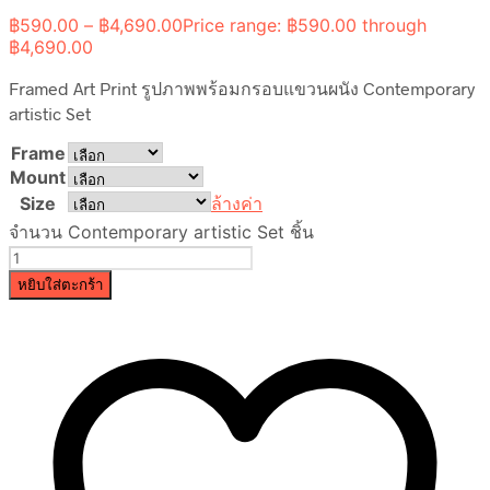
฿
590.00
–
฿
4,690.00
Price range: ฿590.00 through
฿4,690.00
Framed Art Print รูปภาพพร้อมกรอบแขวนผนัง Contemporary
artistic Set
Frame
Mount
Size
ล้างค่า
จำนวน Contemporary artistic Set ชิ้น
หยิบใส่ตะกร้า