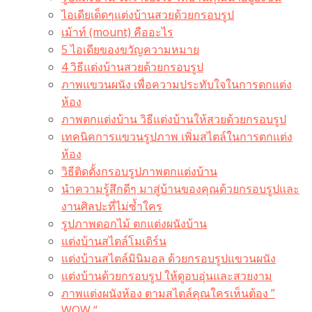
ไอเดียเด็ดๆแต่งบ้านสวยด้วยกรอบรูป
เม้าท์ (mount) คืออะไร​
5 ไอเดียของขวัญความหมาย
4 วิธีแต่งบ้านสวยด้วยกรอบรูป
ภาพแขวนผนัง เพื่อความประทับใจในการตกแต่ง
ห้อง
ภาพตกแต่งบ้าน วิธีแต่งบ้านให้สวยด้วยกรอบรูป
เทคนิคการแขวนรูปภาพ เพิ่มสไตล์ในการตกแต่ง
ห้อง
วิธีติดตั้งกรอบรูปภาพตกแต่งบ้าน
นำความรู้สึกดีๆ มาสู่บ้านของคุณด้วยกรอบรูปและ
งานศิลปะที่ไม่ซ้ำใคร
รูปภาพดอกไม้ ตกแต่งผนังบ้าน
แต่งบ้านสไตล์โมเดิร์น
แต่งบ้านสไตล์มินิมอล ด้วยกรอบรูปแขวนผนัง
แต่งบ้านด้วยกรอบรูป ให้ดูอบอุ่นและสวยงาม
ภาพแต่งผนังห้อง ตามสไตล์คุณใครเห็นต้อง ”
WOW “