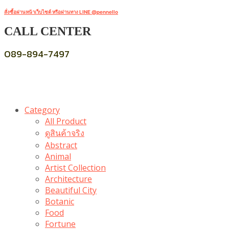
สั่งซื้อผ่านหน้าเว็บไซต์ หรือผ่านทาง LINE @pennello
CALL CENTER
089-894-7497
Category
All Product
ดูสินค้าจริง
Abstract
Animal
Artist Collection
Architecture
Beautiful City
Botanic
Food
Fortune