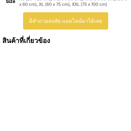
Size
x 60 cm), XL (60 x 75 cm), XXL (75 x 100 cm)
มีคำถามสงสัย แอดไลน์มาได้เลย
สินค้าที่เกี่ยวข้อง