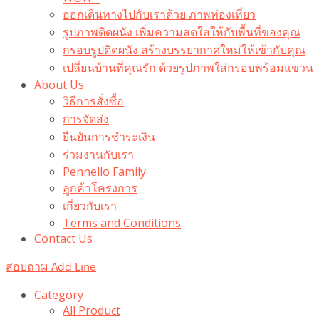
ออกเดินทางไปกับเราด้วย ภาพท่องเที่ยว
รูปภาพติดผนัง เพิ่มความสดใสให้กับพื้นที่ของคุณ
กรอบรูปติดผนัง สร้างบรรยากาศใหม่ให้เข้ากับคุณ
เปลี่ยนบ้านที่คุณรัก ด้วยรูปภาพใส่กรอบพร้อมแขวน​
About Us
วิธีการสั่งซื้อ
การจัดส่ง
ยืนยันการชำระเงิน
ร่วมงานกับเรา
Pennello Family
ลูกค้าโครงการ
เกี่ยวกับเรา
Terms and Conditions
Contact Us
สอบถาม Add Line
Category
All Product