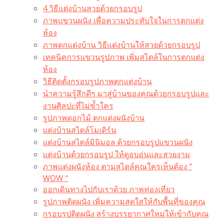
4 วิธีแต่งบ้านสวยด้วยกรอบรูป
ภาพแขวนผนัง เพื่อความประทับใจในการตกแต่ง
ห้อง
ภาพตกแต่งบ้าน วิธีแต่งบ้านให้สวยด้วยกรอบรูป
เทคนิคการแขวนรูปภาพ เพิ่มสไตล์ในการตกแต่ง
ห้อง
วิธีติดตั้งกรอบรูปภาพตกแต่งบ้าน
นำความรู้สึกดีๆ มาสู่บ้านของคุณด้วยกรอบรูปและ
งานศิลปะที่ไม่ซ้ำใคร
รูปภาพดอกไม้ ตกแต่งผนังบ้าน
แต่งบ้านสไตล์โมเดิร์น
แต่งบ้านสไตล์มินิมอล ด้วยกรอบรูปแขวนผนัง
แต่งบ้านด้วยกรอบรูป ให้ดูอบอุ่นและสวยงาม
ภาพแต่งผนังห้อง ตามสไตล์คุณใครเห็นต้อง ”
WOW “
ออกเดินทางไปกับเราด้วย ภาพท่องเที่ยว
รูปภาพติดผนัง เพิ่มความสดใสให้กับพื้นที่ของคุณ
กรอบรูปติดผนัง สร้างบรรยากาศใหม่ให้เข้ากับคุณ