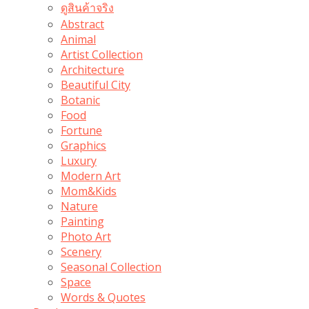
ดูสินค้าจริง
Abstract
Animal
Artist Collection
Architecture
Beautiful City
Botanic
Food
Fortune
Graphics
Luxury
Modern Art
Mom&Kids
Nature
Painting
Photo Art
Scenery
Seasonal Collection
Space
Words & Quotes