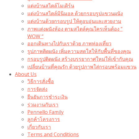
แต่งบ้านสไตล์โมเดิร์น
แต่งบ้านสไตล์มินิมอล ด้วยกรอบรูปแขวนผนัง
แต่งบ้านด้วยกรอบรูป ให้ดูอบอุ่นและสวยงาม
ภาพแต่งผนังห้อง ตามสไตล์คุณใครเห็นต้อง ”
WOW “
ออกเดินทางไปกับเราด้วย ภาพท่องเที่ยว
รูปภาพติดผนัง เพิ่มความสดใสให้กับพื้นที่ของคุณ
กรอบรูปติดผนัง สร้างบรรยากาศใหม่ให้เข้ากับคุณ
เปลี่ยนบ้านที่คุณรัก ด้วยรูปภาพใส่กรอบพร้อมแขวน​
About Us
วิธีการสั่งซื้อ
การจัดส่ง
ยืนยันการชำระเงิน
ร่วมงานกับเรา
Pennello Family
ลูกค้าโครงการ
เกี่ยวกับเรา
Terms and Conditions