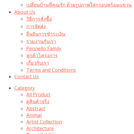
เปลี่ยนบ้านที่คุณรัก ด้วยรูปภาพใส่กรอบพร้อมแขวน​
About Us
วิธีการสั่งซื้อ
การจัดส่ง
ยืนยันการชำระเงิน
ร่วมงานกับเรา
Pennello Family
ลูกค้าโครงการ
เกี่ยวกับเรา
Terms and Conditions
Contact Us
Category
All Product
ดูสินค้าจริง
Abstract
Animal
Artist Collection
Architecture