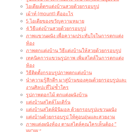
ไอเดียเด็ดๆแต่งบ้านสวยด้วยกรอบรูป
เม้าท์ (mount) คืออะไร​
5 ไอเดียของขวัญความหมาย
4 วิธีแต่งบ้านสวยด้วยกรอบรูป
ภาพแขวนผนัง เพื่อความประทับใจในการตกแต่ง
ห้อง
ภาพตกแต่งบ้าน วิธีแต่งบ้านให้สวยด้วยกรอบรูป
เทคนิคการแขวนรูปภาพ เพิ่มสไตล์ในการตกแต่ง
ห้อง
วิธีติดตั้งกรอบรูปภาพตกแต่งบ้าน
นำความรู้สึกดีๆ มาสู่บ้านของคุณด้วยกรอบรูปและ
งานศิลปะที่ไม่ซ้ำใคร
รูปภาพดอกไม้ ตกแต่งผนังบ้าน
แต่งบ้านสไตล์โมเดิร์น
แต่งบ้านสไตล์มินิมอล ด้วยกรอบรูปแขวนผนัง
แต่งบ้านด้วยกรอบรูป ให้ดูอบอุ่นและสวยงาม
ภาพแต่งผนังห้อง ตามสไตล์คุณใครเห็นต้อง ”
WOW “