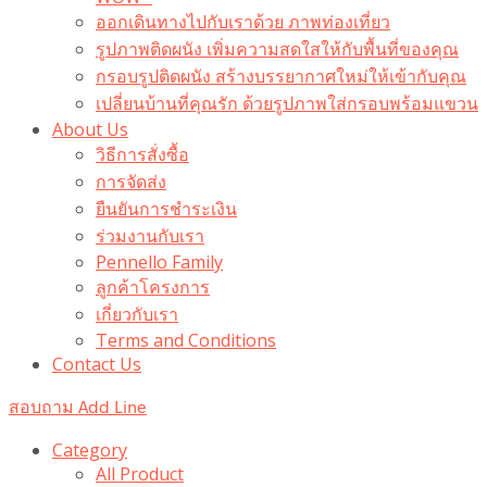
ออกเดินทางไปกับเราด้วย ภาพท่องเที่ยว
รูปภาพติดผนัง เพิ่มความสดใสให้กับพื้นที่ของคุณ
กรอบรูปติดผนัง สร้างบรรยากาศใหม่ให้เข้ากับคุณ
เปลี่ยนบ้านที่คุณรัก ด้วยรูปภาพใส่กรอบพร้อมแขวน​
About Us
วิธีการสั่งซื้อ
การจัดส่ง
ยืนยันการชำระเงิน
ร่วมงานกับเรา
Pennello Family
ลูกค้าโครงการ
เกี่ยวกับเรา
Terms and Conditions
Contact Us
สอบถาม Add Line
Category
All Product