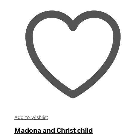
Add to wishlist
Madona and Christ child