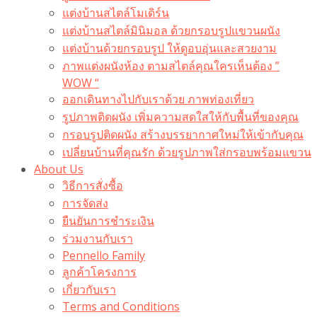
แต่งบ้านสไตล์โมเดิร์น
แต่งบ้านสไตล์มินิมอล ด้วยกรอบรูปแขวนผนัง
แต่งบ้านด้วยกรอบรูป ให้ดูอบอุ่นและสวยงาม
ภาพแต่งผนังห้อง ตามสไตล์คุณใครเห็นต้อง ”
WOW “
ออกเดินทางไปกับเราด้วย ภาพท่องเที่ยว
รูปภาพติดผนัง เพิ่มความสดใสให้กับพื้นที่ของคุณ
กรอบรูปติดผนัง สร้างบรรยากาศใหม่ให้เข้ากับคุณ
เปลี่ยนบ้านที่คุณรัก ด้วยรูปภาพใส่กรอบพร้อมแขวน​
About Us
วิธีการสั่งซื้อ
การจัดส่ง
ยืนยันการชำระเงิน
ร่วมงานกับเรา
Pennello Family
ลูกค้าโครงการ
เกี่ยวกับเรา
Terms and Conditions