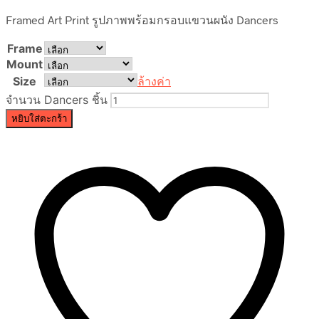
Framed Art Print รูปภาพพร้อมกรอบแขวนผนัง Dancers
Frame
Mount
Size
ล้างค่า
จำนวน Dancers ชิ้น
หยิบใส่ตะกร้า