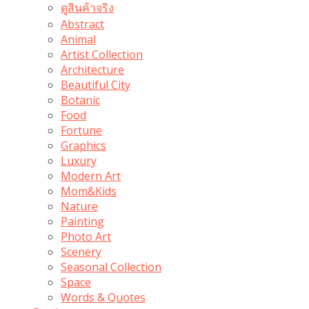
ดูสินค้าจริง
Abstract
Animal
Artist Collection
Architecture
Beautiful City
Botanic
Food
Fortune
Graphics
Luxury
Modern Art
Mom&Kids
Nature
Painting
Photo Art
Scenery
Seasonal Collection
Space
Words & Quotes