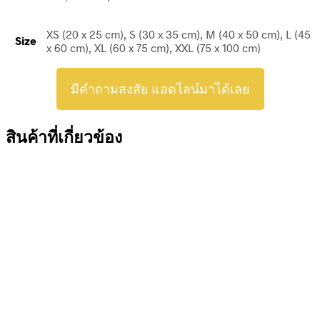
XS (20 x 25 cm), S (30 x 35 cm), M (40 x 50 cm), L (45
Size
x 60 cm), XL (60 x 75 cm), XXL (75 x 100 cm)
มีคำถามสงสัย แอดไลน์มาได้เลย
สินค้าที่เกี่ยวข้อง