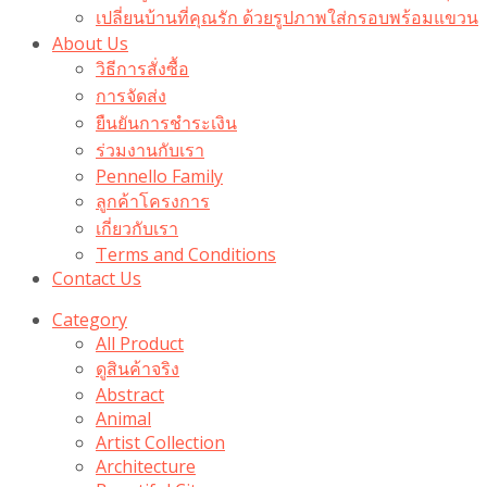
เปลี่ยนบ้านที่คุณรัก ด้วยรูปภาพใส่กรอบพร้อมแขวน​
About Us
วิธีการสั่งซื้อ
การจัดส่ง
ยืนยันการชำระเงิน
ร่วมงานกับเรา
Pennello Family
ลูกค้าโครงการ
เกี่ยวกับเรา
Terms and Conditions
Contact Us
Category
All Product
ดูสินค้าจริง
Abstract
Animal
Artist Collection
Architecture