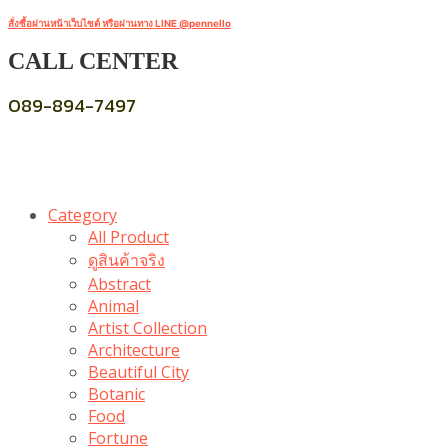
สั่งซื้อผ่านหน้าเว็บไซต์ หรือผ่านทาง LINE @pennello
CALL CENTER
089-894-7497
Category
All Product
ดูสินค้าจริง
Abstract
Animal
Artist Collection
Architecture
Beautiful City
Botanic
Food
Fortune