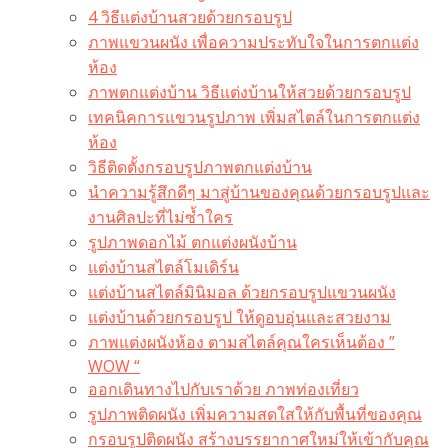
4 วิธีแต่งบ้านสวยด้วยกรอบรูป
ภาพแขวนผนัง เพื่อความประทับใจในการตกแต่ง
ห้อง
ภาพตกแต่งบ้าน วิธีแต่งบ้านให้สวยด้วยกรอบรูป
เทคนิคการแขวนรูปภาพ เพิ่มสไตล์ในการตกแต่ง
ห้อง
วิธีติดตั้งกรอบรูปภาพตกแต่งบ้าน
นำความรู้สึกดีๆ มาสู่บ้านของคุณด้วยกรอบรูปและ
งานศิลปะที่ไม่ซ้ำใคร
รูปภาพดอกไม้ ตกแต่งผนังบ้าน
แต่งบ้านสไตล์โมเดิร์น
แต่งบ้านสไตล์มินิมอล ด้วยกรอบรูปแขวนผนัง
แต่งบ้านด้วยกรอบรูป ให้ดูอบอุ่นและสวยงาม
ภาพแต่งผนังห้อง ตามสไตล์คุณใครเห็นต้อง ”
WOW “
ออกเดินทางไปกับเราด้วย ภาพท่องเที่ยว
รูปภาพติดผนัง เพิ่มความสดใสให้กับพื้นที่ของคุณ
กรอบรูปติดผนัง สร้างบรรยากาศใหม่ให้เข้ากับคุณ