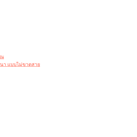
ุณ
าสนา แบบไม่ขาดสาย