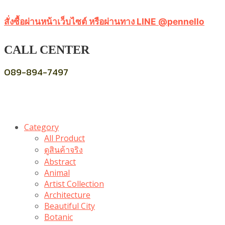
สั่งซื้อผ่านหน้าเว็บไซต์ หรือผ่านทาง LINE @pennello
CALL CENTER
089-894-7497
Category
All Product
ดูสินค้าจริง
Abstract
Animal
Artist Collection
Architecture
Beautiful City
Botanic