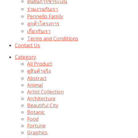
ยืนยันการชำระเงิน
ร่วมงานกับเรา
Pennello Family
ลูกค้าโครงการ
เกี่ยวกับเรา
Terms and Conditions
Contact Us
Category
All Product
ดูสินค้าจริง
Abstract
Animal
Artist Collection
Architecture
Beautiful City
Botanic
Food
Fortune
Graphics