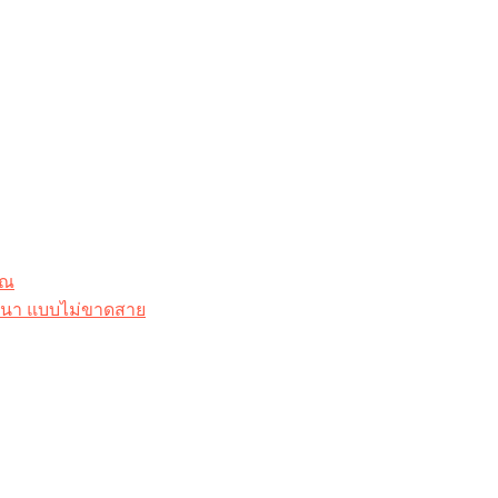
ุณ
าสนา แบบไม่ขาดสาย