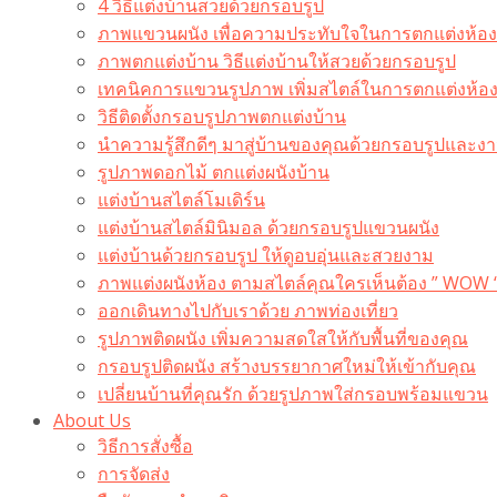
4 วิธีแต่งบ้านสวยด้วยกรอบรูป
ภาพแขวนผนัง เพื่อความประทับใจในการตกแต่งห้อง
ภาพตกแต่งบ้าน วิธีแต่งบ้านให้สวยด้วยกรอบรูป
เทคนิคการแขวนรูปภาพ เพิ่มสไตล์ในการตกแต่งห้อ
วิธีติดตั้งกรอบรูปภาพตกแต่งบ้าน
นำความรู้สึกดีๆ มาสู่บ้านของคุณด้วยกรอบรูปและงาน
รูปภาพดอกไม้ ตกแต่งผนังบ้าน
แต่งบ้านสไตล์โมเดิร์น
แต่งบ้านสไตล์มินิมอล ด้วยกรอบรูปแขวนผนัง
แต่งบ้านด้วยกรอบรูป ให้ดูอบอุ่นและสวยงาม
ภาพแต่งผนังห้อง ตามสไตล์คุณใครเห็นต้อง ” WOW 
ออกเดินทางไปกับเราด้วย ภาพท่องเที่ยว
รูปภาพติดผนัง เพิ่มความสดใสให้กับพื้นที่ของคุณ
กรอบรูปติดผนัง สร้างบรรยากาศใหม่ให้เข้ากับคุณ
เปลี่ยนบ้านที่คุณรัก ด้วยรูปภาพใส่กรอบพร้อมแขวน​
About Us
วิธีการสั่งซื้อ
การจัดส่ง