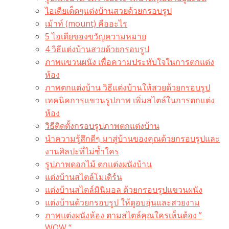
ไอเดียเด็ดๆแต่งบ้านสวยด้วยกรอบรูป
เม้าท์ (mount) คืออะไร​
5 ไอเดียของขวัญความหมาย
4 วิธีแต่งบ้านสวยด้วยกรอบรูป
ภาพแขวนผนัง เพื่อความประทับใจในการตกแต่ง
ห้อง
ภาพตกแต่งบ้าน วิธีแต่งบ้านให้สวยด้วยกรอบรูป
เทคนิคการแขวนรูปภาพ เพิ่มสไตล์ในการตกแต่ง
ห้อง
วิธีติดตั้งกรอบรูปภาพตกแต่งบ้าน
นำความรู้สึกดีๆ มาสู่บ้านของคุณด้วยกรอบรูปและ
งานศิลปะที่ไม่ซ้ำใคร
รูปภาพดอกไม้ ตกแต่งผนังบ้าน
แต่งบ้านสไตล์โมเดิร์น
แต่งบ้านสไตล์มินิมอล ด้วยกรอบรูปแขวนผนัง
แต่งบ้านด้วยกรอบรูป ให้ดูอบอุ่นและสวยงาม
ภาพแต่งผนังห้อง ตามสไตล์คุณใครเห็นต้อง ”
WOW “