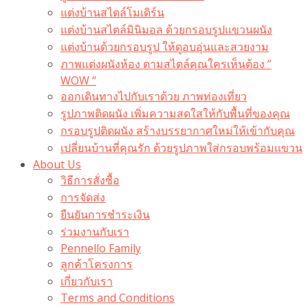
แต่งบ้านสไตล์โมเดิร์น
แต่งบ้านสไตล์มินิมอล ด้วยกรอบรูปแขวนผนัง
แต่งบ้านด้วยกรอบรูป ให้ดูอบอุ่นและสวยงาม
ภาพแต่งผนังห้อง ตามสไตล์คุณใครเห็นต้อง ”
WOW “
ออกเดินทางไปกับเราด้วย ภาพท่องเที่ยว
รูปภาพติดผนัง เพิ่มความสดใสให้กับพื้นที่ของคุณ
กรอบรูปติดผนัง สร้างบรรยากาศใหม่ให้เข้ากับคุณ
เปลี่ยนบ้านที่คุณรัก ด้วยรูปภาพใส่กรอบพร้อมแขวน​
About Us
วิธีการสั่งซื้อ
การจัดส่ง
ยืนยันการชำระเงิน
ร่วมงานกับเรา
Pennello Family
ลูกค้าโครงการ
เกี่ยวกับเรา
Terms and Conditions