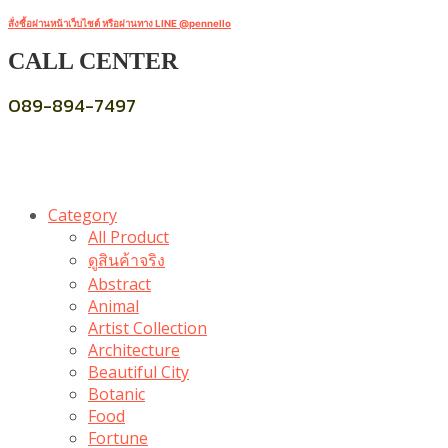
สั่งซื้อผ่านหน้าเว็บไซต์ หรือผ่านทาง LINE @pennello
CALL CENTER
089-894-7497
Category
All Product
ดูสินค้าจริง
Abstract
Animal
Artist Collection
Architecture
Beautiful City
Botanic
Food
Fortune