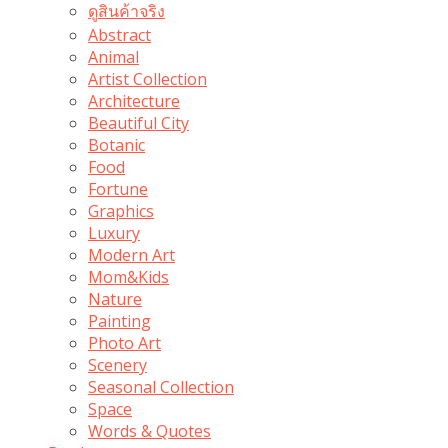
ดูสินค้าจริง
Abstract
Animal
Artist Collection
Architecture
Beautiful City
Botanic
Food
Fortune
Graphics
Luxury
Modern Art
Mom&Kids
Nature
Painting
Photo Art
Scenery
Seasonal Collection
Space
Words & Quotes