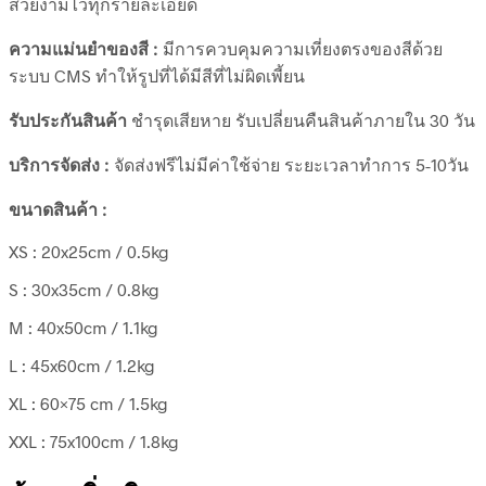
สวยงามไว้ทุกรายละเอียด
ความแม่นยำของสี :
มีการควบคุมความเที่ยงตรงของสีด้วย
ระบบ CMS ทำให้รูปที่ได้มีสีที่ไม่ผิดเพี้ยน
รับประกันสินค้า
ชำรุดเสียหาย รับเปลี่ยนคืนสินค้าภายใน 30 วัน
บริการจัดส่ง :
จัดส่งฟรีไม่มีค่าใช้จ่าย ระยะเวลาทำการ 5-10วัน
ขนาดสินค้า :
XS : 20x25cm / 0.5kg
S : 30x35cm / 0.8kg
M : 40x50cm / 1.1kg
L : 45x60cm / 1.2kg
XL : 60×75 cm / 1.5kg
XXL : 75x100cm / 1.8kg