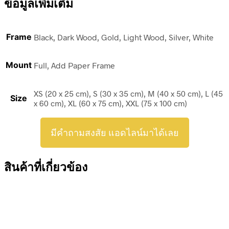
ข้อมูลเพิ่มเติม
Frame
Black, Dark Wood, Gold, Light Wood, Silver, White
Mount
Full, Add Paper Frame
XS (20 x 25 cm), S (30 x 35 cm), M (40 x 50 cm), L (45
Size
x 60 cm), XL (60 x 75 cm), XXL (75 x 100 cm)
มีคำถามสงสัย แอดไลน์มาได้เลย
สินค้าที่เกี่ยวข้อง