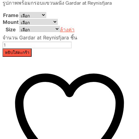
รูปภาพพร้อมกรอบแขวนผนัง Gardar at Reynisfjara
Frame
Mount
Size
ล้างค่า
จำนวน Gardar at Reynisfjara ชิ้น
หยิบใส่ตะกร้า