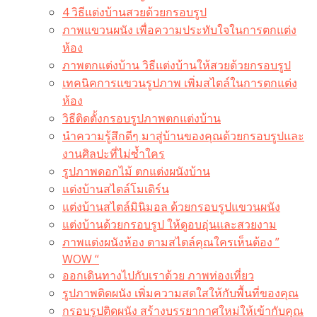
4 วิธีแต่งบ้านสวยด้วยกรอบรูป
ภาพแขวนผนัง เพื่อความประทับใจในการตกแต่ง
ห้อง
ภาพตกแต่งบ้าน วิธีแต่งบ้านให้สวยด้วยกรอบรูป
เทคนิคการแขวนรูปภาพ เพิ่มสไตล์ในการตกแต่ง
ห้อง
วิธีติดตั้งกรอบรูปภาพตกแต่งบ้าน
นำความรู้สึกดีๆ มาสู่บ้านของคุณด้วยกรอบรูปและ
งานศิลปะที่ไม่ซ้ำใคร
รูปภาพดอกไม้ ตกแต่งผนังบ้าน
แต่งบ้านสไตล์โมเดิร์น
แต่งบ้านสไตล์มินิมอล ด้วยกรอบรูปแขวนผนัง
แต่งบ้านด้วยกรอบรูป ให้ดูอบอุ่นและสวยงาม
ภาพแต่งผนังห้อง ตามสไตล์คุณใครเห็นต้อง ”
WOW “
ออกเดินทางไปกับเราด้วย ภาพท่องเที่ยว
รูปภาพติดผนัง เพิ่มความสดใสให้กับพื้นที่ของคุณ
กรอบรูปติดผนัง สร้างบรรยากาศใหม่ให้เข้ากับคุณ