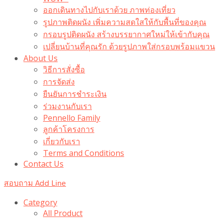
ออกเดินทางไปกับเราด้วย ภาพท่องเที่ยว
รูปภาพติดผนัง เพิ่มความสดใสให้กับพื้นที่ของคุณ
กรอบรูปติดผนัง สร้างบรรยากาศใหม่ให้เข้ากับคุณ
เปลี่ยนบ้านที่คุณรัก ด้วยรูปภาพใส่กรอบพร้อมแขวน​
About Us
วิธีการสั่งซื้อ
การจัดส่ง
ยืนยันการชำระเงิน
ร่วมงานกับเรา
Pennello Family
ลูกค้าโครงการ
เกี่ยวกับเรา
Terms and Conditions
Contact Us
สอบถาม Add Line
Category
All Product