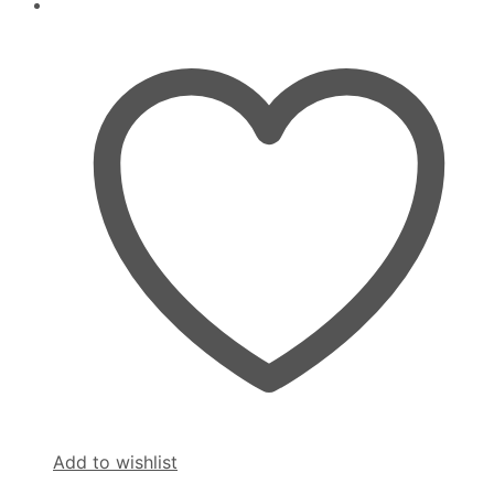
Add to wishlist