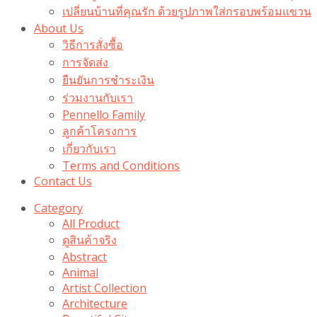
เปลี่ยนบ้านที่คุณรัก ด้วยรูปภาพใส่กรอบพร้อมแขวน​
About Us
วิธีการสั่งซื้อ
การจัดส่ง
ยืนยันการชำระเงิน
ร่วมงานกับเรา
Pennello Family
ลูกค้าโครงการ
เกี่ยวกับเรา
Terms and Conditions
Contact Us
Category
All Product
ดูสินค้าจริง
Abstract
Animal
Artist Collection
Architecture