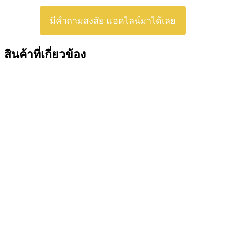
มีคำถามสงสัย แอดไลน์มาได้เลย
สินค้าที่เกี่ยวข้อง