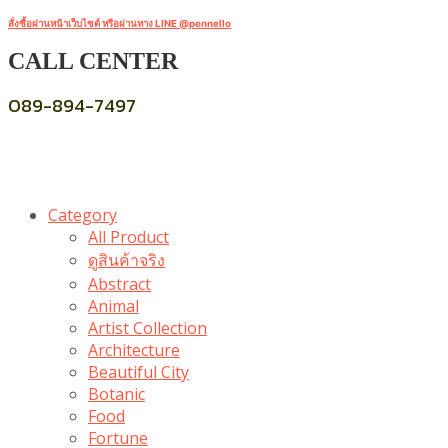
สั่งซื้อผ่านหน้าเว็บไซต์ หรือผ่านทาง LINE @pennello
CALL CENTER
089-894-7497
Category
All Product
ดูสินค้าจริง
Abstract
Animal
Artist Collection
Architecture
Beautiful City
Botanic
Food
Fortune