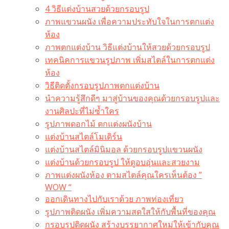
4 วิธีแต่งบ้านสวยด้วยกรอบรูป
ภาพแขวนผนัง เพื่อความประทับใจในการตกแต่ง
ห้อง
ภาพตกแต่งบ้าน วิธีแต่งบ้านให้สวยด้วยกรอบรูป
เทคนิคการแขวนรูปภาพ เพิ่มสไตล์ในการตกแต่ง
ห้อง
วิธีติดตั้งกรอบรูปภาพตกแต่งบ้าน
นำความรู้สึกดีๆ มาสู่บ้านของคุณด้วยกรอบรูปและ
งานศิลปะที่ไม่ซ้ำใคร
รูปภาพดอกไม้ ตกแต่งผนังบ้าน
แต่งบ้านสไตล์โมเดิร์น
แต่งบ้านสไตล์มินิมอล ด้วยกรอบรูปแขวนผนัง
แต่งบ้านด้วยกรอบรูป ให้ดูอบอุ่นและสวยงาม
ภาพแต่งผนังห้อง ตามสไตล์คุณใครเห็นต้อง ”
WOW “
ออกเดินทางไปกับเราด้วย ภาพท่องเที่ยว
รูปภาพติดผนัง เพิ่มความสดใสให้กับพื้นที่ของคุณ
กรอบรูปติดผนัง สร้างบรรยากาศใหม่ให้เข้ากับคุณ