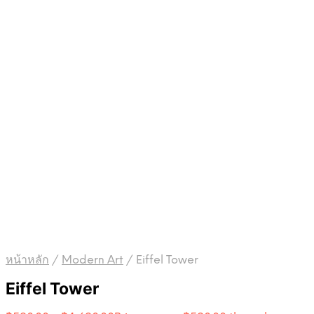
หน้าหลัก
/
Modern Art
/
Eiffel Tower
Eiffel Tower