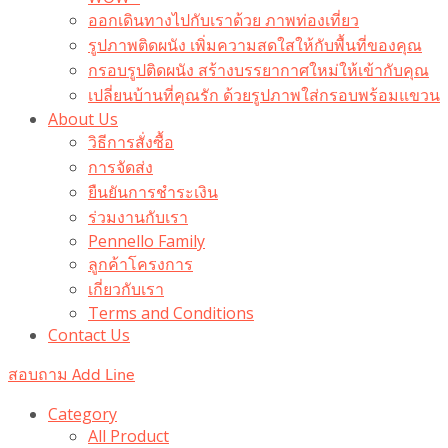
ออกเดินทางไปกับเราด้วย ภาพท่องเที่ยว
รูปภาพติดผนัง เพิ่มความสดใสให้กับพื้นที่ของคุณ
กรอบรูปติดผนัง สร้างบรรยากาศใหม่ให้เข้ากับคุณ
เปลี่ยนบ้านที่คุณรัก ด้วยรูปภาพใส่กรอบพร้อมแขวน​
About Us
วิธีการสั่งซื้อ
การจัดส่ง
ยืนยันการชำระเงิน
ร่วมงานกับเรา
Pennello Family
ลูกค้าโครงการ
เกี่ยวกับเรา
Terms and Conditions
Contact Us
สอบถาม Add Line
Category
All Product