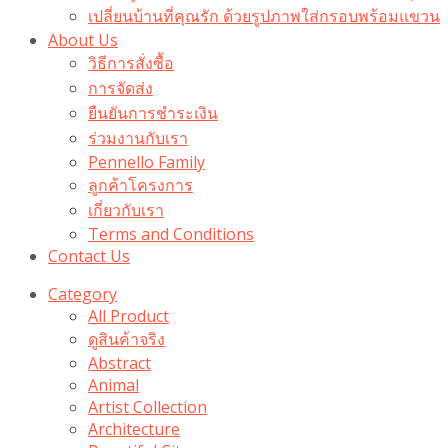
เปลี่ยนบ้านที่คุณรัก ด้วยรูปภาพใส่กรอบพร้อมแขวน​
About Us
วิธีการสั่งซื้อ
การจัดส่ง
ยืนยันการชำระเงิน
ร่วมงานกับเรา
Pennello Family
ลูกค้าโครงการ
เกี่ยวกับเรา
Terms and Conditions
Contact Us
Category
All Product
ดูสินค้าจริง
Abstract
Animal
Artist Collection
Architecture