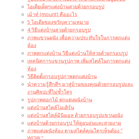
ไอเดียเด็ดๆแต่งบ้านสวยด้วยกรอบรูป
เม้าท์ (mount) คืออะไร​
5 ไอเดียของขวัญความหมาย
4 วิธีแต่งบ้านสวยด้วยกรอบรูป
ภาพแขวนผนัง เพื่อความประทับใจในการตกแต่ง
ห้อง
ภาพตกแต่งบ้าน วิธีแต่งบ้านให้สวยด้วยกรอบรูป
เทคนิคการแขวนรูปภาพ เพิ่มสไตล์ในการตกแต่ง
ห้อง
วิธีติดตั้งกรอบรูปภาพตกแต่งบ้าน
นำความรู้สึกดีๆ มาสู่บ้านของคุณด้วยกรอบรูปและ
งานศิลปะที่ไม่ซ้ำใคร
รูปภาพดอกไม้ ตกแต่งผนังบ้าน
แต่งบ้านสไตล์โมเดิร์น
แต่งบ้านสไตล์มินิมอล ด้วยกรอบรูปแขวนผนัง
แต่งบ้านด้วยกรอบรูป ให้ดูอบอุ่นและสวยงาม
ภาพแต่งผนังห้อง ตามสไตล์คุณใครเห็นต้อง ”
WOW “