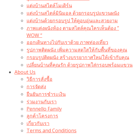
แต่งบ้านสไตล์โมเดิร์น
แต่งบ้านสไตล์มินิมอล ด้วยกรอบรูปแขวนผนัง
แต่งบ้านด้วยกรอบรูป ให้ดูอบอุ่นและสวยงาม
ภาพแต่งผนังห้อง ตามสไตล์คุณใครเห็นต้อง ”
WOW “
ออกเดินทางไปกับเราด้วย ภาพท่องเที่ยว
รูปภาพติดผนัง เพิ่มความสดใสให้กับพื้นที่ของคุณ
กรอบรูปติดผนัง สร้างบรรยากาศใหม่ให้เข้ากับคุณ
เปลี่ยนบ้านที่คุณรัก ด้วยรูปภาพใส่กรอบพร้อมแขวน​
About Us
วิธีการสั่งซื้อ
การจัดส่ง
ยืนยันการชำระเงิน
ร่วมงานกับเรา
Pennello Family
ลูกค้าโครงการ
เกี่ยวกับเรา
Terms and Conditions