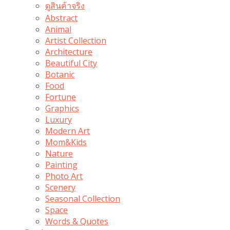
ดูสินค้าจริง
Abstract
Animal
Artist Collection
Architecture
Beautiful City
Botanic
Food
Fortune
Graphics
Luxury
Modern Art
Mom&Kids
Nature
Painting
Photo Art
Scenery
Seasonal Collection
Space
Words & Quotes