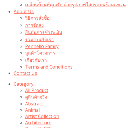
เปลี่ยนบ้านที่คุณรัก ด้วยรูปภาพใส่กรอบพร้อมแขวน​
About Us
วิธีการสั่งซื้อ
การจัดส่ง
ยืนยันการชำระเงิน
ร่วมงานกับเรา
Pennello Family
ลูกค้าโครงการ
เกี่ยวกับเรา
Terms and Conditions
Contact Us
Category
All Product
ดูสินค้าจริง
Abstract
Animal
Artist Collection
Architecture