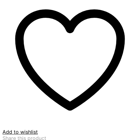
Add to wishlist
Share this product