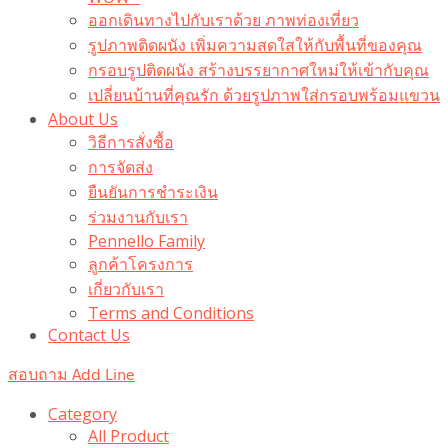
ออกเดินทางไปกับเราด้วย ภาพท่องเที่ยว
รูปภาพติดผนัง เพิ่มความสดใสให้กับพื้นที่ของคุณ
กรอบรูปติดผนัง สร้างบรรยากาศใหม่ให้เข้ากับคุณ
เปลี่ยนบ้านที่คุณรัก ด้วยรูปภาพใส่กรอบพร้อมแขวน​
About Us
วิธีการสั่งซื้อ
การจัดส่ง
ยืนยันการชำระเงิน
ร่วมงานกับเรา
Pennello Family
ลูกค้าโครงการ
เกี่ยวกับเรา
Terms and Conditions
Contact Us
สอบถาม Add Line
Category
All Product