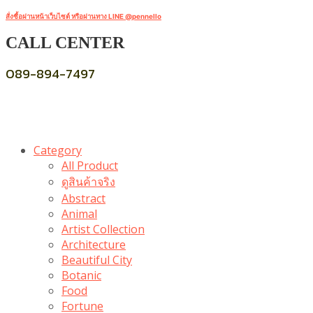
สั่งซื้อผ่านหน้าเว็บไซต์ หรือผ่านทาง LINE @pennello
CALL CENTER
089-894-7497
Category
All Product
ดูสินค้าจริง
Abstract
Animal
Artist Collection
Architecture
Beautiful City
Botanic
Food
Fortune