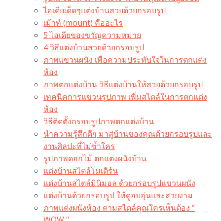
ไอเดียเด็ดๆแต่งบ้านสวยด้วยกรอบรูป
เม้าท์ (mount) คืออะไร​
5 ไอเดียของขวัญความหมาย
4 วิธีแต่งบ้านสวยด้วยกรอบรูป
ภาพแขวนผนัง เพื่อความประทับใจในการตกแต่ง
ห้อง
ภาพตกแต่งบ้าน วิธีแต่งบ้านให้สวยด้วยกรอบรูป
เทคนิคการแขวนรูปภาพ เพิ่มสไตล์ในการตกแต่ง
ห้อง
วิธีติดตั้งกรอบรูปภาพตกแต่งบ้าน
นำความรู้สึกดีๆ มาสู่บ้านของคุณด้วยกรอบรูปและ
งานศิลปะที่ไม่ซ้ำใคร
รูปภาพดอกไม้ ตกแต่งผนังบ้าน
แต่งบ้านสไตล์โมเดิร์น
แต่งบ้านสไตล์มินิมอล ด้วยกรอบรูปแขวนผนัง
แต่งบ้านด้วยกรอบรูป ให้ดูอบอุ่นและสวยงาม
ภาพแต่งผนังห้อง ตามสไตล์คุณใครเห็นต้อง ”
WOW “