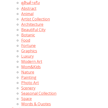
ดูสินค้าจริง
Abstract
Animal
Artist Collection
Architecture
Beautiful City
Botanic
Food
Fortune
Graphics
Luxury
Modern Art
Mom&Kids
Nature
Painting
Photo Art
Scenery
Seasonal Collection
Space
Words & Quotes