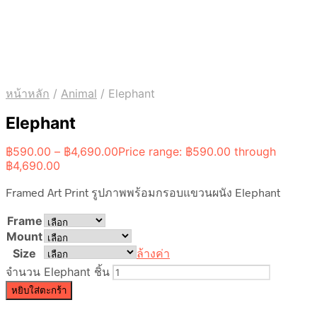
หน้าหลัก
/
Animal
/
Elephant
Elephant
฿
590.00
–
฿
4,690.00
Price range: ฿590.00 through
฿4,690.00
Framed Art Print รูปภาพพร้อมกรอบแขวนผนัง Elephant
Frame
Mount
Size
ล้างค่า
จำนวน Elephant ชิ้น
หยิบใส่ตะกร้า