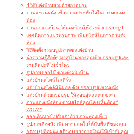
4 วิธีแต่งบ้านสวยด้วยกรอบรูป
ภาพแขวนผนัง เพื่อความประทับใจในการตกแต่ง
ห้อง
ภาพตกแต่งบ้าน วิธีแต่งบ้านให้สวยด้วยกรอบรูป
เทคนิคการแขวนรูปภาพ เพิ่มสไตล์ในการตกแต่ง
ห้อง
วิธีติดตั้งกรอบรูปภาพตกแต่งบ้าน
นำความรู้สึกดีๆ มาสู่บ้านของคุณด้วยกรอบรูปและ
งานศิลปะที่ไม่ซ้ำใคร
รูปภาพดอกไม้ ตกแต่งผนังบ้าน
แต่งบ้านสไตล์โมเดิร์น
แต่งบ้านสไตล์มินิมอล ด้วยกรอบรูปแขวนผนัง
แต่งบ้านด้วยกรอบรูป ให้ดูอบอุ่นและสวยงาม
ภาพแต่งผนังห้อง ตามสไตล์คุณใครเห็นต้อง ”
WOW “
ออกเดินทางไปกับเราด้วย ภาพท่องเที่ยว
รูปภาพติดผนัง เพิ่มความสดใสให้กับพื้นที่ของคุณ
กรอบรูปติดผนัง สร้างบรรยากาศใหม่ให้เข้ากับคุณ