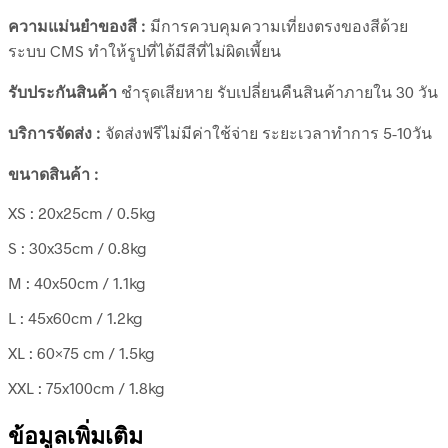
ความแม่นยำของสี :
มีการควบคุมความเที่ยงตรงของสีด้วย
ระบบ CMS ทำให้รูปที่ได้มีสีที่ไม่ผิดเพี้ยน
รับประกันสินค้า
ชำรุดเสียหาย รับเปลี่ยนคืนสินค้าภายใน 30 วัน
บริการจัดส่ง :
จัดส่งฟรีไม่มีค่าใช้จ่าย ระยะเวลาทำการ 5-10วัน
ขนาดสินค้า :
XS : 20x25cm / 0.5kg
S : 30x35cm / 0.8kg
M : 40x50cm / 1.1kg
L : 45x60cm / 1.2kg
XL : 60×75 cm / 1.5kg
XXL : 75x100cm / 1.8kg
ข้อมูลเพิ่มเติม