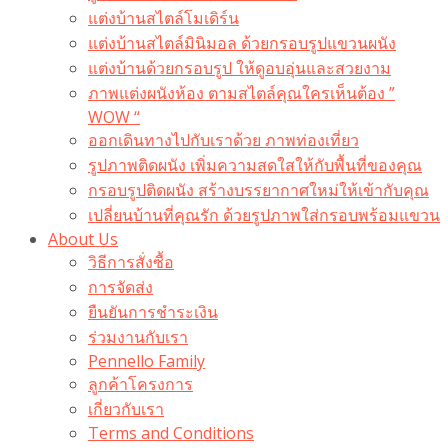
แต่งบ้านสไตล์โมเดิร์น
แต่งบ้านสไตล์มินิมอล ด้วยกรอบรูปแขวนผนัง
แต่งบ้านด้วยกรอบรูป ให้ดูอบอุ่นและสวยงาม
ภาพแต่งผนังห้อง ตามสไตล์คุณใครเห็นต้อง ”
WOW “
ออกเดินทางไปกับเราด้วย ภาพท่องเที่ยว
รูปภาพติดผนัง เพิ่มความสดใสให้กับพื้นที่ของคุณ
กรอบรูปติดผนัง สร้างบรรยากาศใหม่ให้เข้ากับคุณ
เปลี่ยนบ้านที่คุณรัก ด้วยรูปภาพใส่กรอบพร้อมแขวน​
About Us
วิธีการสั่งซื้อ
การจัดส่ง
ยืนยันการชำระเงิน
ร่วมงานกับเรา
Pennello Family
ลูกค้าโครงการ
เกี่ยวกับเรา
Terms and Conditions