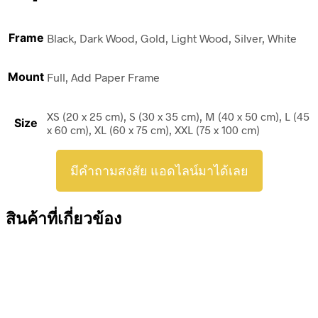
Frame
Black, Dark Wood, Gold, Light Wood, Silver, White
Mount
Full, Add Paper Frame
XS (20 x 25 cm), S (30 x 35 cm), M (40 x 50 cm), L (45
Size
x 60 cm), XL (60 x 75 cm), XXL (75 x 100 cm)
มีคำถามสงสัย แอดไลน์มาได้เลย
สินค้าที่เกี่ยวข้อง