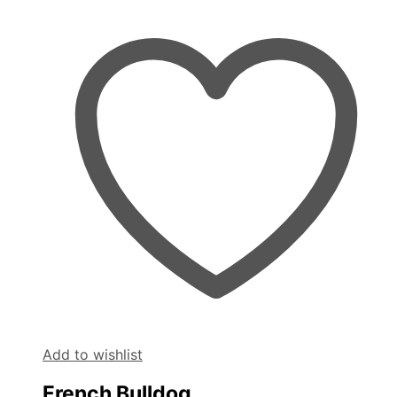
Add to wishlist
French Bulldog