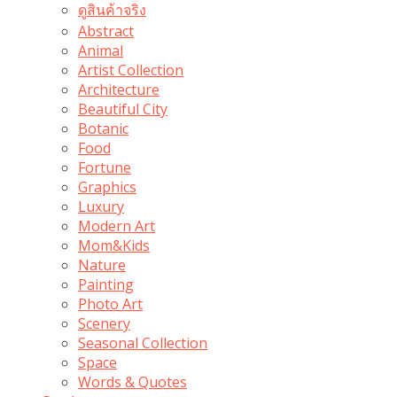
ดูสินค้าจริง
Abstract
Animal
Artist Collection
Architecture
Beautiful City
Botanic
Food
Fortune
Graphics
Luxury
Modern Art
Mom&Kids
Nature
Painting
Photo Art
Scenery
Seasonal Collection
Space
Words & Quotes