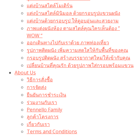
แต่งบ้านสไตล์โมเดิร์น
แต่งบ้านสไตล์มินิมอล ด้วยกรอบรูปแขวนผนัง
แต่งบ้านด้วยกรอบรูป ให้ดูอบอุ่นและสวยงาม
ภาพแต่งผนังห้อง ตามสไตล์คุณใครเห็นต้อง ”
WOW “
ออกเดินทางไปกับเราด้วย ภาพท่องเที่ยว
รูปภาพติดผนัง เพิ่มความสดใสให้กับพื้นที่ของคุณ
กรอบรูปติดผนัง สร้างบรรยากาศใหม่ให้เข้ากับคุณ
เปลี่ยนบ้านที่คุณรัก ด้วยรูปภาพใส่กรอบพร้อมแขวน​
About Us
วิธีการสั่งซื้อ
การจัดส่ง
ยืนยันการชำระเงิน
ร่วมงานกับเรา
Pennello Family
ลูกค้าโครงการ
เกี่ยวกับเรา
Terms and Conditions