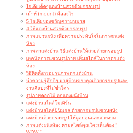
ไอเดียเด็ดๆแต่งบ้านสวยด้วยกรอบรูป
เม้าท์ (mount) คืออะไร​
5 ไอเดียของขวัญความหมาย
4 วิธีแต่งบ้านสวยด้วยกรอบรูป
ภาพแขวนผนัง เพื่อความประทับใจในการตกแต่ง
ห้อง
ภาพตกแต่งบ้าน วิธีแต่งบ้านให้สวยด้วยกรอบรูป
เทคนิคการแขวนรูปภาพ เพิ่มสไตล์ในการตกแต่ง
ห้อง
วิธีติดตั้งกรอบรูปภาพตกแต่งบ้าน
นำความรู้สึกดีๆ มาสู่บ้านของคุณด้วยกรอบรูปและ
งานศิลปะที่ไม่ซ้ำใคร
รูปภาพดอกไม้ ตกแต่งผนังบ้าน
แต่งบ้านสไตล์โมเดิร์น
แต่งบ้านสไตล์มินิมอล ด้วยกรอบรูปแขวนผนัง
แต่งบ้านด้วยกรอบรูป ให้ดูอบอุ่นและสวยงาม
ภาพแต่งผนังห้อง ตามสไตล์คุณใครเห็นต้อง ”
WOW “