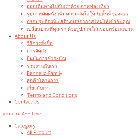
ออกเดินทางไปกับเราด้วย ภาพท่องเที่ยว
รูปภาพติดผนัง เพิ่มความสดใสให้กับพื้นที่ของคุณ
กรอบรูปติดผนัง สร้างบรรยากาศใหม่ให้เข้ากับคุณ
เปลี่ยนบ้านที่คุณรัก ด้วยรูปภาพใส่กรอบพร้อมแขวน​
About Us
วิธีการสั่งซื้อ
การจัดส่ง
ยืนยันการชำระเงิน
ร่วมงานกับเรา
Pennello Family
ลูกค้าโครงการ
เกี่ยวกับเรา
Terms and Conditions
Contact Us
สอบถาม Add Line
Category
All Product