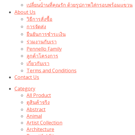
เปลี่ยนบ้านที่คุณรัก ด้วยรูปภาพใส่กรอบพร้อมแขวน​
About Us
วิธีการสั่งซื้อ
การจัดส่ง
ยืนยันการชำระเงิน
ร่วมงานกับเรา
Pennello Family
ลูกค้าโครงการ
เกี่ยวกับเรา
Terms and Conditions
Contact Us
Category
All Product
ดูสินค้าจริง
Abstract
Animal
Artist Collection
Architecture