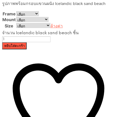
รูปภาพพร้อมกรอบแขวนผนัง Icelandic black sand beach
Frame
Mount
Size
ล้างค่า
จำนวน Icelandic black sand beach ชิ้น
หยิบใส่ตะกร้า