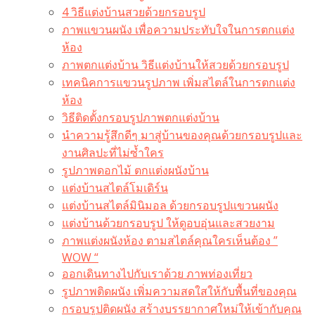
4 วิธีแต่งบ้านสวยด้วยกรอบรูป
ภาพแขวนผนัง เพื่อความประทับใจในการตกแต่ง
ห้อง
ภาพตกแต่งบ้าน วิธีแต่งบ้านให้สวยด้วยกรอบรูป
เทคนิคการแขวนรูปภาพ เพิ่มสไตล์ในการตกแต่ง
ห้อง
วิธีติดตั้งกรอบรูปภาพตกแต่งบ้าน
นำความรู้สึกดีๆ มาสู่บ้านของคุณด้วยกรอบรูปและ
งานศิลปะที่ไม่ซ้ำใคร
รูปภาพดอกไม้ ตกแต่งผนังบ้าน
แต่งบ้านสไตล์โมเดิร์น
แต่งบ้านสไตล์มินิมอล ด้วยกรอบรูปแขวนผนัง
แต่งบ้านด้วยกรอบรูป ให้ดูอบอุ่นและสวยงาม
ภาพแต่งผนังห้อง ตามสไตล์คุณใครเห็นต้อง ”
WOW “
ออกเดินทางไปกับเราด้วย ภาพท่องเที่ยว
รูปภาพติดผนัง เพิ่มความสดใสให้กับพื้นที่ของคุณ
กรอบรูปติดผนัง สร้างบรรยากาศใหม่ให้เข้ากับคุณ