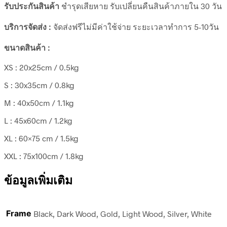
รับประกันสินค้า
ชำรุดเสียหาย รับเปลี่ยนคืนสินค้าภายใน 30 วัน
บริการจัดส่ง :
จัดส่งฟรีไม่มีค่าใช้จ่าย ระยะเวลาทำการ 5-10วัน
ขนาดสินค้า :
XS : 20x25cm / 0.5kg
S : 30x35cm / 0.8kg
M : 40x50cm / 1.1kg
L : 45x60cm / 1.2kg
XL : 60×75 cm / 1.5kg
XXL : 75x100cm / 1.8kg
ข้อมูลเพิ่มเติม
Frame
Black, Dark Wood, Gold, Light Wood, Silver, White