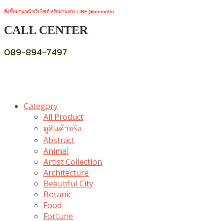
สั่งซื้อผ่านหน้าเว็บไซต์ หรือผ่านทาง LINE @pennello
CALL CENTER
089-894-7497
Category
All Product
ดูสินค้าจริง
Abstract
Animal
Artist Collection
Architecture
Beautiful City
Botanic
Food
Fortune