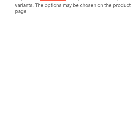
variants. The options may be chosen on the product
page