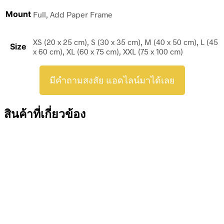
Mount
Full, Add Paper Frame
XS (20 x 25 cm), S (30 x 35 cm), M (40 x 50 cm), L (45
Size
x 60 cm), XL (60 x 75 cm), XXL (75 x 100 cm)
มีคำถามสงสัย แอดไลน์มาได้เลย
สินค้าที่เกี่ยวข้อง