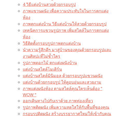
4 วิธีแต่งบ้านสวยด้วยกรอบรูป
ภาพแขวนผนัง เพื่อความประทับใจในการตกแต่ง
ห้อง
ภาพตกแต่งบ้าน วิธีแต่งบ้านให้สวยด้วยกรอบรูป
เทคนิคการแขวนรูปภาพ เพิ่มสไตล์ในการตกแต่ง
ห้อง
วิธีติดตั้งกรอบรูปภาพตกแต่งบ้าน
นำความรู้สึกดีๆ มาสู่บ้านของคุณด้วยกรอบรูปและ
งานศิลปะที่ไม่ซ้ำใคร
รูปภาพดอกไม้ ตกแต่งผนังบ้าน
แต่งบ้านสไตล์โมเดิร์น
แต่งบ้านสไตล์มินิมอล ด้วยกรอบรูปแขวนผนัง
แต่งบ้านด้วยกรอบรูป ให้ดูอบอุ่นและสวยงาม
ภาพแต่งผนังห้อง ตามสไตล์คุณใครเห็นต้อง ”
WOW “
ออกเดินทางไปกับเราด้วย ภาพท่องเที่ยว
รูปภาพติดผนัง เพิ่มความสดใสให้กับพื้นที่ของคุณ
กรอบรูปติดผนัง สร้างบรรยากาศใหม่ให้เข้ากับคุณ