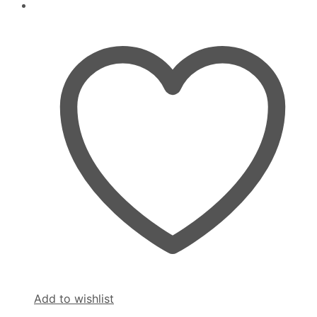
Add to wishlist