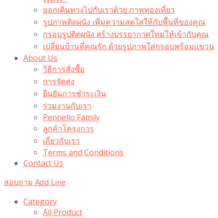
ออกเดินทางไปกับเราด้วย ภาพท่องเที่ยว
รูปภาพติดผนัง เพิ่มความสดใสให้กับพื้นที่ของคุณ
กรอบรูปติดผนัง สร้างบรรยากาศใหม่ให้เข้ากับคุณ
เปลี่ยนบ้านที่คุณรัก ด้วยรูปภาพใส่กรอบพร้อมแขวน​
About Us
วิธีการสั่งซื้อ
การจัดส่ง
ยืนยันการชำระเงิน
ร่วมงานกับเรา
Pennello Family
ลูกค้าโครงการ
เกี่ยวกับเรา
Terms and Conditions
Contact Us
สอบถาม Add Line
Category
All Product