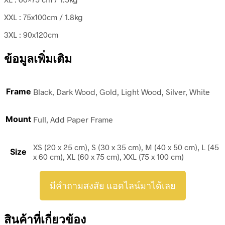
XXL : 75x100cm / 1.8kg
3XL : 90x120cm
ข้อมูลเพิ่มเติม
Frame
Black, Dark Wood, Gold, Light Wood, Silver, White
Mount
Full, Add Paper Frame
XS (20 x 25 cm), S (30 x 35 cm), M (40 x 50 cm), L (45
Size
x 60 cm), XL (60 x 75 cm), XXL (75 x 100 cm)
มีคำถามสงสัย แอดไลน์มาได้เลย
สินค้าที่เกี่ยวข้อง