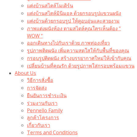
แต่งบ้านสไตล์โมเดิร์น
แต่งบ้านสไตล์มินิมอล ด้วยกรอบรูปแขวนผนัง
แต่งบ้านด้วยกรอบรูป ให้ดูอบอุ่นและสวยงาม
ภาพแต่งผนังห้อง ตามสไตล์คุณใครเห็นต้อง ”
WOW “
ออกเดินทางไปกับเราด้วย ภาพท่องเที่ยว
รูปภาพติดผนัง เพิ่มความสดใสให้กับพื้นที่ของคุณ
กรอบรูปติดผนัง สร้างบรรยากาศใหม่ให้เข้ากับคุณ
เปลี่ยนบ้านที่คุณรัก ด้วยรูปภาพใส่กรอบพร้อมแขวน​
About Us
วิธีการสั่งซื้อ
การจัดส่ง
ยืนยันการชำระเงิน
ร่วมงานกับเรา
Pennello Family
ลูกค้าโครงการ
เกี่ยวกับเรา
Terms and Conditions