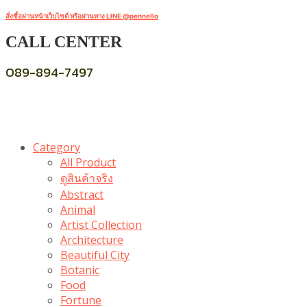
สั่งซื้อผ่านหน้าเว็บไซต์ หรือผ่านทาง LINE @pennello
CALL CENTER
089-894-7497
Category
All Product
ดูสินค้าจริง
Abstract
Animal
Artist Collection
Architecture
Beautiful City
Botanic
Food
Fortune