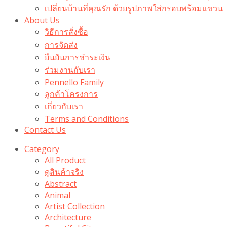
เปลี่ยนบ้านที่คุณรัก ด้วยรูปภาพใส่กรอบพร้อมแขวน​
About Us
วิธีการสั่งซื้อ
การจัดส่ง
ยืนยันการชำระเงิน
ร่วมงานกับเรา
Pennello Family
ลูกค้าโครงการ
เกี่ยวกับเรา
Terms and Conditions
Contact Us
Category
All Product
ดูสินค้าจริง
Abstract
Animal
Artist Collection
Architecture