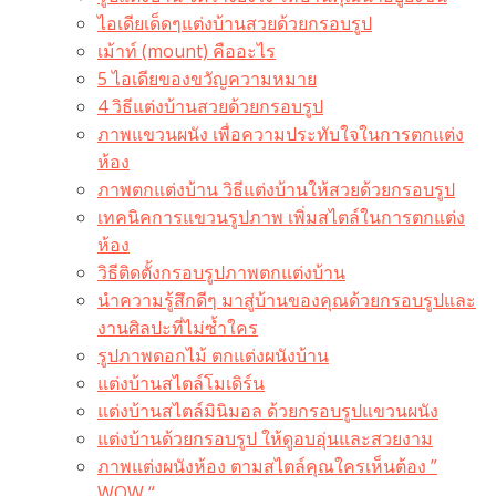
ไอเดียเด็ดๆแต่งบ้านสวยด้วยกรอบรูป
เม้าท์ (mount) คืออะไร​
5 ไอเดียของขวัญความหมาย
4 วิธีแต่งบ้านสวยด้วยกรอบรูป
ภาพแขวนผนัง เพื่อความประทับใจในการตกแต่ง
ห้อง
ภาพตกแต่งบ้าน วิธีแต่งบ้านให้สวยด้วยกรอบรูป
เทคนิคการแขวนรูปภาพ เพิ่มสไตล์ในการตกแต่ง
ห้อง
วิธีติดตั้งกรอบรูปภาพตกแต่งบ้าน
นำความรู้สึกดีๆ มาสู่บ้านของคุณด้วยกรอบรูปและ
งานศิลปะที่ไม่ซ้ำใคร
รูปภาพดอกไม้ ตกแต่งผนังบ้าน
แต่งบ้านสไตล์โมเดิร์น
แต่งบ้านสไตล์มินิมอล ด้วยกรอบรูปแขวนผนัง
แต่งบ้านด้วยกรอบรูป ให้ดูอบอุ่นและสวยงาม
ภาพแต่งผนังห้อง ตามสไตล์คุณใครเห็นต้อง ”
WOW “