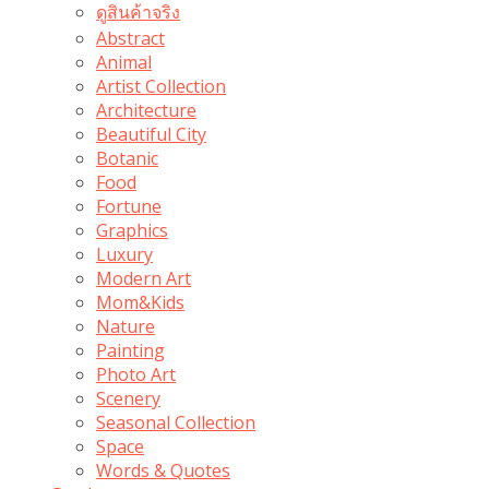
ดูสินค้าจริง
Abstract
Animal
Artist Collection
Architecture
Beautiful City
Botanic
Food
Fortune
Graphics
Luxury
Modern Art
Mom&Kids
Nature
Painting
Photo Art
Scenery
Seasonal Collection
Space
Words & Quotes