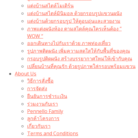
แต่งบ้านสไตล์โมเดิร์น
แต่งบ้านสไตล์มินิมอล ด้วยกรอบรูปแขวนผนัง
แต่งบ้านด้วยกรอบรูป ให้ดูอบอุ่นและสวยงาม
ภาพแต่งผนังห้อง ตามสไตล์คุณใครเห็นต้อง ”
WOW “
ออกเดินทางไปกับเราด้วย ภาพท่องเที่ยว
รูปภาพติดผนัง เพิ่มความสดใสให้กับพื้นที่ของคุณ
กรอบรูปติดผนัง สร้างบรรยากาศใหม่ให้เข้ากับคุณ
เปลี่ยนบ้านที่คุณรัก ด้วยรูปภาพใส่กรอบพร้อมแขวน​
About Us
วิธีการสั่งซื้อ
การจัดส่ง
ยืนยันการชำระเงิน
ร่วมงานกับเรา
Pennello Family
ลูกค้าโครงการ
เกี่ยวกับเรา
Terms and Conditions