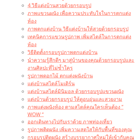
4 วิธีแต่งบ้านสวยด้วยกรอบรูป
ภาพแขวนผนัง เพื่อความประทับใจในการตกแต่ง
ห้อง
ภาพตกแต่งบ้าน วิธีแต่งบ้านให้สวยด้วยกรอบรูป
เทคนิคการแขวนรูปภาพ เพิ่มสไตล์ในการตกแต่ง
ห้อง
วิธีติดตั้งกรอบรูปภาพตกแต่งบ้าน
นำความรู้สึกดีๆ มาสู่บ้านของคุณด้วยกรอบรูปและ
งานศิลปะที่ไม่ซ้ำใคร
รูปภาพดอกไม้ ตกแต่งผนังบ้าน
แต่งบ้านสไตล์โมเดิร์น
แต่งบ้านสไตล์มินิมอล ด้วยกรอบรูปแขวนผนัง
แต่งบ้านด้วยกรอบรูป ให้ดูอบอุ่นและสวยงาม
ภาพแต่งผนังห้อง ตามสไตล์คุณใครเห็นต้อง ”
WOW “
ออกเดินทางไปกับเราด้วย ภาพท่องเที่ยว
รูปภาพติดผนัง เพิ่มความสดใสให้กับพื้นที่ของคุณ
กรอบรูปติดผนัง สร้างบรรยากาศใหม่ให้เข้ากับคุณ