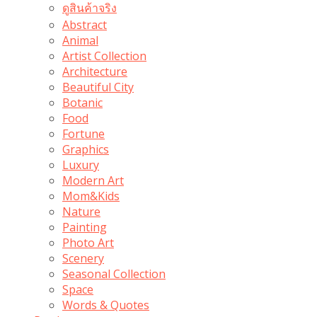
ดูสินค้าจริง
Abstract
Animal
Artist Collection
Architecture
Beautiful City
Botanic
Food
Fortune
Graphics
Luxury
Modern Art
Mom&Kids
Nature
Painting
Photo Art
Scenery
Seasonal Collection
Space
Words & Quotes