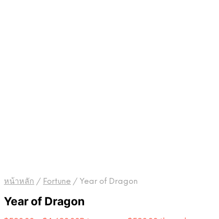
หน้าหลัก
/
Fortune
/
Year of Dragon
Year of Dragon