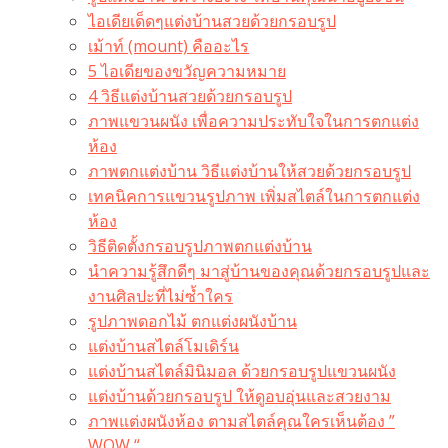
ไอเดียเด็ดๆแต่งบ้านสวยด้วยกรอบรูป
เม้าท์ (mount) คืออะไร​
5 ไอเดียของขวัญความหมาย
4 วิธีแต่งบ้านสวยด้วยกรอบรูป
ภาพแขวนผนัง เพื่อความประทับใจในการตกแต่ง
ห้อง
ภาพตกแต่งบ้าน วิธีแต่งบ้านให้สวยด้วยกรอบรูป
เทคนิคการแขวนรูปภาพ เพิ่มสไตล์ในการตกแต่ง
ห้อง
วิธีติดตั้งกรอบรูปภาพตกแต่งบ้าน
นำความรู้สึกดีๆ มาสู่บ้านของคุณด้วยกรอบรูปและ
งานศิลปะที่ไม่ซ้ำใคร
รูปภาพดอกไม้ ตกแต่งผนังบ้าน
แต่งบ้านสไตล์โมเดิร์น
แต่งบ้านสไตล์มินิมอล ด้วยกรอบรูปแขวนผนัง
แต่งบ้านด้วยกรอบรูป ให้ดูอบอุ่นและสวยงาม
ภาพแต่งผนังห้อง ตามสไตล์คุณใครเห็นต้อง ”
WOW “