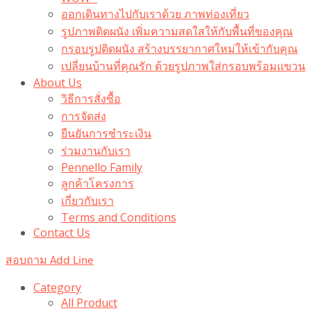
ออกเดินทางไปกับเราด้วย ภาพท่องเที่ยว
รูปภาพติดผนัง เพิ่มความสดใสให้กับพื้นที่ของคุณ
กรอบรูปติดผนัง สร้างบรรยากาศใหม่ให้เข้ากับคุณ
เปลี่ยนบ้านที่คุณรัก ด้วยรูปภาพใส่กรอบพร้อมแขวน​
About Us
วิธีการสั่งซื้อ
การจัดส่ง
ยืนยันการชำระเงิน
ร่วมงานกับเรา
Pennello Family
ลูกค้าโครงการ
เกี่ยวกับเรา
Terms and Conditions
Contact Us
สอบถาม Add Line
Category
All Product