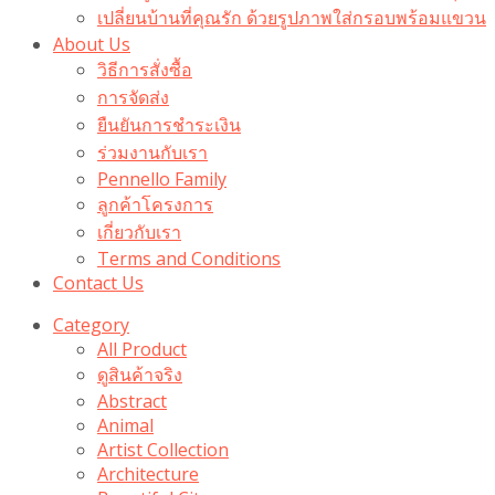
เปลี่ยนบ้านที่คุณรัก ด้วยรูปภาพใส่กรอบพร้อมแขวน​
About Us
วิธีการสั่งซื้อ
การจัดส่ง
ยืนยันการชำระเงิน
ร่วมงานกับเรา
Pennello Family
ลูกค้าโครงการ
เกี่ยวกับเรา
Terms and Conditions
Contact Us
Category
All Product
ดูสินค้าจริง
Abstract
Animal
Artist Collection
Architecture