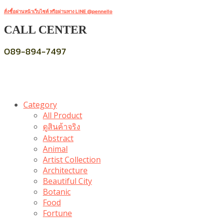
สั่งซื้อผ่านหน้าเว็บไซต์ หรือผ่านทาง LINE @pennello
CALL CENTER
089-894-7497
Category
All Product
ดูสินค้าจริง
Abstract
Animal
Artist Collection
Architecture
Beautiful City
Botanic
Food
Fortune