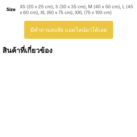
XS (20 x 25 cm), S (30 x 35 cm), M (40 x 50 cm), L (45
Size
x 60 cm), XL (60 x 75 cm), XXL (75 x 100 cm)
มีคำถามสงสัย แอดไลน์มาได้เลย
สินค้าที่เกี่ยวข้อง