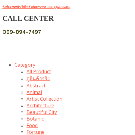
สั่งซื้อผ่านหน้าเว็บไซต์ หรือผ่านทาง LINE @pennello
CALL CENTER
089-894-7497
Category
All Product
ดูสินค้าจริง
Abstract
Animal
Artist Collection
Architecture
Beautiful City
Botanic
Food
Fortune