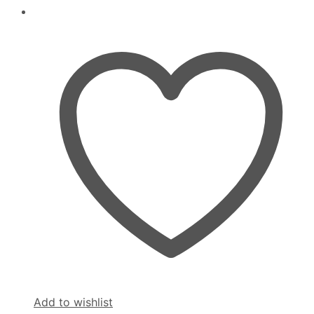
Add to wishlist