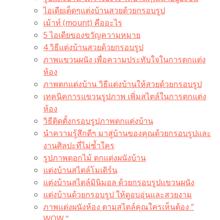
ไอเดียเด็ดๆแต่งบ้านสวยด้วยกรอบรูป
เม้าท์ (mount) คืออะไร​
5 ไอเดียของขวัญความหมาย
4 วิธีแต่งบ้านสวยด้วยกรอบรูป
ภาพแขวนผนัง เพื่อความประทับใจในการตกแต่ง
ห้อง
ภาพตกแต่งบ้าน วิธีแต่งบ้านให้สวยด้วยกรอบรูป
เทคนิคการแขวนรูปภาพ เพิ่มสไตล์ในการตกแต่ง
ห้อง
วิธีติดตั้งกรอบรูปภาพตกแต่งบ้าน
นำความรู้สึกดีๆ มาสู่บ้านของคุณด้วยกรอบรูปและ
งานศิลปะที่ไม่ซ้ำใคร
รูปภาพดอกไม้ ตกแต่งผนังบ้าน
แต่งบ้านสไตล์โมเดิร์น
แต่งบ้านสไตล์มินิมอล ด้วยกรอบรูปแขวนผนัง
แต่งบ้านด้วยกรอบรูป ให้ดูอบอุ่นและสวยงาม
ภาพแต่งผนังห้อง ตามสไตล์คุณใครเห็นต้อง ”
WOW “