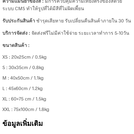
ความแม่นยำของสี :
มีการควบคุมความเที่ยงตรงของสีด้วย
ระบบ CMS ทำให้รูปที่ได้มีสีที่ไม่ผิดเพี้ยน
รับประกันสินค้า
ชำรุดเสียหาย รับเปลี่ยนคืนสินค้าภายใน 30 วัน
บริการจัดส่ง :
จัดส่งฟรีไม่มีค่าใช้จ่าย ระยะเวลาทำการ 5-10วัน
ขนาดสินค้า :
XS : 20x25cm / 0.5kg
S : 30x35cm / 0.8kg
M : 40x50cm / 1.1kg
L : 45x60cm / 1.2kg
XL : 60×75 cm / 1.5kg
XXL : 75x100cm / 1.8kg
ข้อมูลเพิ่มเติม