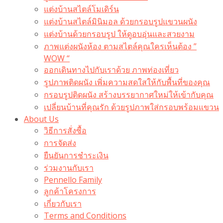
แต่งบ้านสไตล์โมเดิร์น
แต่งบ้านสไตล์มินิมอล ด้วยกรอบรูปแขวนผนัง
แต่งบ้านด้วยกรอบรูป ให้ดูอบอุ่นและสวยงาม
ภาพแต่งผนังห้อง ตามสไตล์คุณใครเห็นต้อง ”
WOW “
ออกเดินทางไปกับเราด้วย ภาพท่องเที่ยว
รูปภาพติดผนัง เพิ่มความสดใสให้กับพื้นที่ของคุณ
กรอบรูปติดผนัง สร้างบรรยากาศใหม่ให้เข้ากับคุณ
เปลี่ยนบ้านที่คุณรัก ด้วยรูปภาพใส่กรอบพร้อมแขวน​
About Us
วิธีการสั่งซื้อ
การจัดส่ง
ยืนยันการชำระเงิน
ร่วมงานกับเรา
Pennello Family
ลูกค้าโครงการ
เกี่ยวกับเรา
Terms and Conditions