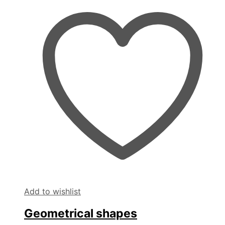
Add to wishlist
Geometrical shapes