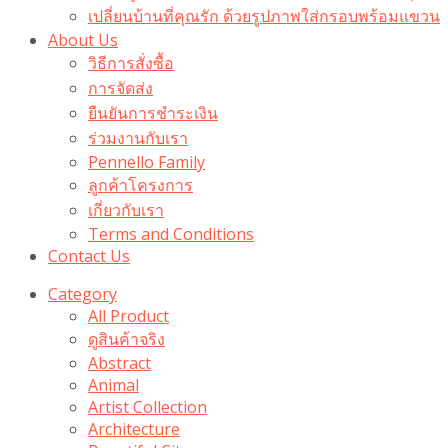
เปลี่ยนบ้านที่คุณรัก ด้วยรูปภาพใส่กรอบพร้อมแขวน​
About Us
วิธีการสั่งซื้อ
การจัดส่ง
ยืนยันการชำระเงิน
ร่วมงานกับเรา
Pennello Family
ลูกค้าโครงการ
เกี่ยวกับเรา
Terms and Conditions
Contact Us
Category
All Product
ดูสินค้าจริง
Abstract
Animal
Artist Collection
Architecture