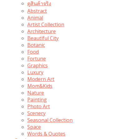
ดูสินค้าจริง
Abstract
Animal
Artist Collection
Architecture
Beautiful City
Botanic
Food
Fortune
Graphics
Luxury
Modern Art
Mom&Kids
Nature
Painting
Photo Art
Scenery
Seasonal Collection
Space
Words & Quotes