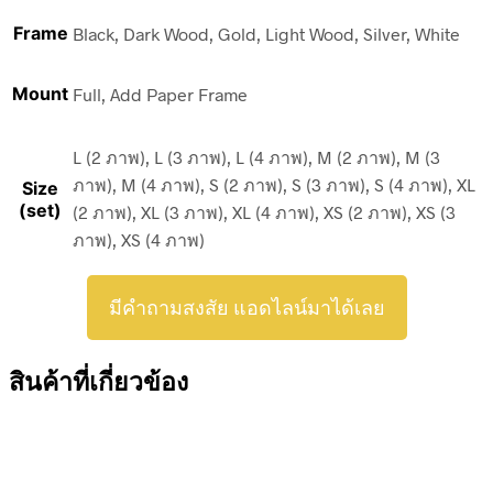
Frame
Black, Dark Wood, Gold, Light Wood, Silver, White
Mount
Full, Add Paper Frame
L (2 ภาพ), L (3 ภาพ), L (4 ภาพ), M (2 ภาพ), M (3
ภาพ), M (4 ภาพ), S (2 ภาพ), S (3 ภาพ), S (4 ภาพ), XL
Size
(set)
(2 ภาพ), XL (3 ภาพ), XL (4 ภาพ), XS (2 ภาพ), XS (3
ภาพ), XS (4 ภาพ)
มีคำถามสงสัย แอดไลน์มาได้เลย
สินค้าที่เกี่ยวข้อง