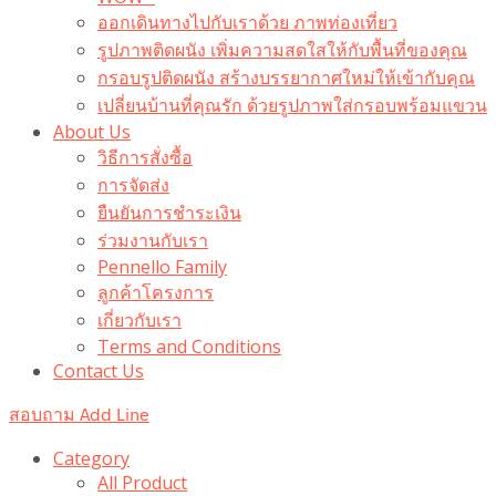
ออกเดินทางไปกับเราด้วย ภาพท่องเที่ยว
รูปภาพติดผนัง เพิ่มความสดใสให้กับพื้นที่ของคุณ
กรอบรูปติดผนัง สร้างบรรยากาศใหม่ให้เข้ากับคุณ
เปลี่ยนบ้านที่คุณรัก ด้วยรูปภาพใส่กรอบพร้อมแขวน​
About Us
วิธีการสั่งซื้อ
การจัดส่ง
ยืนยันการชำระเงิน
ร่วมงานกับเรา
Pennello Family
ลูกค้าโครงการ
เกี่ยวกับเรา
Terms and Conditions
Contact Us
สอบถาม Add Line
Category
All Product