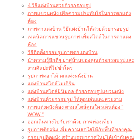
4 วิธีแต่งบ้านสวยด้วยกรอบรูป
ภาพแขวนผนัง เพื่อความประทับใจในการตกแต่ง
ห้อง
ภาพตกแต่งบ้าน วิธีแต่งบ้านให้สวยด้วยกรอบรูป
เทคนิคการแขวนรูปภาพ เพิ่มสไตล์ในการตกแต่ง
ห้อง
วิธีติดตั้งกรอบรูปภาพตกแต่งบ้าน
นำความรู้สึกดีๆ มาสู่บ้านของคุณด้วยกรอบรูปและ
งานศิลปะที่ไม่ซ้ำใคร
รูปภาพดอกไม้ ตกแต่งผนังบ้าน
แต่งบ้านสไตล์โมเดิร์น
แต่งบ้านสไตล์มินิมอล ด้วยกรอบรูปแขวนผนัง
แต่งบ้านด้วยกรอบรูป ให้ดูอบอุ่นและสวยงาม
ภาพแต่งผนังห้อง ตามสไตล์คุณใครเห็นต้อง ”
WOW “
ออกเดินทางไปกับเราด้วย ภาพท่องเที่ยว
รูปภาพติดผนัง เพิ่มความสดใสให้กับพื้นที่ของคุณ
กรอบรูปติดผนัง สร้างบรรยากาศใหม่ให้เข้ากับคุณ