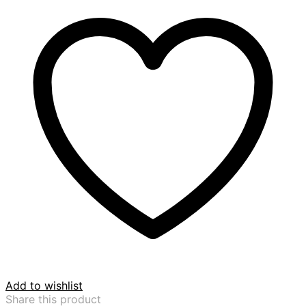
Add to wishlist
Share this product