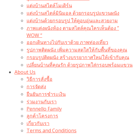
แต่งบ้านสไตล์โมเดิร์น
แต่งบ้านสไตล์มินิมอล ด้วยกรอบรูปแขวนผนัง
แต่งบ้านด้วยกรอบรูป ให้ดูอบอุ่นและสวยงาม
ภาพแต่งผนังห้อง ตามสไตล์คุณใครเห็นต้อง ”
WOW “
ออกเดินทางไปกับเราด้วย ภาพท่องเที่ยว
รูปภาพติดผนัง เพิ่มความสดใสให้กับพื้นที่ของคุณ
กรอบรูปติดผนัง สร้างบรรยากาศใหม่ให้เข้ากับคุณ
เปลี่ยนบ้านที่คุณรัก ด้วยรูปภาพใส่กรอบพร้อมแขวน​
About Us
วิธีการสั่งซื้อ
การจัดส่ง
ยืนยันการชำระเงิน
ร่วมงานกับเรา
Pennello Family
ลูกค้าโครงการ
เกี่ยวกับเรา
Terms and Conditions