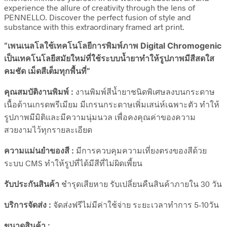
experience the allure of creativity through the lens of
PENNELLO. Discover the perfect fusion of style and
substance with this extraordinary framed art print.
“เพนเนลโลใช้เทคโนโลยีการพิมพ์ภาพ Digital Chromogenic
เป็นเทคโนโลยีสมัยใหม่ที่ใช้ระบบน้ำยาทำให้รูปภาพมีสีสดใส
คมชัด เม็ดสีเต็มทุกพื้นที่”
คุณสมบัติงานพิมพ์ :
งานพิมพ์สีน้ำยาชนิดพิเศษลงบนกระดาษ
เนื้อด้านเกรดพรีเมียม มีเกรนกระดาษเพิ่มเสน่ห์เฉพาะตัว ทำให้
รูปภาพมีมิติและมีความนุ่มนวล เพื่อคงคุณค่าของความ
สวยงามไว้ทุกรายละเอียด
ความแม่นยำของสี :
มีการควบคุมความเที่ยงตรงของสีด้วย
ระบบ CMS ทำให้รูปที่ได้มีสีที่ไม่ผิดเพี้ยน
รับประกันสินค้า
ชำรุดเสียหาย รับเปลี่ยนคืนสินค้าภายใน 30 วัน
บริการจัดส่ง :
จัดส่งฟรีไม่มีค่าใช้จ่าย ระยะเวลาทำการ 5-10วัน
ขนาดสินค้า :