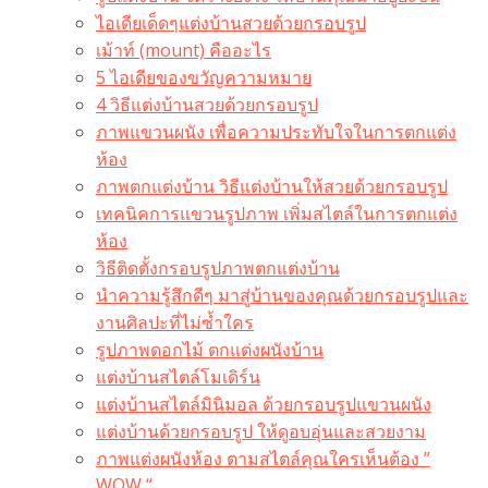
ไอเดียเด็ดๆแต่งบ้านสวยด้วยกรอบรูป
เม้าท์ (mount) คืออะไร​
5 ไอเดียของขวัญความหมาย
4 วิธีแต่งบ้านสวยด้วยกรอบรูป
ภาพแขวนผนัง เพื่อความประทับใจในการตกแต่ง
ห้อง
ภาพตกแต่งบ้าน วิธีแต่งบ้านให้สวยด้วยกรอบรูป
เทคนิคการแขวนรูปภาพ เพิ่มสไตล์ในการตกแต่ง
ห้อง
วิธีติดตั้งกรอบรูปภาพตกแต่งบ้าน
นำความรู้สึกดีๆ มาสู่บ้านของคุณด้วยกรอบรูปและ
งานศิลปะที่ไม่ซ้ำใคร
รูปภาพดอกไม้ ตกแต่งผนังบ้าน
แต่งบ้านสไตล์โมเดิร์น
แต่งบ้านสไตล์มินิมอล ด้วยกรอบรูปแขวนผนัง
แต่งบ้านด้วยกรอบรูป ให้ดูอบอุ่นและสวยงาม
ภาพแต่งผนังห้อง ตามสไตล์คุณใครเห็นต้อง ”
WOW “