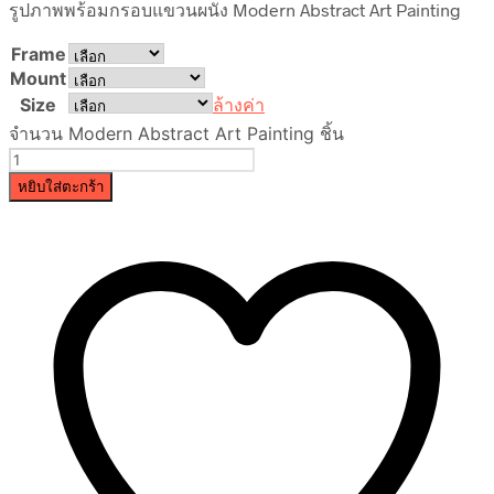
รูปภาพพร้อมกรอบแขวนผนัง Modern Abstract Art Painting
Frame
Mount
Size
ล้างค่า
จำนวน Modern Abstract Art Painting ชิ้น
หยิบใส่ตะกร้า