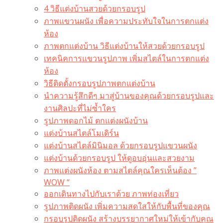
4 วิธีแต่งบ้านสวยด้วยกรอบรูป
ภาพแขวนผนัง เพื่อความประทับใจในการตกแต่ง
ห้อง
ภาพตกแต่งบ้าน วิธีแต่งบ้านให้สวยด้วยกรอบรูป
เทคนิคการแขวนรูปภาพ เพิ่มสไตล์ในการตกแต่ง
ห้อง
วิธีติดตั้งกรอบรูปภาพตกแต่งบ้าน
นำความรู้สึกดีๆ มาสู่บ้านของคุณด้วยกรอบรูปและ
งานศิลปะที่ไม่ซ้ำใคร
รูปภาพดอกไม้ ตกแต่งผนังบ้าน
แต่งบ้านสไตล์โมเดิร์น
แต่งบ้านสไตล์มินิมอล ด้วยกรอบรูปแขวนผนัง
แต่งบ้านด้วยกรอบรูป ให้ดูอบอุ่นและสวยงาม
ภาพแต่งผนังห้อง ตามสไตล์คุณใครเห็นต้อง ”
WOW “
ออกเดินทางไปกับเราด้วย ภาพท่องเที่ยว
รูปภาพติดผนัง เพิ่มความสดใสให้กับพื้นที่ของคุณ
กรอบรูปติดผนัง สร้างบรรยากาศใหม่ให้เข้ากับคุณ