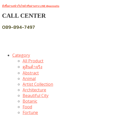
สั่งซื้อผ่านหน้าเว็บไซต์ หรือผ่านทาง LINE @pennello
CALL CENTER
089-894-7497
Category
All Product
ดูสินค้าจริง
Abstract
Animal
Artist Collection
Architecture
Beautiful City
Botanic
Food
Fortune