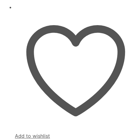
Add to wishlist