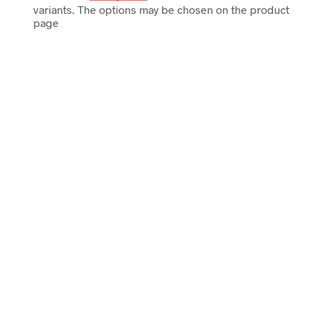
variants. The options may be chosen on the product
page