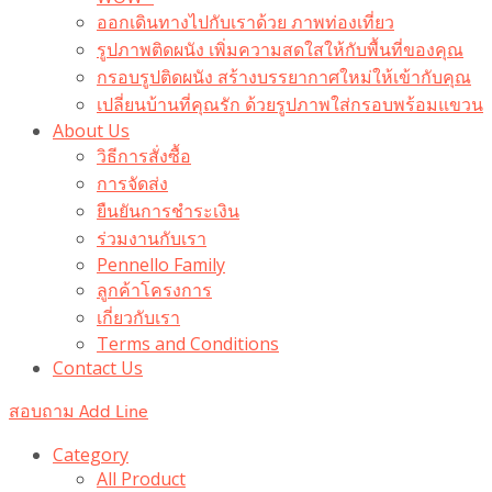
ออกเดินทางไปกับเราด้วย ภาพท่องเที่ยว
รูปภาพติดผนัง เพิ่มความสดใสให้กับพื้นที่ของคุณ
กรอบรูปติดผนัง สร้างบรรยากาศใหม่ให้เข้ากับคุณ
เปลี่ยนบ้านที่คุณรัก ด้วยรูปภาพใส่กรอบพร้อมแขวน​
About Us
วิธีการสั่งซื้อ
การจัดส่ง
ยืนยันการชำระเงิน
ร่วมงานกับเรา
Pennello Family
ลูกค้าโครงการ
เกี่ยวกับเรา
Terms and Conditions
Contact Us
สอบถาม Add Line
Category
All Product