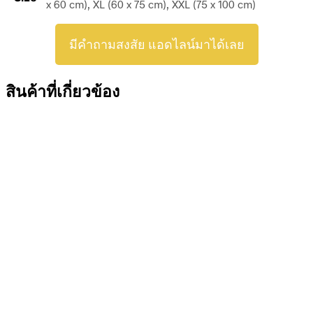
x 60 cm), XL (60 x 75 cm), XXL (75 x 100 cm)
มีคำถามสงสัย แอดไลน์มาได้เลย
สินค้าที่เกี่ยวข้อง