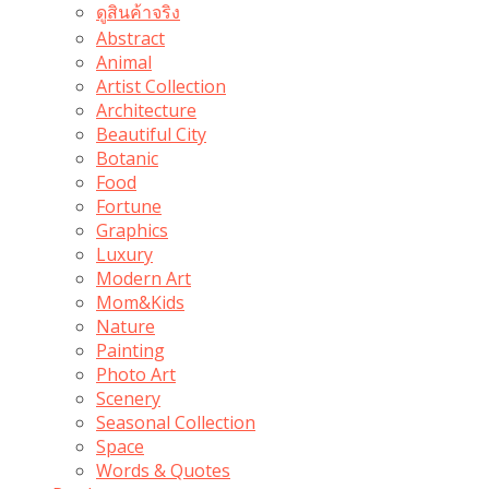
ดูสินค้าจริง
Abstract
Animal
Artist Collection
Architecture
Beautiful City
Botanic
Food
Fortune
Graphics
Luxury
Modern Art
Mom&Kids
Nature
Painting
Photo Art
Scenery
Seasonal Collection
Space
Words & Quotes