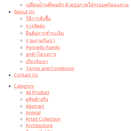
เปลี่ยนบ้านที่คุณรัก ด้วยรูปภาพใส่กรอบพร้อมแขวน​
About Us
วิธีการสั่งซื้อ
การจัดส่ง
ยืนยันการชำระเงิน
ร่วมงานกับเรา
Pennello Family
ลูกค้าโครงการ
เกี่ยวกับเรา
Terms and Conditions
Contact Us
Category
All Product
ดูสินค้าจริง
Abstract
Animal
Artist Collection
Architecture