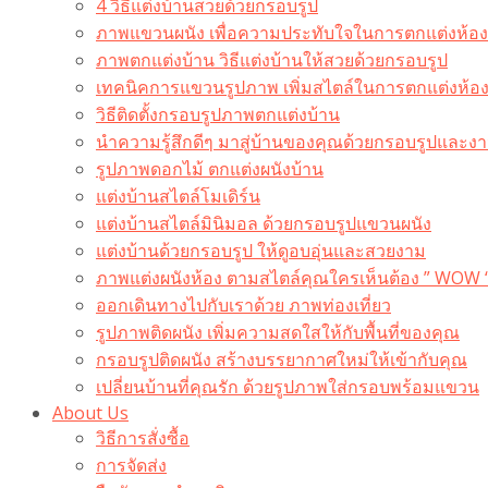
4 วิธีแต่งบ้านสวยด้วยกรอบรูป
ภาพแขวนผนัง เพื่อความประทับใจในการตกแต่งห้อง
ภาพตกแต่งบ้าน วิธีแต่งบ้านให้สวยด้วยกรอบรูป
เทคนิคการแขวนรูปภาพ เพิ่มสไตล์ในการตกแต่งห้อ
วิธีติดตั้งกรอบรูปภาพตกแต่งบ้าน
นำความรู้สึกดีๆ มาสู่บ้านของคุณด้วยกรอบรูปและงาน
รูปภาพดอกไม้ ตกแต่งผนังบ้าน
แต่งบ้านสไตล์โมเดิร์น
แต่งบ้านสไตล์มินิมอล ด้วยกรอบรูปแขวนผนัง
แต่งบ้านด้วยกรอบรูป ให้ดูอบอุ่นและสวยงาม
ภาพแต่งผนังห้อง ตามสไตล์คุณใครเห็นต้อง ” WOW 
ออกเดินทางไปกับเราด้วย ภาพท่องเที่ยว
รูปภาพติดผนัง เพิ่มความสดใสให้กับพื้นที่ของคุณ
กรอบรูปติดผนัง สร้างบรรยากาศใหม่ให้เข้ากับคุณ
เปลี่ยนบ้านที่คุณรัก ด้วยรูปภาพใส่กรอบพร้อมแขวน​
About Us
วิธีการสั่งซื้อ
การจัดส่ง