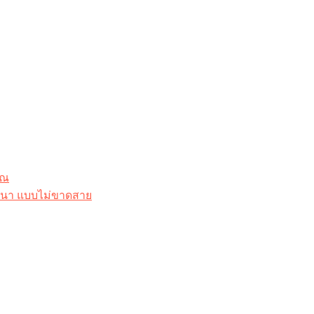
ุณ
าสนา แบบไม่ขาดสาย