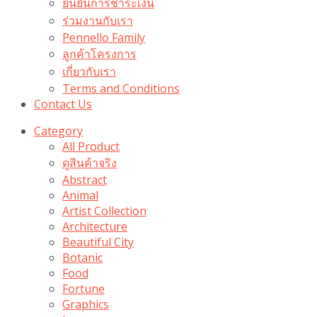
ยืนยันการชำระเงิน
ร่วมงานกับเรา
Pennello Family
ลูกค้าโครงการ
เกี่ยวกับเรา
Terms and Conditions
Contact Us
Category
All Product
ดูสินค้าจริง
Abstract
Animal
Artist Collection
Architecture
Beautiful City
Botanic
Food
Fortune
Graphics