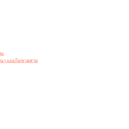
ุณ
าสนา แบบไม่ขาดสาย