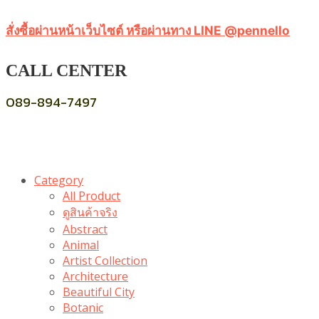
สั่งซื้อผ่านหน้าเว็บไซต์ หรือผ่านทาง LINE @pennello
CALL CENTER
089-894-7497
Category
All Product
ดูสินค้าจริง
Abstract
Animal
Artist Collection
Architecture
Beautiful City
Botanic