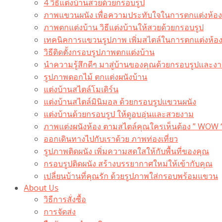
4 วิธีแต่งบ้านสวยด้วยกรอบรูป
ภาพแขวนผนัง เพื่อความประทับใจในการตกแต่งห้อง
ภาพตกแต่งบ้าน วิธีแต่งบ้านให้สวยด้วยกรอบรูป
เทคนิคการแขวนรูปภาพ เพิ่มสไตล์ในการตกแต่งห้อ
วิธีติดตั้งกรอบรูปภาพตกแต่งบ้าน
นำความรู้สึกดีๆ มาสู่บ้านของคุณด้วยกรอบรูปและงาน
รูปภาพดอกไม้ ตกแต่งผนังบ้าน
แต่งบ้านสไตล์โมเดิร์น
แต่งบ้านสไตล์มินิมอล ด้วยกรอบรูปแขวนผนัง
แต่งบ้านด้วยกรอบรูป ให้ดูอบอุ่นและสวยงาม
ภาพแต่งผนังห้อง ตามสไตล์คุณใครเห็นต้อง ” WOW 
ออกเดินทางไปกับเราด้วย ภาพท่องเที่ยว
รูปภาพติดผนัง เพิ่มความสดใสให้กับพื้นที่ของคุณ
กรอบรูปติดผนัง สร้างบรรยากาศใหม่ให้เข้ากับคุณ
เปลี่ยนบ้านที่คุณรัก ด้วยรูปภาพใส่กรอบพร้อมแขวน​
About Us
วิธีการสั่งซื้อ
การจัดส่ง