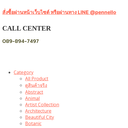
สั่งซื้อผ่านหน้าเว็บไซต์ หรือผ่านทาง LINE @pennello
CALL CENTER
089-894-7497
Category
All Product
ดูสินค้าจริง
Abstract
Animal
Artist Collection
Architecture
Beautiful City
Botanic