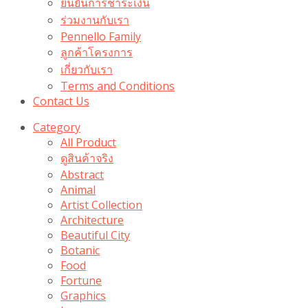
ยืนยันการชำระเงิน
ร่วมงานกับเรา
Pennello Family
ลูกค้าโครงการ
เกี่ยวกับเรา
Terms and Conditions
Contact Us
Category
All Product
ดูสินค้าจริง
Abstract
Animal
Artist Collection
Architecture
Beautiful City
Botanic
Food
Fortune
Graphics