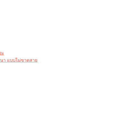
ุณ
าสนา แบบไม่ขาดสาย