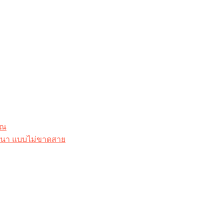
ุณ
าสนา แบบไม่ขาดสาย