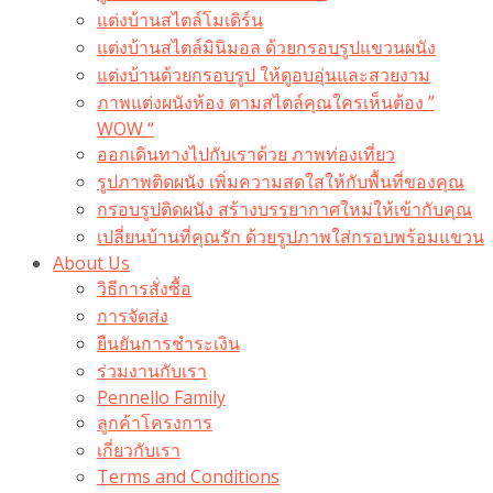
แต่งบ้านสไตล์โมเดิร์น
แต่งบ้านสไตล์มินิมอล ด้วยกรอบรูปแขวนผนัง
แต่งบ้านด้วยกรอบรูป ให้ดูอบอุ่นและสวยงาม
ภาพแต่งผนังห้อง ตามสไตล์คุณใครเห็นต้อง ”
WOW “
ออกเดินทางไปกับเราด้วย ภาพท่องเที่ยว
รูปภาพติดผนัง เพิ่มความสดใสให้กับพื้นที่ของคุณ
กรอบรูปติดผนัง สร้างบรรยากาศใหม่ให้เข้ากับคุณ
เปลี่ยนบ้านที่คุณรัก ด้วยรูปภาพใส่กรอบพร้อมแขวน​
About Us
วิธีการสั่งซื้อ
การจัดส่ง
ยืนยันการชำระเงิน
ร่วมงานกับเรา
Pennello Family
ลูกค้าโครงการ
เกี่ยวกับเรา
Terms and Conditions