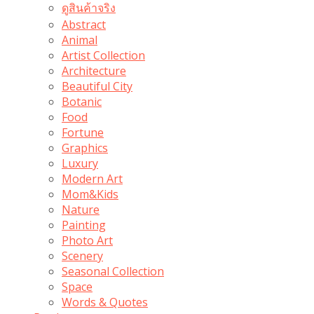
ดูสินค้าจริง
Abstract
Animal
Artist Collection
Architecture
Beautiful City
Botanic
Food
Fortune
Graphics
Luxury
Modern Art
Mom&Kids
Nature
Painting
Photo Art
Scenery
Seasonal Collection
Space
Words & Quotes