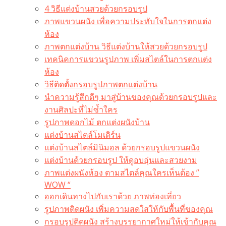
4 วิธีแต่งบ้านสวยด้วยกรอบรูป
ภาพแขวนผนัง เพื่อความประทับใจในการตกแต่ง
ห้อง
ภาพตกแต่งบ้าน วิธีแต่งบ้านให้สวยด้วยกรอบรูป
เทคนิคการแขวนรูปภาพ เพิ่มสไตล์ในการตกแต่ง
ห้อง
วิธีติดตั้งกรอบรูปภาพตกแต่งบ้าน
นำความรู้สึกดีๆ มาสู่บ้านของคุณด้วยกรอบรูปและ
งานศิลปะที่ไม่ซ้ำใคร
รูปภาพดอกไม้ ตกแต่งผนังบ้าน
แต่งบ้านสไตล์โมเดิร์น
แต่งบ้านสไตล์มินิมอล ด้วยกรอบรูปแขวนผนัง
แต่งบ้านด้วยกรอบรูป ให้ดูอบอุ่นและสวยงาม
ภาพแต่งผนังห้อง ตามสไตล์คุณใครเห็นต้อง ”
WOW “
ออกเดินทางไปกับเราด้วย ภาพท่องเที่ยว
รูปภาพติดผนัง เพิ่มความสดใสให้กับพื้นที่ของคุณ
กรอบรูปติดผนัง สร้างบรรยากาศใหม่ให้เข้ากับคุณ