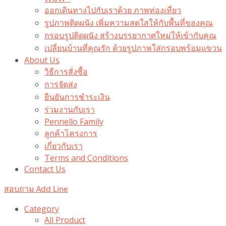
ออกเดินทางไปกับเราด้วย ภาพท่องเที่ยว
รูปภาพติดผนัง เพิ่มความสดใสให้กับพื้นที่ของคุณ
กรอบรูปติดผนัง สร้างบรรยากาศใหม่ให้เข้ากับคุณ
เปลี่ยนบ้านที่คุณรัก ด้วยรูปภาพใส่กรอบพร้อมแขวน​
About Us
วิธีการสั่งซื้อ
การจัดส่ง
ยืนยันการชำระเงิน
ร่วมงานกับเรา
Pennello Family
ลูกค้าโครงการ
เกี่ยวกับเรา
Terms and Conditions
Contact Us
สอบถาม Add Line
Category
All Product