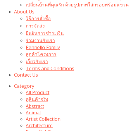
เปลี่ยนบ้านที่คุณรัก ด้วยรูปภาพใส่กรอบพร้อมแขวน​
About Us
วิธีการสั่งซื้อ
การจัดส่ง
ยืนยันการชำระเงิน
ร่วมงานกับเรา
Pennello Family
ลูกค้าโครงการ
เกี่ยวกับเรา
Terms and Conditions
Contact Us
Category
All Product
ดูสินค้าจริง
Abstract
Animal
Artist Collection
Architecture