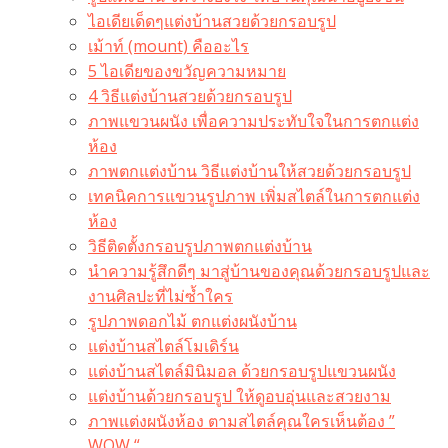
ไอเดียเด็ดๆแต่งบ้านสวยด้วยกรอบรูป
เม้าท์ (mount) คืออะไร​
5 ไอเดียของขวัญความหมาย
4 วิธีแต่งบ้านสวยด้วยกรอบรูป
ภาพแขวนผนัง เพื่อความประทับใจในการตกแต่ง
ห้อง
ภาพตกแต่งบ้าน วิธีแต่งบ้านให้สวยด้วยกรอบรูป
เทคนิคการแขวนรูปภาพ เพิ่มสไตล์ในการตกแต่ง
ห้อง
วิธีติดตั้งกรอบรูปภาพตกแต่งบ้าน
นำความรู้สึกดีๆ มาสู่บ้านของคุณด้วยกรอบรูปและ
งานศิลปะที่ไม่ซ้ำใคร
รูปภาพดอกไม้ ตกแต่งผนังบ้าน
แต่งบ้านสไตล์โมเดิร์น
แต่งบ้านสไตล์มินิมอล ด้วยกรอบรูปแขวนผนัง
แต่งบ้านด้วยกรอบรูป ให้ดูอบอุ่นและสวยงาม
ภาพแต่งผนังห้อง ตามสไตล์คุณใครเห็นต้อง ”
WOW “