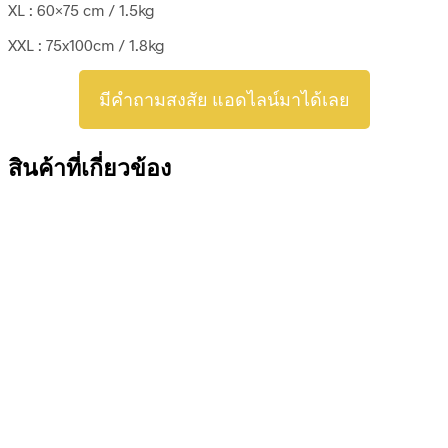
XL : 60×75 cm / 1.5kg
XXL : 75x100cm / 1.8kg
มีคำถามสงสัย แอดไลน์มาได้เลย
สินค้าที่เกี่ยวข้อง