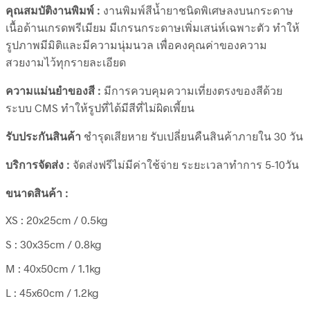
คุณสมบัติงานพิมพ์ :
งานพิมพ์สีน้ำยาชนิดพิเศษลงบนกระดาษ
เนื้อด้านเกรดพรีเมียม มีเกรนกระดาษเพิ่มเสน่ห์เฉพาะตัว ทำให้
รูปภาพมีมิติและมีความนุ่มนวล เพื่อคงคุณค่าของความ
สวยงามไว้ทุกรายละเอียด
ความแม่นยำของสี :
มีการควบคุมความเที่ยงตรงของสีด้วย
ระบบ CMS ทำให้รูปที่ได้มีสีที่ไม่ผิดเพี้ยน
รับประกันสินค้า
ชำรุดเสียหาย รับเปลี่ยนคืนสินค้าภายใน 30 วัน
บริการจัดส่ง :
จัดส่งฟรีไม่มีค่าใช้จ่าย ระยะเวลาทำการ 5-10วัน
ขนาดสินค้า :
XS : 20x25cm / 0.5kg
S : 30x35cm / 0.8kg
M : 40x50cm / 1.1kg
L : 45x60cm / 1.2kg