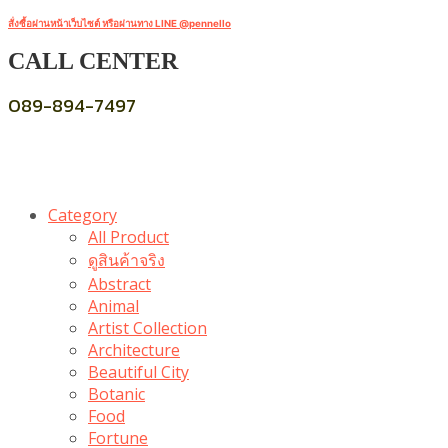
สั่งซื้อผ่านหน้าเว็บไซต์ หรือผ่านทาง LINE @pennello
CALL CENTER
089-894-7497
Category
All Product
ดูสินค้าจริง
Abstract
Animal
Artist Collection
Architecture
Beautiful City
Botanic
Food
Fortune