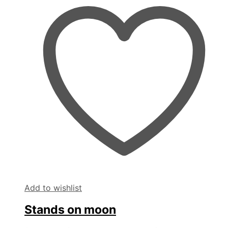
Add to wishlist
Stands on moon