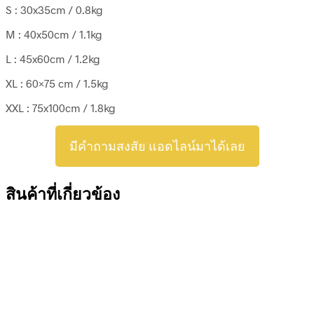
S : 30x35cm / 0.8kg
M : 40x50cm / 1.1kg
L : 45x60cm / 1.2kg
XL : 60×75 cm / 1.5kg
XXL : 75x100cm / 1.8kg
มีคำถามสงสัย แอดไลน์มาได้เลย
สินค้าที่เกี่ยวข้อง