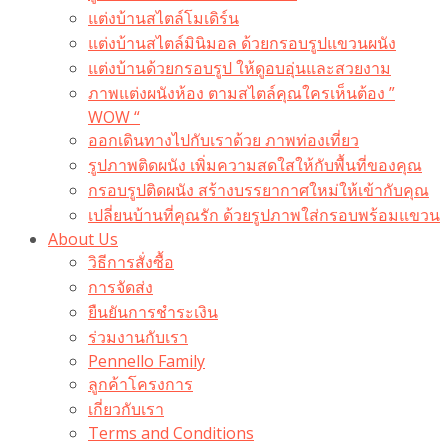
แต่งบ้านสไตล์โมเดิร์น
แต่งบ้านสไตล์มินิมอล ด้วยกรอบรูปแขวนผนัง
แต่งบ้านด้วยกรอบรูป ให้ดูอบอุ่นและสวยงาม
ภาพแต่งผนังห้อง ตามสไตล์คุณใครเห็นต้อง ”
WOW “
ออกเดินทางไปกับเราด้วย ภาพท่องเที่ยว
รูปภาพติดผนัง เพิ่มความสดใสให้กับพื้นที่ของคุณ
กรอบรูปติดผนัง สร้างบรรยากาศใหม่ให้เข้ากับคุณ
เปลี่ยนบ้านที่คุณรัก ด้วยรูปภาพใส่กรอบพร้อมแขวน​
About Us
วิธีการสั่งซื้อ
การจัดส่ง
ยืนยันการชำระเงิน
ร่วมงานกับเรา
Pennello Family
ลูกค้าโครงการ
เกี่ยวกับเรา
Terms and Conditions