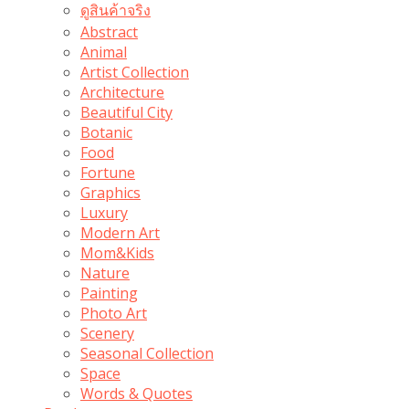
ดูสินค้าจริง
Abstract
Animal
Artist Collection
Architecture
Beautiful City
Botanic
Food
Fortune
Graphics
Luxury
Modern Art
Mom&Kids
Nature
Painting
Photo Art
Scenery
Seasonal Collection
Space
Words & Quotes