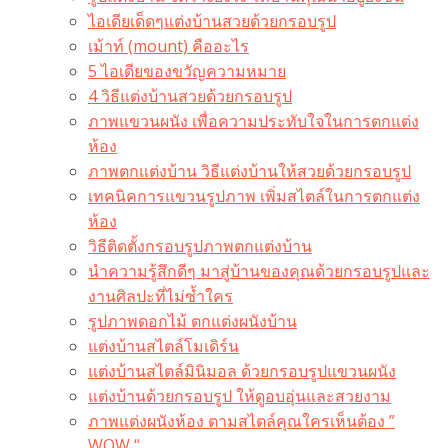
ไอเดียเด็ดๆแต่งบ้านสวยด้วยกรอบรูป
เม้าท์ (mount) คืออะไร​
5 ไอเดียของขวัญความหมาย
4 วิธีแต่งบ้านสวยด้วยกรอบรูป
ภาพแขวนผนัง เพื่อความประทับใจในการตกแต่ง
ห้อง
ภาพตกแต่งบ้าน วิธีแต่งบ้านให้สวยด้วยกรอบรูป
เทคนิคการแขวนรูปภาพ เพิ่มสไตล์ในการตกแต่ง
ห้อง
วิธีติดตั้งกรอบรูปภาพตกแต่งบ้าน
นำความรู้สึกดีๆ มาสู่บ้านของคุณด้วยกรอบรูปและ
งานศิลปะที่ไม่ซ้ำใคร
รูปภาพดอกไม้ ตกแต่งผนังบ้าน
แต่งบ้านสไตล์โมเดิร์น
แต่งบ้านสไตล์มินิมอล ด้วยกรอบรูปแขวนผนัง
แต่งบ้านด้วยกรอบรูป ให้ดูอบอุ่นและสวยงาม
ภาพแต่งผนังห้อง ตามสไตล์คุณใครเห็นต้อง ”
WOW “