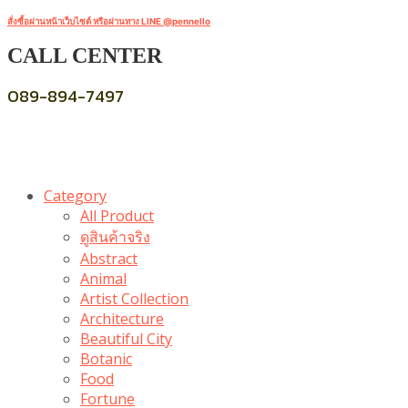
สั่งซื้อผ่านหน้าเว็บไซต์ หรือผ่านทาง LINE @pennello
CALL CENTER
089-894-7497
Category
All Product
ดูสินค้าจริง
Abstract
Animal
Artist Collection
Architecture
Beautiful City
Botanic
Food
Fortune