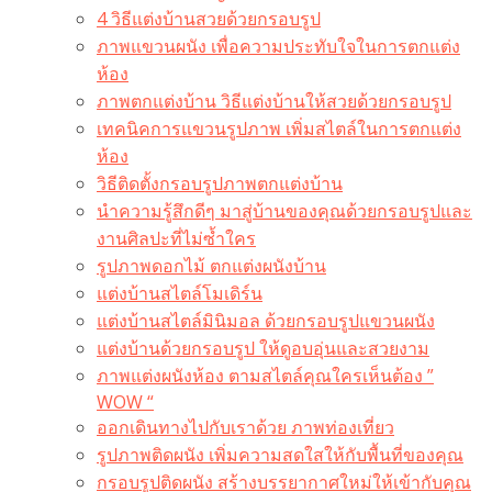
4 วิธีแต่งบ้านสวยด้วยกรอบรูป
ภาพแขวนผนัง เพื่อความประทับใจในการตกแต่ง
ห้อง
ภาพตกแต่งบ้าน วิธีแต่งบ้านให้สวยด้วยกรอบรูป
เทคนิคการแขวนรูปภาพ เพิ่มสไตล์ในการตกแต่ง
ห้อง
วิธีติดตั้งกรอบรูปภาพตกแต่งบ้าน
นำความรู้สึกดีๆ มาสู่บ้านของคุณด้วยกรอบรูปและ
งานศิลปะที่ไม่ซ้ำใคร
รูปภาพดอกไม้ ตกแต่งผนังบ้าน
แต่งบ้านสไตล์โมเดิร์น
แต่งบ้านสไตล์มินิมอล ด้วยกรอบรูปแขวนผนัง
แต่งบ้านด้วยกรอบรูป ให้ดูอบอุ่นและสวยงาม
ภาพแต่งผนังห้อง ตามสไตล์คุณใครเห็นต้อง ”
WOW “
ออกเดินทางไปกับเราด้วย ภาพท่องเที่ยว
รูปภาพติดผนัง เพิ่มความสดใสให้กับพื้นที่ของคุณ
กรอบรูปติดผนัง สร้างบรรยากาศใหม่ให้เข้ากับคุณ