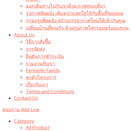
ออกเดินทางไปกับเราด้วย ภาพท่องเที่ยว
รูปภาพติดผนัง เพิ่มความสดใสให้กับพื้นที่ของคุณ
กรอบรูปติดผนัง สร้างบรรยากาศใหม่ให้เข้ากับคุณ
เปลี่ยนบ้านที่คุณรัก ด้วยรูปภาพใส่กรอบพร้อมแขวน​
About Us
วิธีการสั่งซื้อ
การจัดส่ง
ยืนยันการชำระเงิน
ร่วมงานกับเรา
Pennello Family
ลูกค้าโครงการ
เกี่ยวกับเรา
Terms and Conditions
Contact Us
สอบถาม Add Line
Category
All Product