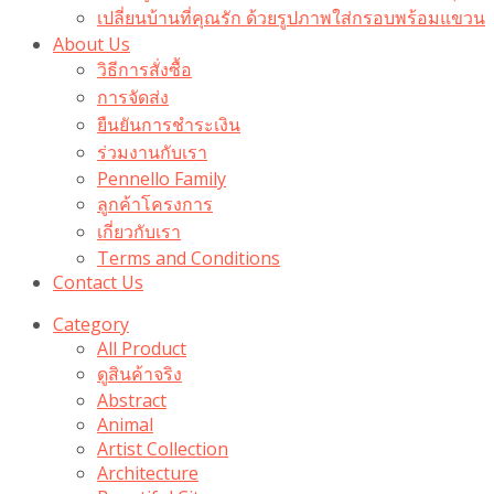
เปลี่ยนบ้านที่คุณรัก ด้วยรูปภาพใส่กรอบพร้อมแขวน​
About Us
วิธีการสั่งซื้อ
การจัดส่ง
ยืนยันการชำระเงิน
ร่วมงานกับเรา
Pennello Family
ลูกค้าโครงการ
เกี่ยวกับเรา
Terms and Conditions
Contact Us
Category
All Product
ดูสินค้าจริง
Abstract
Animal
Artist Collection
Architecture