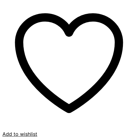
Add to wishlist