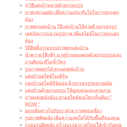
4 วิธีแต่งบ้านสวยด้วยกรอบรูป
ภาพแขวนผนัง เพื่อความประทับใจในการตกแต่ง
ห้อง
ภาพตกแต่งบ้าน วิธีแต่งบ้านให้สวยด้วยกรอบรูป
เทคนิคการแขวนรูปภาพ เพิ่มสไตล์ในการตกแต่ง
ห้อง
วิธีติดตั้งกรอบรูปภาพตกแต่งบ้าน
นำความรู้สึกดีๆ มาสู่บ้านของคุณด้วยกรอบรูปและ
งานศิลปะที่ไม่ซ้ำใคร
รูปภาพดอกไม้ ตกแต่งผนังบ้าน
แต่งบ้านสไตล์โมเดิร์น
แต่งบ้านสไตล์มินิมอล ด้วยกรอบรูปแขวนผนัง
แต่งบ้านด้วยกรอบรูป ให้ดูอบอุ่นและสวยงาม
ภาพแต่งผนังห้อง ตามสไตล์คุณใครเห็นต้อง ”
WOW “
ออกเดินทางไปกับเราด้วย ภาพท่องเที่ยว
รูปภาพติดผนัง เพิ่มความสดใสให้กับพื้นที่ของคุณ
กรอบรูปติดผนัง สร้างบรรยากาศใหม่ให้เข้ากับคุณ