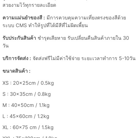
สวยงามไว้ทุกรายละเอียด
ความแม่นยำของสี :
มีการควบคุมความเที่ยงตรงของสีด้วย
ระบบ CMS ทำให้รูปที่ได้มีสีที่ไม่ผิดเพี้ยน
รับประกันสินค้า
ชำรุดเสียหาย รับเปลี่ยนคืนสินค้าภายใน 30
วัน
บริการจัดส่ง :
จัดส่งฟรีไม่มีค่าใช้จ่าย ระยะเวลาทำการ 5-10วัน
ขนาดสินค้า :
XS : 20x25cm / 0.5kg
S : 30x35cm / 0.8kg
M : 40x50cm / 1.1kg
L : 45x60cm / 1.2kg
XL : 60×75 cm / 1.5kg