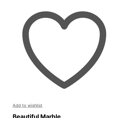
Add to wishlist
Beautiful Marble