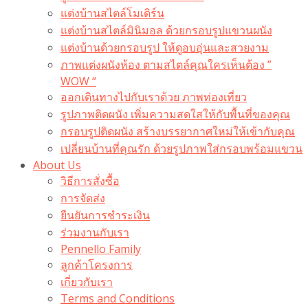
แต่งบ้านสไตล์โมเดิร์น
แต่งบ้านสไตล์มินิมอล ด้วยกรอบรูปแขวนผนัง
แต่งบ้านด้วยกรอบรูป ให้ดูอบอุ่นและสวยงาม
ภาพแต่งผนังห้อง ตามสไตล์คุณใครเห็นต้อง ”
WOW “
ออกเดินทางไปกับเราด้วย ภาพท่องเที่ยว
รูปภาพติดผนัง เพิ่มความสดใสให้กับพื้นที่ของคุณ
กรอบรูปติดผนัง สร้างบรรยากาศใหม่ให้เข้ากับคุณ
เปลี่ยนบ้านที่คุณรัก ด้วยรูปภาพใส่กรอบพร้อมแขวน​
About Us
วิธีการสั่งซื้อ
การจัดส่ง
ยืนยันการชำระเงิน
ร่วมงานกับเรา
Pennello Family
ลูกค้าโครงการ
เกี่ยวกับเรา
Terms and Conditions