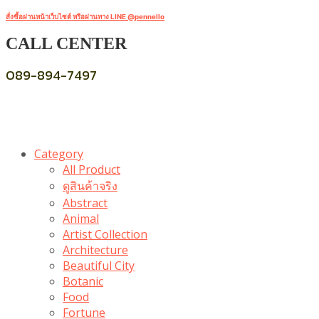
สั่งซื้อผ่านหน้าเว็บไซต์ หรือผ่านทาง LINE @pennello
CALL CENTER
089-894-7497
Category
All Product
ดูสินค้าจริง
Abstract
Animal
Artist Collection
Architecture
Beautiful City
Botanic
Food
Fortune