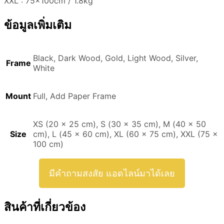
XXL : 75x100cm / 1.8kg
ข้อมูลเพิ่มเติม
Black, Dark Wood, Gold, Light Wood, Silver,
Frame
White
Mount
Full, Add Paper Frame
XS (20 x 25 cm), S (30 x 35 cm), M (40 x 50
Size
cm), L (45 x 60 cm), XL (60 x 75 cm), XXL (75 x
100 cm)
มีคำถามสงสัย แอดไลน์มาได้เลย
สินค้าที่เกี่ยวข้อง