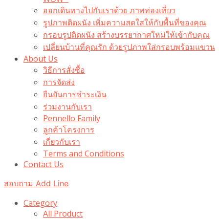
ออกเดินทางไปกับเราด้วย ภาพท่องเที่ยว
รูปภาพติดผนัง เพิ่มความสดใสให้กับพื้นที่ของคุณ
กรอบรูปติดผนัง สร้างบรรยากาศใหม่ให้เข้ากับคุณ
เปลี่ยนบ้านที่คุณรัก ด้วยรูปภาพใส่กรอบพร้อมแขวน​
About Us
วิธีการสั่งซื้อ
การจัดส่ง
ยืนยันการชำระเงิน
ร่วมงานกับเรา
Pennello Family
ลูกค้าโครงการ
เกี่ยวกับเรา
Terms and Conditions
Contact Us
สอบถาม Add Line
Category
All Product