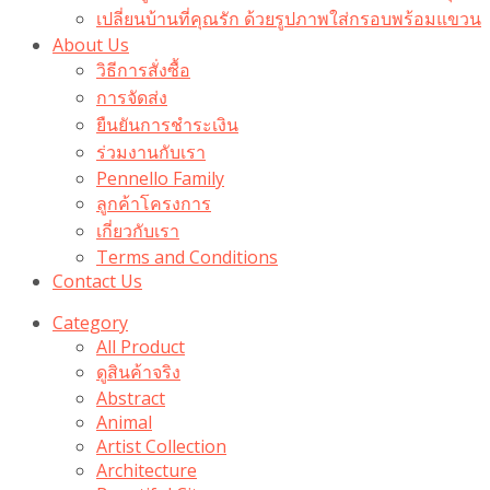
เปลี่ยนบ้านที่คุณรัก ด้วยรูปภาพใส่กรอบพร้อมแขวน​
About Us
วิธีการสั่งซื้อ
การจัดส่ง
ยืนยันการชำระเงิน
ร่วมงานกับเรา
Pennello Family
ลูกค้าโครงการ
เกี่ยวกับเรา
Terms and Conditions
Contact Us
Category
All Product
ดูสินค้าจริง
Abstract
Animal
Artist Collection
Architecture