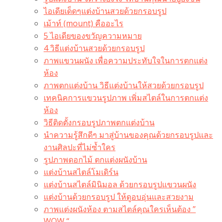
ไอเดียเด็ดๆแต่งบ้านสวยด้วยกรอบรูป
เม้าท์ (mount) คืออะไร​
5 ไอเดียของขวัญความหมาย
4 วิธีแต่งบ้านสวยด้วยกรอบรูป
ภาพแขวนผนัง เพื่อความประทับใจในการตกแต่ง
ห้อง
ภาพตกแต่งบ้าน วิธีแต่งบ้านให้สวยด้วยกรอบรูป
เทคนิคการแขวนรูปภาพ เพิ่มสไตล์ในการตกแต่ง
ห้อง
วิธีติดตั้งกรอบรูปภาพตกแต่งบ้าน
นำความรู้สึกดีๆ มาสู่บ้านของคุณด้วยกรอบรูปและ
งานศิลปะที่ไม่ซ้ำใคร
รูปภาพดอกไม้ ตกแต่งผนังบ้าน
แต่งบ้านสไตล์โมเดิร์น
แต่งบ้านสไตล์มินิมอล ด้วยกรอบรูปแขวนผนัง
แต่งบ้านด้วยกรอบรูป ให้ดูอบอุ่นและสวยงาม
ภาพแต่งผนังห้อง ตามสไตล์คุณใครเห็นต้อง ”
WOW “