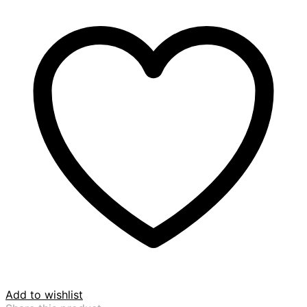
Add to wishlist