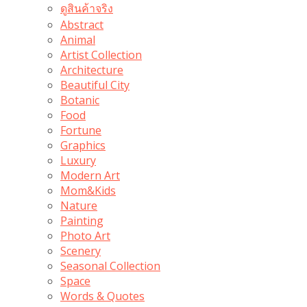
ดูสินค้าจริง
Abstract
Animal
Artist Collection
Architecture
Beautiful City
Botanic
Food
Fortune
Graphics
Luxury
Modern Art
Mom&Kids
Nature
Painting
Photo Art
Scenery
Seasonal Collection
Space
Words & Quotes