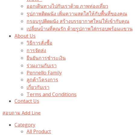
ออกเดินทางไปกับเราด้วย ภาพท่องเที่ยว
รูปภาพติดผนัง เพิ่มความสดใสให้กับพื้นที่ของคุณ
กรอบรูปติดผนัง สร้างบรรยากาศใหม่ให้เข้ากับคุณ
เปลี่ยนบ้านที่คุณรัก ด้วยรูปภาพใส่กรอบพร้อมแขวน​
About Us
วิธีการสั่งซื้อ
การจัดส่ง
ยืนยันการชำระเงิน
ร่วมงานกับเรา
Pennello Family
ลูกค้าโครงการ
เกี่ยวกับเรา
Terms and Conditions
Contact Us
สอบถาม Add Line
Category
All Product