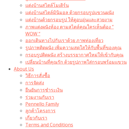
แต่งบ้านสไตล์โมเดิร์น
แต่งบ้านสไตล์มินิมอล ด้วยกรอบรูปแขวนผนัง
แต่งบ้านด้วยกรอบรูป ให้ดูอบอุ่นและสวยงาม
ภาพแต่งผนังห้อง ตามสไตล์คุณใครเห็นต้อง ”
WOW “
ออกเดินทางไปกับเราด้วย ภาพท่องเที่ยว
รูปภาพติดผนัง เพิ่มความสดใสให้กับพื้นที่ของคุณ
กรอบรูปติดผนัง สร้างบรรยากาศใหม่ให้เข้ากับคุณ
เปลี่ยนบ้านที่คุณรัก ด้วยรูปภาพใส่กรอบพร้อมแขวน​
About Us
วิธีการสั่งซื้อ
การจัดส่ง
ยืนยันการชำระเงิน
ร่วมงานกับเรา
Pennello Family
ลูกค้าโครงการ
เกี่ยวกับเรา
Terms and Conditions