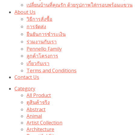
เปลี่ยนบ้านที่คุณรัก ด้วยรูปภาพใส่กรอบพร้อมแขวน​
About Us
วิธีการสั่งซื้อ
การจัดส่ง
ยืนยันการชำระเงิน
ร่วมงานกับเรา
Pennello Family
ลูกค้าโครงการ
เกี่ยวกับเรา
Terms and Conditions
Contact Us
Category
All Product
ดูสินค้าจริง
Abstract
Animal
Artist Collection
Architecture