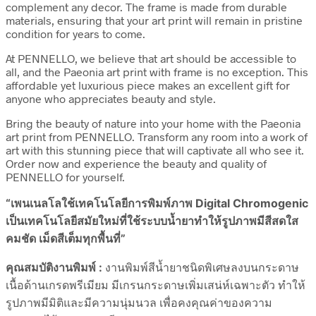
complement any decor. The frame is made from durable
materials, ensuring that your art print will remain in pristine
condition for years to come.
At PENNELLO, we believe that art should be accessible to
all, and the Paeonia art print with frame is no exception. This
affordable yet luxurious piece makes an excellent gift for
anyone who appreciates beauty and style.
Bring the beauty of nature into your home with the Paeonia
art print from PENNELLO. Transform any room into a work of
art with this stunning piece that will captivate all who see it.
Order now and experience the beauty and quality of
PENNELLO for yourself.
“เพนเนลโลใช้เทคโนโลยีการพิมพ์ภาพ Digital Chromogenic
เป็นเทคโนโลยีสมัยใหม่ที่ใช้ระบบน้ำยาทำให้รูปภาพมีสีสดใส
คมชัด เม็ดสีเต็มทุกพื้นที่”
คุณสมบัติงานพิมพ์ :
งานพิมพ์สีน้ำยาชนิดพิเศษลงบนกระดาษ
เนื้อด้านเกรดพรีเมียม มีเกรนกระดาษเพิ่มเสน่ห์เฉพาะตัว ทำให้
รูปภาพมีมิติและมีความนุ่มนวล เพื่อคงคุณค่าของความ