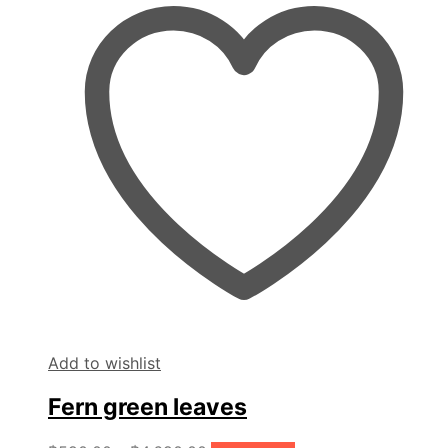
Add to wishlist
Fern green leaves