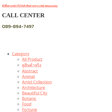
สั่งซื้อผ่านหน้าเว็บไซต์ หรือผ่านทาง LINE @pennello
CALL CENTER
089-894-7497
Category
All Product
ดูสินค้าจริง
Abstract
Animal
Artist Collection
Architecture
Beautiful City
Botanic
Food
Fortune