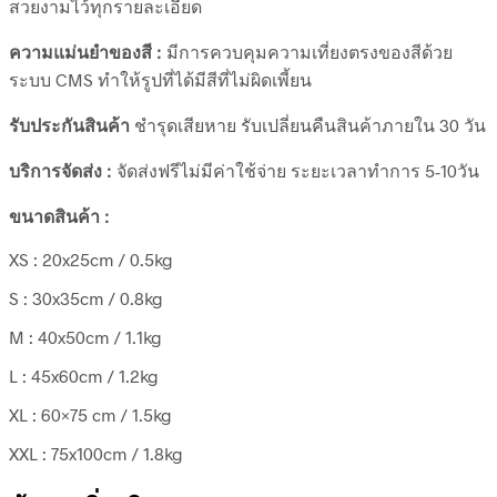
สวยงามไว้ทุกรายละเอียด
ความแม่นยำของสี :
มีการควบคุมความเที่ยงตรงของสีด้วย
ระบบ CMS ทำให้รูปที่ได้มีสีที่ไม่ผิดเพี้ยน
รับประกันสินค้า
ชำรุดเสียหาย รับเปลี่ยนคืนสินค้าภายใน 30 วัน
บริการจัดส่ง :
จัดส่งฟรีไม่มีค่าใช้จ่าย ระยะเวลาทำการ 5-10วัน
ขนาดสินค้า :
XS : 20x25cm / 0.5kg
S : 30x35cm / 0.8kg
M : 40x50cm / 1.1kg
L : 45x60cm / 1.2kg
XL : 60×75 cm / 1.5kg
XXL : 75x100cm / 1.8kg