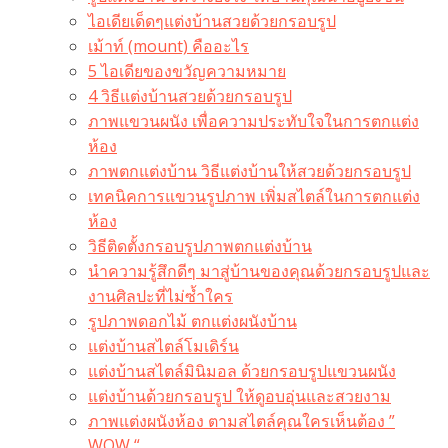
ไอเดียเด็ดๆแต่งบ้านสวยด้วยกรอบรูป
เม้าท์ (mount) คืออะไร​
5 ไอเดียของขวัญความหมาย
4 วิธีแต่งบ้านสวยด้วยกรอบรูป
ภาพแขวนผนัง เพื่อความประทับใจในการตกแต่ง
ห้อง
ภาพตกแต่งบ้าน วิธีแต่งบ้านให้สวยด้วยกรอบรูป
เทคนิคการแขวนรูปภาพ เพิ่มสไตล์ในการตกแต่ง
ห้อง
วิธีติดตั้งกรอบรูปภาพตกแต่งบ้าน
นำความรู้สึกดีๆ มาสู่บ้านของคุณด้วยกรอบรูปและ
งานศิลปะที่ไม่ซ้ำใคร
รูปภาพดอกไม้ ตกแต่งผนังบ้าน
แต่งบ้านสไตล์โมเดิร์น
แต่งบ้านสไตล์มินิมอล ด้วยกรอบรูปแขวนผนัง
แต่งบ้านด้วยกรอบรูป ให้ดูอบอุ่นและสวยงาม
ภาพแต่งผนังห้อง ตามสไตล์คุณใครเห็นต้อง ”
WOW “