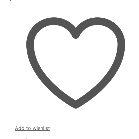
Add to wishlist