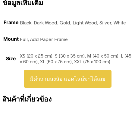
ข้อมูลเพิ่มเติม
Frame
Black, Dark Wood, Gold, Light Wood, Silver, White
Mount
Full, Add Paper Frame
XS (20 x 25 cm), S (30 x 35 cm), M (40 x 50 cm), L (45
Size
x 60 cm), XL (60 x 75 cm), XXL (75 x 100 cm)
มีคำถามสงสัย แอดไลน์มาได้เลย
สินค้าที่เกี่ยวข้อง