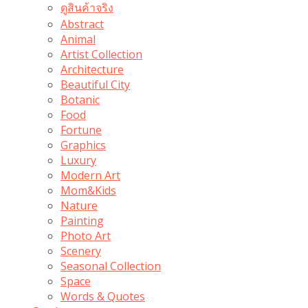
ดูสินค้าจริง
Abstract
Animal
Artist Collection
Architecture
Beautiful City
Botanic
Food
Fortune
Graphics
Luxury
Modern Art
Mom&Kids
Nature
Painting
Photo Art
Scenery
Seasonal Collection
Space
Words & Quotes