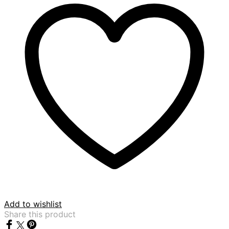
Add to wishlist
Share this product