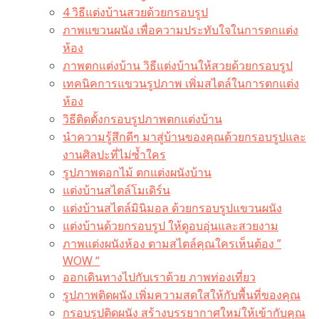
4 วิธีแต่งบ้านสวยด้วยกรอบรูป
ภาพแขวนผนัง เพื่อความประทับใจในการตกแต่ง
ห้อง
ภาพตกแต่งบ้าน วิธีแต่งบ้านให้สวยด้วยกรอบรูป
เทคนิคการแขวนรูปภาพ เพิ่มสไตล์ในการตกแต่ง
ห้อง
วิธีติดตั้งกรอบรูปภาพตกแต่งบ้าน
นำความรู้สึกดีๆ มาสู่บ้านของคุณด้วยกรอบรูปและ
งานศิลปะที่ไม่ซ้ำใคร
รูปภาพดอกไม้ ตกแต่งผนังบ้าน
แต่งบ้านสไตล์โมเดิร์น
แต่งบ้านสไตล์มินิมอล ด้วยกรอบรูปแขวนผนัง
แต่งบ้านด้วยกรอบรูป ให้ดูอบอุ่นและสวยงาม
ภาพแต่งผนังห้อง ตามสไตล์คุณใครเห็นต้อง ”
WOW “
ออกเดินทางไปกับเราด้วย ภาพท่องเที่ยว
รูปภาพติดผนัง เพิ่มความสดใสให้กับพื้นที่ของคุณ
กรอบรูปติดผนัง สร้างบรรยากาศใหม่ให้เข้ากับคุณ