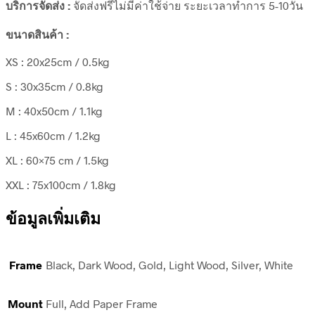
บริการจัดส่ง :
จัดส่งฟรีไม่มีค่าใช้จ่าย ระยะเวลาทำการ 5-10วัน
ขนาดสินค้า :
XS : 20x25cm / 0.5kg
S : 30x35cm / 0.8kg
M : 40x50cm / 1.1kg
L : 45x60cm / 1.2kg
XL : 60×75 cm / 1.5kg
XXL : 75x100cm / 1.8kg
ข้อมูลเพิ่มเติม
Frame
Black, Dark Wood, Gold, Light Wood, Silver, White
Mount
Full, Add Paper Frame