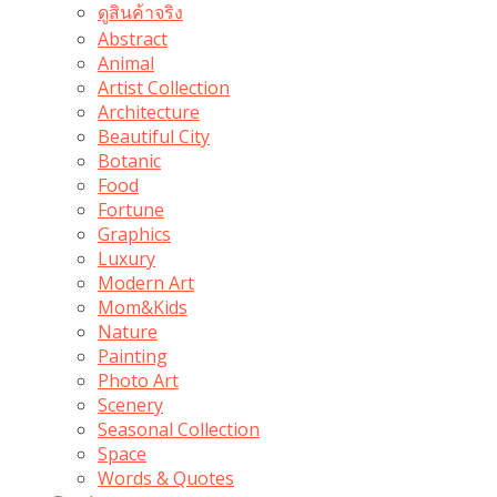
ดูสินค้าจริง
Abstract
Animal
Artist Collection
Architecture
Beautiful City
Botanic
Food
Fortune
Graphics
Luxury
Modern Art
Mom&Kids
Nature
Painting
Photo Art
Scenery
Seasonal Collection
Space
Words & Quotes