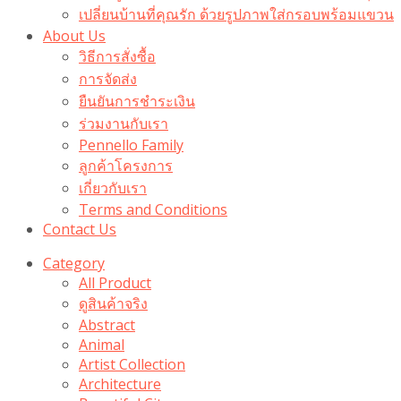
เปลี่ยนบ้านที่คุณรัก ด้วยรูปภาพใส่กรอบพร้อมแขวน​
About Us
วิธีการสั่งซื้อ
การจัดส่ง
ยืนยันการชำระเงิน
ร่วมงานกับเรา
Pennello Family
ลูกค้าโครงการ
เกี่ยวกับเรา
Terms and Conditions
Contact Us
Category
All Product
ดูสินค้าจริง
Abstract
Animal
Artist Collection
Architecture