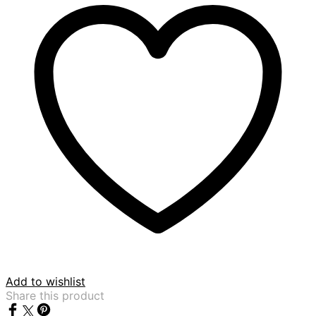
Add to wishlist
Share this product