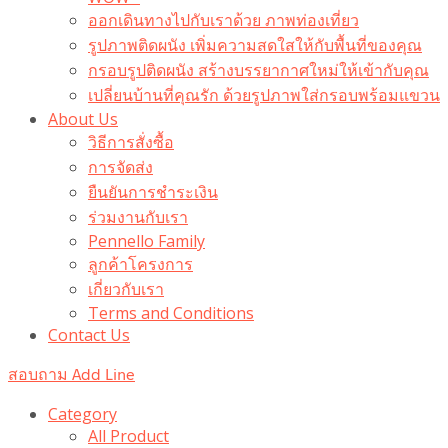
ออกเดินทางไปกับเราด้วย ภาพท่องเที่ยว
รูปภาพติดผนัง เพิ่มความสดใสให้กับพื้นที่ของคุณ
กรอบรูปติดผนัง สร้างบรรยากาศใหม่ให้เข้ากับคุณ
เปลี่ยนบ้านที่คุณรัก ด้วยรูปภาพใส่กรอบพร้อมแขวน​
About Us
วิธีการสั่งซื้อ
การจัดส่ง
ยืนยันการชำระเงิน
ร่วมงานกับเรา
Pennello Family
ลูกค้าโครงการ
เกี่ยวกับเรา
Terms and Conditions
Contact Us
สอบถาม Add Line
Category
All Product