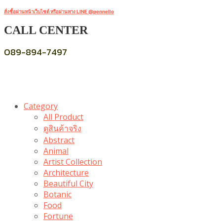
สั่งซื้อผ่านหน้าเว็บไซต์ หรือผ่านทาง LINE @pennello
CALL CENTER
089-894-7497
Category
All Product
ดูสินค้าจริง
Abstract
Animal
Artist Collection
Architecture
Beautiful City
Botanic
Food
Fortune