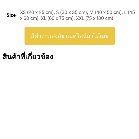
XS (20 x 25 cm), S (30 x 35 cm), M (40 x 50 cm), L (45
Size
x 60 cm), XL (60 x 75 cm), XXL (75 x 100 cm)
มีคำถามสงสัย แอดไลน์มาได้เลย
สินค้าที่เกี่ยวข้อง