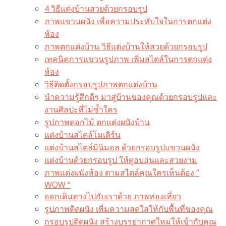
4 วิธีแต่งบ้านสวยด้วยกรอบรูป
ภาพแขวนผนัง เพื่อความประทับใจในการตกแต่ง
ห้อง
ภาพตกแต่งบ้าน วิธีแต่งบ้านให้สวยด้วยกรอบรูป
เทคนิคการแขวนรูปภาพ เพิ่มสไตล์ในการตกแต่ง
ห้อง
วิธีติดตั้งกรอบรูปภาพตกแต่งบ้าน
นำความรู้สึกดีๆ มาสู่บ้านของคุณด้วยกรอบรูปและ
งานศิลปะที่ไม่ซ้ำใคร
รูปภาพดอกไม้ ตกแต่งผนังบ้าน
แต่งบ้านสไตล์โมเดิร์น
แต่งบ้านสไตล์มินิมอล ด้วยกรอบรูปแขวนผนัง
แต่งบ้านด้วยกรอบรูป ให้ดูอบอุ่นและสวยงาม
ภาพแต่งผนังห้อง ตามสไตล์คุณใครเห็นต้อง ”
WOW “
ออกเดินทางไปกับเราด้วย ภาพท่องเที่ยว
รูปภาพติดผนัง เพิ่มความสดใสให้กับพื้นที่ของคุณ
กรอบรูปติดผนัง สร้างบรรยากาศใหม่ให้เข้ากับคุณ