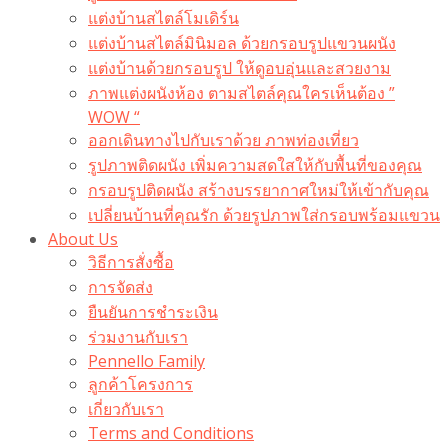
แต่งบ้านสไตล์โมเดิร์น
แต่งบ้านสไตล์มินิมอล ด้วยกรอบรูปแขวนผนัง
แต่งบ้านด้วยกรอบรูป ให้ดูอบอุ่นและสวยงาม
ภาพแต่งผนังห้อง ตามสไตล์คุณใครเห็นต้อง ”
WOW “
ออกเดินทางไปกับเราด้วย ภาพท่องเที่ยว
รูปภาพติดผนัง เพิ่มความสดใสให้กับพื้นที่ของคุณ
กรอบรูปติดผนัง สร้างบรรยากาศใหม่ให้เข้ากับคุณ
เปลี่ยนบ้านที่คุณรัก ด้วยรูปภาพใส่กรอบพร้อมแขวน​
About Us
วิธีการสั่งซื้อ
การจัดส่ง
ยืนยันการชำระเงิน
ร่วมงานกับเรา
Pennello Family
ลูกค้าโครงการ
เกี่ยวกับเรา
Terms and Conditions