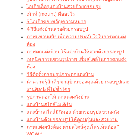
ไอเดียเด็ดๆแต่งบ้านสวยด้วยกรอบรูป
เม้าท์ (mount) คืออะไร​
5 ไอเดียของขวัญความหมาย
4 วิธีแต่งบ้านสวยด้วยกรอบรูป
ภาพแขวนผนัง เพื่อความประทับใจในการตกแต่ง
ห้อง
ภาพตกแต่งบ้าน วิธีแต่งบ้านให้สวยด้วยกรอบรูป
เทคนิคการแขวนรูปภาพ เพิ่มสไตล์ในการตกแต่ง
ห้อง
วิธีติดตั้งกรอบรูปภาพตกแต่งบ้าน
นำความรู้สึกดีๆ มาสู่บ้านของคุณด้วยกรอบรูปและ
งานศิลปะที่ไม่ซ้ำใคร
รูปภาพดอกไม้ ตกแต่งผนังบ้าน
แต่งบ้านสไตล์โมเดิร์น
แต่งบ้านสไตล์มินิมอล ด้วยกรอบรูปแขวนผนัง
แต่งบ้านด้วยกรอบรูป ให้ดูอบอุ่นและสวยงาม
ภาพแต่งผนังห้อง ตามสไตล์คุณใครเห็นต้อง ”
WOW “