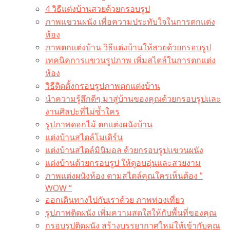
4 วิธีแต่งบ้านสวยด้วยกรอบรูป
ภาพแขวนผนัง เพื่อความประทับใจในการตกแต่ง
ห้อง
ภาพตกแต่งบ้าน วิธีแต่งบ้านให้สวยด้วยกรอบรูป
เทคนิคการแขวนรูปภาพ เพิ่มสไตล์ในการตกแต่ง
ห้อง
วิธีติดตั้งกรอบรูปภาพตกแต่งบ้าน
นำความรู้สึกดีๆ มาสู่บ้านของคุณด้วยกรอบรูปและ
งานศิลปะที่ไม่ซ้ำใคร
รูปภาพดอกไม้ ตกแต่งผนังบ้าน
แต่งบ้านสไตล์โมเดิร์น
แต่งบ้านสไตล์มินิมอล ด้วยกรอบรูปแขวนผนัง
แต่งบ้านด้วยกรอบรูป ให้ดูอบอุ่นและสวยงาม
ภาพแต่งผนังห้อง ตามสไตล์คุณใครเห็นต้อง ”
WOW “
ออกเดินทางไปกับเราด้วย ภาพท่องเที่ยว
รูปภาพติดผนัง เพิ่มความสดใสให้กับพื้นที่ของคุณ
กรอบรูปติดผนัง สร้างบรรยากาศใหม่ให้เข้ากับคุณ