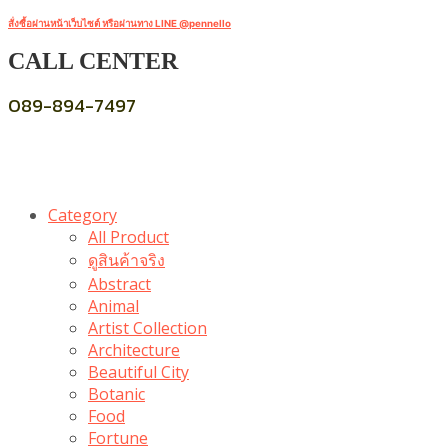
สั่งซื้อผ่านหน้าเว็บไซต์ หรือผ่านทาง LINE @pennello
CALL CENTER
089-894-7497
Category
All Product
ดูสินค้าจริง
Abstract
Animal
Artist Collection
Architecture
Beautiful City
Botanic
Food
Fortune