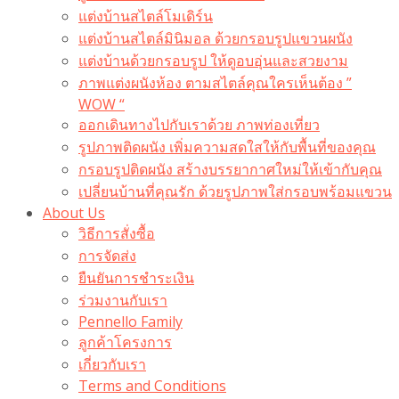
แต่งบ้านสไตล์โมเดิร์น
แต่งบ้านสไตล์มินิมอล ด้วยกรอบรูปแขวนผนัง
แต่งบ้านด้วยกรอบรูป ให้ดูอบอุ่นและสวยงาม
ภาพแต่งผนังห้อง ตามสไตล์คุณใครเห็นต้อง ”
WOW “
ออกเดินทางไปกับเราด้วย ภาพท่องเที่ยว
รูปภาพติดผนัง เพิ่มความสดใสให้กับพื้นที่ของคุณ
กรอบรูปติดผนัง สร้างบรรยากาศใหม่ให้เข้ากับคุณ
เปลี่ยนบ้านที่คุณรัก ด้วยรูปภาพใส่กรอบพร้อมแขวน​
About Us
วิธีการสั่งซื้อ
การจัดส่ง
ยืนยันการชำระเงิน
ร่วมงานกับเรา
Pennello Family
ลูกค้าโครงการ
เกี่ยวกับเรา
Terms and Conditions