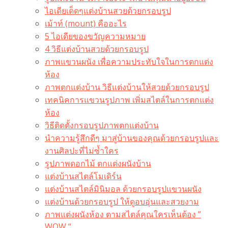
ไอเดียเด็ดๆแต่งบ้านสวยด้วยกรอบรูป
เม้าท์ (mount) คืออะไร​
5 ไอเดียของขวัญความหมาย
4 วิธีแต่งบ้านสวยด้วยกรอบรูป
ภาพแขวนผนัง เพื่อความประทับใจในการตกแต่ง
ห้อง
ภาพตกแต่งบ้าน วิธีแต่งบ้านให้สวยด้วยกรอบรูป
เทคนิคการแขวนรูปภาพ เพิ่มสไตล์ในการตกแต่ง
ห้อง
วิธีติดตั้งกรอบรูปภาพตกแต่งบ้าน
นำความรู้สึกดีๆ มาสู่บ้านของคุณด้วยกรอบรูปและ
งานศิลปะที่ไม่ซ้ำใคร
รูปภาพดอกไม้ ตกแต่งผนังบ้าน
แต่งบ้านสไตล์โมเดิร์น
แต่งบ้านสไตล์มินิมอล ด้วยกรอบรูปแขวนผนัง
แต่งบ้านด้วยกรอบรูป ให้ดูอบอุ่นและสวยงาม
ภาพแต่งผนังห้อง ตามสไตล์คุณใครเห็นต้อง ”
WOW “