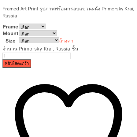
Framed Art Print รูปภาพพร้อมกรอบแขวนผนัง Primorsky Krai,
Russia
Frame
Mount
Size
ล้างค่า
จำนวน Primorsky Krai, Russia ชิ้น
หยิบใส่ตะกร้า