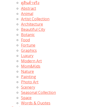
ดูสินค้าจริง
Abstract
Animal
Artist Collection
Architecture
Beautiful City
Botanic
Food
Fortune
Graphics
Luxury
Modern Art
Mom&Kids
Nature
Painting
Photo Art
Scenery
Seasonal Collection
Space
Words & Quotes