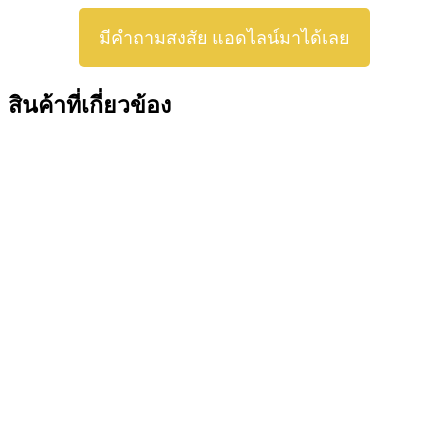
มีคำถามสงสัย แอดไลน์มาได้เลย
สินค้าที่เกี่ยวข้อง