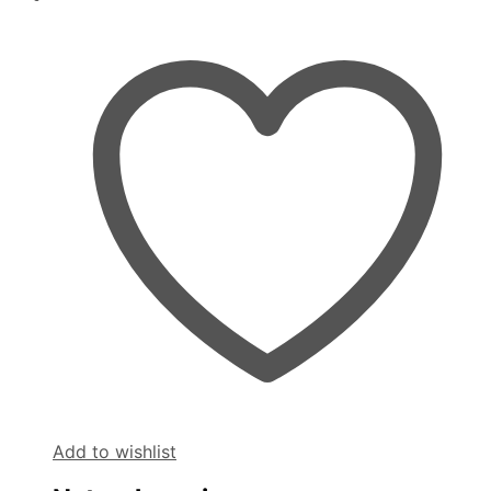
Add to wishlist