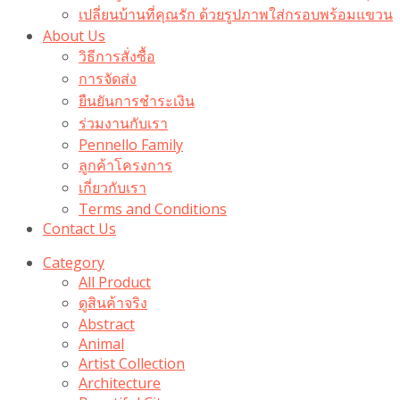
เปลี่ยนบ้านที่คุณรัก ด้วยรูปภาพใส่กรอบพร้อมแขวน​
About Us
วิธีการสั่งซื้อ
การจัดส่ง
ยืนยันการชำระเงิน
ร่วมงานกับเรา
Pennello Family
ลูกค้าโครงการ
เกี่ยวกับเรา
Terms and Conditions
Contact Us
Category
All Product
ดูสินค้าจริง
Abstract
Animal
Artist Collection
Architecture