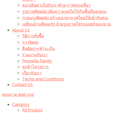
ออกเดินทางไปกับเราด้วย ภาพท่องเที่ยว
รูปภาพติดผนัง เพิ่มความสดใสให้กับพื้นที่ของคุณ
กรอบรูปติดผนัง สร้างบรรยากาศใหม่ให้เข้ากับคุณ
เปลี่ยนบ้านที่คุณรัก ด้วยรูปภาพใส่กรอบพร้อมแขวน​
About Us
วิธีการสั่งซื้อ
การจัดส่ง
ยืนยันการชำระเงิน
ร่วมงานกับเรา
Pennello Family
ลูกค้าโครงการ
เกี่ยวกับเรา
Terms and Conditions
Contact Us
สอบถาม Add Line
Category
All Product