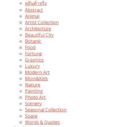
ดูสินค้าจริง
Abstract
Animal
Artist Collection
Architecture
Beautiful City
Botanic
Food
Fortune
Graphics
Luxury
Modern Art
Mom&Kids
Nature
Painting
Photo Art
Scenery
Seasonal Collection
Space
Words & Quotes