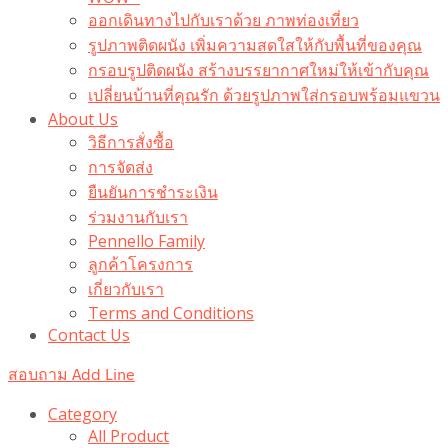
ออกเดินทางไปกับเราด้วย ภาพท่องเที่ยว
รูปภาพติดผนัง เพิ่มความสดใสให้กับพื้นที่ของคุณ
กรอบรูปติดผนัง สร้างบรรยากาศใหม่ให้เข้ากับคุณ
เปลี่ยนบ้านที่คุณรัก ด้วยรูปภาพใส่กรอบพร้อมแขวน​
About Us
วิธีการสั่งซื้อ
การจัดส่ง
ยืนยันการชำระเงิน
ร่วมงานกับเรา
Pennello Family
ลูกค้าโครงการ
เกี่ยวกับเรา
Terms and Conditions
Contact Us
สอบถาม Add Line
Category
All Product