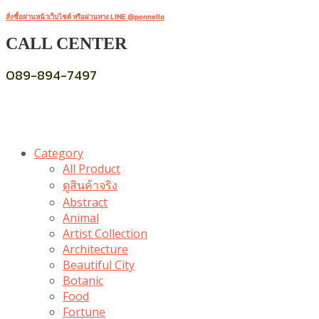
สั่งซื้อผ่านหน้าเว็บไซต์ หรือผ่านทาง LINE @pennello
CALL CENTER
089-894-7497
Category
All Product
ดูสินค้าจริง
Abstract
Animal
Artist Collection
Architecture
Beautiful City
Botanic
Food
Fortune