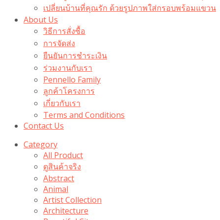
เปลี่ยนบ้านที่คุณรัก ด้วยรูปภาพใส่กรอบพร้อมแขวน​
About Us
วิธีการสั่งซื้อ
การจัดส่ง
ยืนยันการชำระเงิน
ร่วมงานกับเรา
Pennello Family
ลูกค้าโครงการ
เกี่ยวกับเรา
Terms and Conditions
Contact Us
Category
All Product
ดูสินค้าจริง
Abstract
Animal
Artist Collection
Architecture