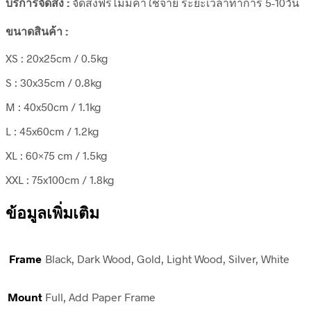
บริการจัดส่ง :
จัดส่งฟรีไม่มีค่าใช้จ่าย ระยะเวลาทำการ 5-10วัน
ขนาดสินค้า :
XS : 20x25cm / 0.5kg
S : 30x35cm / 0.8kg
M : 40x50cm / 1.1kg
L : 45x60cm / 1.2kg
XL : 60×75 cm / 1.5kg
XXL : 75x100cm / 1.8kg
ข้อมูลเพิ่มเติม
Frame
Black, Dark Wood, Gold, Light Wood, Silver, White
Mount
Full, Add Paper Frame