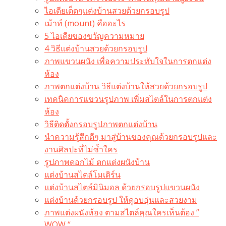
ไอเดียเด็ดๆแต่งบ้านสวยด้วยกรอบรูป
เม้าท์ (mount) คืออะไร​
5 ไอเดียของขวัญความหมาย
4 วิธีแต่งบ้านสวยด้วยกรอบรูป
ภาพแขวนผนัง เพื่อความประทับใจในการตกแต่ง
ห้อง
ภาพตกแต่งบ้าน วิธีแต่งบ้านให้สวยด้วยกรอบรูป
เทคนิคการแขวนรูปภาพ เพิ่มสไตล์ในการตกแต่ง
ห้อง
วิธีติดตั้งกรอบรูปภาพตกแต่งบ้าน
นำความรู้สึกดีๆ มาสู่บ้านของคุณด้วยกรอบรูปและ
งานศิลปะที่ไม่ซ้ำใคร
รูปภาพดอกไม้ ตกแต่งผนังบ้าน
แต่งบ้านสไตล์โมเดิร์น
แต่งบ้านสไตล์มินิมอล ด้วยกรอบรูปแขวนผนัง
แต่งบ้านด้วยกรอบรูป ให้ดูอบอุ่นและสวยงาม
ภาพแต่งผนังห้อง ตามสไตล์คุณใครเห็นต้อง ”
WOW “