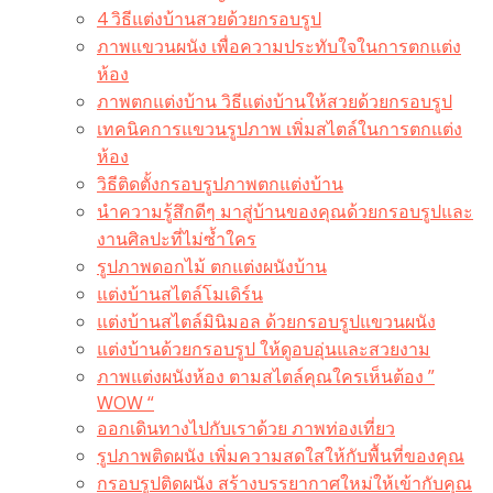
4 วิธีแต่งบ้านสวยด้วยกรอบรูป
ภาพแขวนผนัง เพื่อความประทับใจในการตกแต่ง
ห้อง
ภาพตกแต่งบ้าน วิธีแต่งบ้านให้สวยด้วยกรอบรูป
เทคนิคการแขวนรูปภาพ เพิ่มสไตล์ในการตกแต่ง
ห้อง
วิธีติดตั้งกรอบรูปภาพตกแต่งบ้าน
นำความรู้สึกดีๆ มาสู่บ้านของคุณด้วยกรอบรูปและ
งานศิลปะที่ไม่ซ้ำใคร
รูปภาพดอกไม้ ตกแต่งผนังบ้าน
แต่งบ้านสไตล์โมเดิร์น
แต่งบ้านสไตล์มินิมอล ด้วยกรอบรูปแขวนผนัง
แต่งบ้านด้วยกรอบรูป ให้ดูอบอุ่นและสวยงาม
ภาพแต่งผนังห้อง ตามสไตล์คุณใครเห็นต้อง ”
WOW “
ออกเดินทางไปกับเราด้วย ภาพท่องเที่ยว
รูปภาพติดผนัง เพิ่มความสดใสให้กับพื้นที่ของคุณ
กรอบรูปติดผนัง สร้างบรรยากาศใหม่ให้เข้ากับคุณ