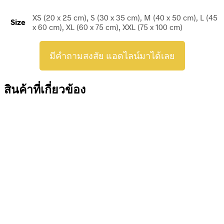
XS (20 x 25 cm), S (30 x 35 cm), M (40 x 50 cm), L (45
Size
x 60 cm), XL (60 x 75 cm), XXL (75 x 100 cm)
มีคำถามสงสัย แอดไลน์มาได้เลย
สินค้าที่เกี่ยวข้อง