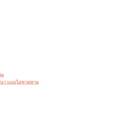
ุณ
าสนา แบบไม่ขาดสาย