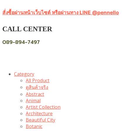
สั่งซื้อผ่านหน้าเว็บไซต์ หรือผ่านทาง LINE @pennello
CALL CENTER
089-894-7497
Category
All Product
ดูสินค้าจริง
Abstract
Animal
Artist Collection
Architecture
Beautiful City
Botanic