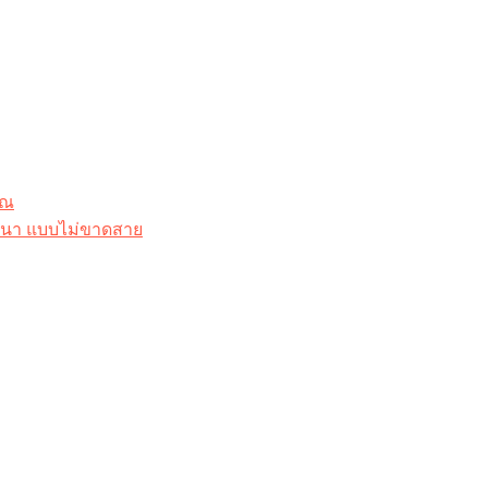
ุณ
าสนา แบบไม่ขาดสาย