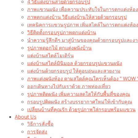
4 วิธีแต่งบ้านสวยด้วยกรอบรูป
ภาพแขวนผนัง เพื่อความประทับใจในการตกแต่งห้อง
ภาพตกแต่งบ้าน วิธีแต่งบ้านให้สวยด้วยกรอบรูป
เทคนิคการแขวนรูปภาพ เพิ่มสไตล์ในการตกแต่งห้อ
วิธีติดตั้งกรอบรูปภาพตกแต่งบ้าน
นำความรู้สึกดีๆ มาสู่บ้านของคุณด้วยกรอบรูปและงาน
รูปภาพดอกไม้ ตกแต่งผนังบ้าน
แต่งบ้านสไตล์โมเดิร์น
แต่งบ้านสไตล์มินิมอล ด้วยกรอบรูปแขวนผนัง
แต่งบ้านด้วยกรอบรูป ให้ดูอบอุ่นและสวยงาม
ภาพแต่งผนังห้อง ตามสไตล์คุณใครเห็นต้อง ” WOW 
ออกเดินทางไปกับเราด้วย ภาพท่องเที่ยว
รูปภาพติดผนัง เพิ่มความสดใสให้กับพื้นที่ของคุณ
กรอบรูปติดผนัง สร้างบรรยากาศใหม่ให้เข้ากับคุณ
เปลี่ยนบ้านที่คุณรัก ด้วยรูปภาพใส่กรอบพร้อมแขวน​
About Us
วิธีการสั่งซื้อ
การจัดส่ง