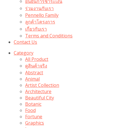
ยืนยันการชำระเงิน
ร่วมงานกับเรา
Pennello Family
ลูกค้าโครงการ
เกี่ยวกับเรา
Terms and Conditions
Contact Us
Category
All Product
ดูสินค้าจริง
Abstract
Animal
Artist Collection
Architecture
Beautiful City
Botanic
Food
Fortune
Graphics