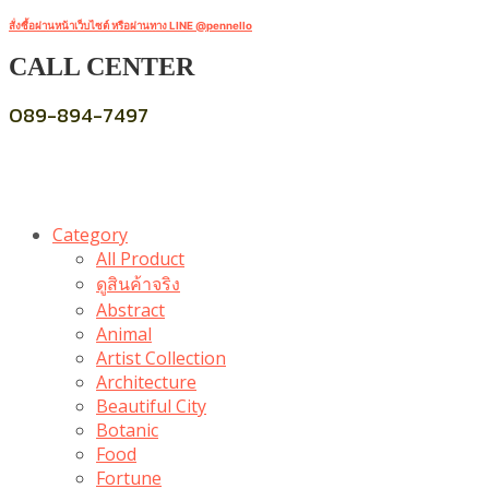
สั่งซื้อผ่านหน้าเว็บไซต์ หรือผ่านทาง LINE @pennello
CALL CENTER
089-894-7497
Category
All Product
ดูสินค้าจริง
Abstract
Animal
Artist Collection
Architecture
Beautiful City
Botanic
Food
Fortune