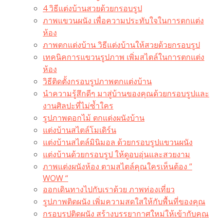
4 วิธีแต่งบ้านสวยด้วยกรอบรูป
ภาพแขวนผนัง เพื่อความประทับใจในการตกแต่ง
ห้อง
ภาพตกแต่งบ้าน วิธีแต่งบ้านให้สวยด้วยกรอบรูป
เทคนิคการแขวนรูปภาพ เพิ่มสไตล์ในการตกแต่ง
ห้อง
วิธีติดตั้งกรอบรูปภาพตกแต่งบ้าน
นำความรู้สึกดีๆ มาสู่บ้านของคุณด้วยกรอบรูปและ
งานศิลปะที่ไม่ซ้ำใคร
รูปภาพดอกไม้ ตกแต่งผนังบ้าน
แต่งบ้านสไตล์โมเดิร์น
แต่งบ้านสไตล์มินิมอล ด้วยกรอบรูปแขวนผนัง
แต่งบ้านด้วยกรอบรูป ให้ดูอบอุ่นและสวยงาม
ภาพแต่งผนังห้อง ตามสไตล์คุณใครเห็นต้อง ”
WOW “
ออกเดินทางไปกับเราด้วย ภาพท่องเที่ยว
รูปภาพติดผนัง เพิ่มความสดใสให้กับพื้นที่ของคุณ
กรอบรูปติดผนัง สร้างบรรยากาศใหม่ให้เข้ากับคุณ