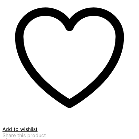
Add to wishlist
Share this product