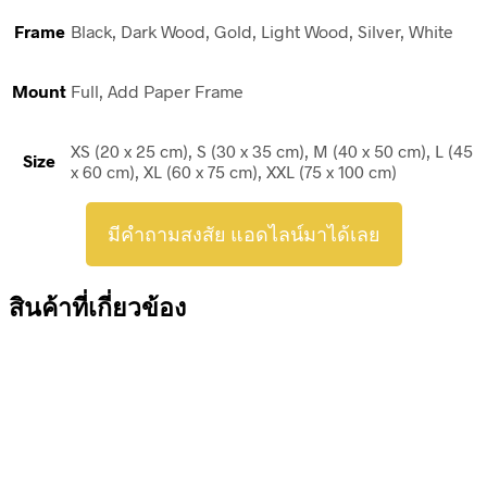
Frame
Black, Dark Wood, Gold, Light Wood, Silver, White
Mount
Full, Add Paper Frame
XS (20 x 25 cm), S (30 x 35 cm), M (40 x 50 cm), L (45
Size
x 60 cm), XL (60 x 75 cm), XXL (75 x 100 cm)
มีคำถามสงสัย แอดไลน์มาได้เลย
สินค้าที่เกี่ยวข้อง