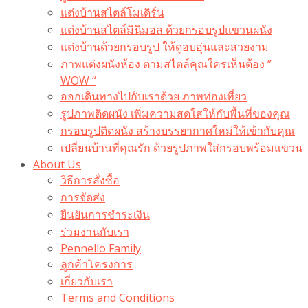
แต่งบ้านสไตล์โมเดิร์น
แต่งบ้านสไตล์มินิมอล ด้วยกรอบรูปแขวนผนัง
แต่งบ้านด้วยกรอบรูป ให้ดูอบอุ่นและสวยงาม
ภาพแต่งผนังห้อง ตามสไตล์คุณใครเห็นต้อง ”
WOW “
ออกเดินทางไปกับเราด้วย ภาพท่องเที่ยว
รูปภาพติดผนัง เพิ่มความสดใสให้กับพื้นที่ของคุณ
กรอบรูปติดผนัง สร้างบรรยากาศใหม่ให้เข้ากับคุณ
เปลี่ยนบ้านที่คุณรัก ด้วยรูปภาพใส่กรอบพร้อมแขวน​
About Us
วิธีการสั่งซื้อ
การจัดส่ง
ยืนยันการชำระเงิน
ร่วมงานกับเรา
Pennello Family
ลูกค้าโครงการ
เกี่ยวกับเรา
Terms and Conditions