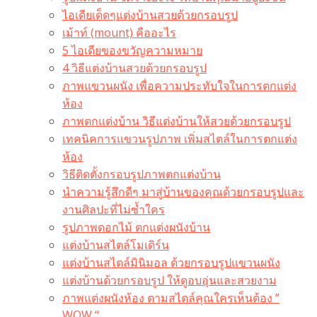
ไอเดียเด็ดๆแต่งบ้านสวยด้วยกรอบรูป
เม้าท์ (mount) คืออะไร​
5 ไอเดียของขวัญความหมาย
4 วิธีแต่งบ้านสวยด้วยกรอบรูป
ภาพแขวนผนัง เพื่อความประทับใจในการตกแต่ง
ห้อง
ภาพตกแต่งบ้าน วิธีแต่งบ้านให้สวยด้วยกรอบรูป
เทคนิคการแขวนรูปภาพ เพิ่มสไตล์ในการตกแต่ง
ห้อง
วิธีติดตั้งกรอบรูปภาพตกแต่งบ้าน
นำความรู้สึกดีๆ มาสู่บ้านของคุณด้วยกรอบรูปและ
งานศิลปะที่ไม่ซ้ำใคร
รูปภาพดอกไม้ ตกแต่งผนังบ้าน
แต่งบ้านสไตล์โมเดิร์น
แต่งบ้านสไตล์มินิมอล ด้วยกรอบรูปแขวนผนัง
แต่งบ้านด้วยกรอบรูป ให้ดูอบอุ่นและสวยงาม
ภาพแต่งผนังห้อง ตามสไตล์คุณใครเห็นต้อง ”
WOW “