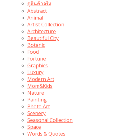
ดูสินค้าจริง
Abstract
Animal
Artist Collection
Architecture
Beautiful City
Botanic
Food
Fortune
Graphics
Luxury
Modern Art
Mom&Kids
Nature
Painting
Photo Art
Scenery
Seasonal Collection
Space
Words & Quotes