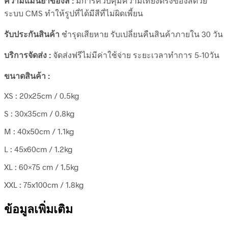
ความแม่นยำของสี :
มีการควบคุมความเที่ยงตรงของสีด้วย
ระบบ CMS ทำให้รูปที่ได้มีสีที่ไม่ผิดเพี้ยน
รับประกันสินค้า
ชำรุดเสียหาย รับเปลี่ยนคืนสินค้าภายใน 30 วัน
บริการจัดส่ง :
จัดส่งฟรีไม่มีค่าใช้จ่าย ระยะเวลาทำการ 5-10วัน
ขนาดสินค้า :
XS : 20x25cm / 0.5kg
S : 30x35cm / 0.8kg
M : 40x50cm / 1.1kg
L : 45x60cm / 1.2kg
XL : 60×75 cm / 1.5kg
XXL : 75x100cm / 1.8kg
ข้อมูลเพิ่มเติม