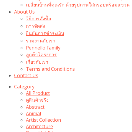
เปลี่ยนบ้านที่คุณรัก ด้วยรูปภาพใส่กรอบพร้อมแขวน​
About Us
วิธีการสั่งซื้อ
การจัดส่ง
ยืนยันการชำระเงิน
ร่วมงานกับเรา
Pennello Family
ลูกค้าโครงการ
เกี่ยวกับเรา
Terms and Conditions
Contact Us
Category
All Product
ดูสินค้าจริง
Abstract
Animal
Artist Collection
Architecture