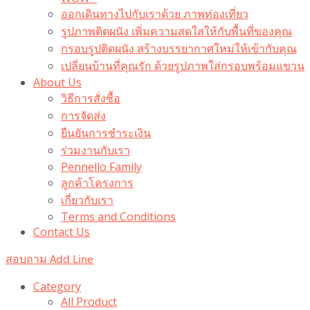
ออกเดินทางไปกับเราด้วย ภาพท่องเที่ยว
รูปภาพติดผนัง เพิ่มความสดใสให้กับพื้นที่ของคุณ
กรอบรูปติดผนัง สร้างบรรยากาศใหม่ให้เข้ากับคุณ
เปลี่ยนบ้านที่คุณรัก ด้วยรูปภาพใส่กรอบพร้อมแขวน​
About Us
วิธีการสั่งซื้อ
การจัดส่ง
ยืนยันการชำระเงิน
ร่วมงานกับเรา
Pennello Family
ลูกค้าโครงการ
เกี่ยวกับเรา
Terms and Conditions
Contact Us
สอบถาม Add Line
Category
All Product