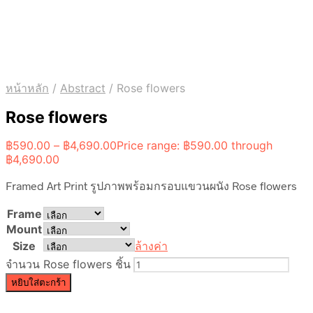
หน้าหลัก
/
Abstract
/
Rose flowers
Rose flowers
฿
590.00
–
฿
4,690.00
Price range: ฿590.00 through
฿4,690.00
Framed Art Print รูปภาพพร้อมกรอบแขวนผนัง Rose flowers
Frame
Mount
Size
ล้างค่า
จำนวน Rose flowers ชิ้น
หยิบใส่ตะกร้า