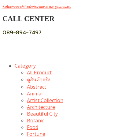
สั่งซื้อผ่านหน้าเว็บไซต์ หรือผ่านทาง LINE @pennello
CALL CENTER
089-894-7497
Category
All Product
ดูสินค้าจริง
Abstract
Animal
Artist Collection
Architecture
Beautiful City
Botanic
Food
Fortune