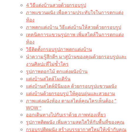
4 วิธีแต่งบ้านสวยด้วยกรอบรูป
ภาพแขวนผนัง เพื่อความประทับใจในการตกแต่ง
ห้อง
ภาพตกแต่งบ้าน วิธีแต่งบ้านให้สวยด้วยกรอบรูป
เทคนิคการแขวนรูปภาพ เพิ่มสไตล์ในการตกแต่ง
ห้อง
วิธีติดตั้งกรอบรูปภาพตกแต่งบ้าน
นำความรู้สึกดีๆ มาสู่บ้านของคุณด้วยกรอบรูปและ
งานศิลปะที่ไม่ซ้ำใคร
รูปภาพดอกไม้ ตกแต่งผนังบ้าน
แต่งบ้านสไตล์โมเดิร์น
แต่งบ้านสไตล์มินิมอล ด้วยกรอบรูปแขวนผนัง
แต่งบ้านด้วยกรอบรูป ให้ดูอบอุ่นและสวยงาม
ภาพแต่งผนังห้อง ตามสไตล์คุณใครเห็นต้อง ”
WOW “
ออกเดินทางไปกับเราด้วย ภาพท่องเที่ยว
รูปภาพติดผนัง เพิ่มความสดใสให้กับพื้นที่ของคุณ
กรอบรูปติดผนัง สร้างบรรยากาศใหม่ให้เข้ากับคุณ