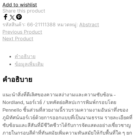
Add to wishlist
Share this product
รหัสสินค้า:
66-21111388
หมวดหมู่:
Abstract
Previous Product
Next Product
คำอธิบาย
ข้อมูลเพิ่มเติม
คำอธิบาย
แนะนำสิ่งที่ดีเลิศของความสง่างามและความซับซ้อน –
Nordland, นอร์เวย์ / บทคัดย่อศิลปะการพิมพ์กรอบโดย
Pennello ชิ้นส่วนที่สวยงามนี้รวบรวมความงามอันน่าทึ่งของ
ภูมิทัศน์นอร์เวย์ด้วยการออกแบบที่เป็นนามธรรม รายละเอียดที่
ซับซ้อนและสีสันที่มีชีวิตชีวาได้รับการจัดแสดงอย่างเชี่ยวชาญ
ภายในกรอบสีดำที่ทันสมัยเพิ่มความทันสมัยให้กับพื้นที่ใด ๆ ยก