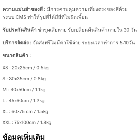
ความแม่นยำของสี :
มีการควบคุมความเที่ยงตรงของสีด้วย
ระบบ CMS ทำให้รูปที่ได้มีสีที่ไม่ผิดเพี้ยน
รับประกันสินค้า
ชำรุดเสียหาย รับเปลี่ยนคืนสินค้าภายใน 30 วัน
บริการจัดส่ง :
จัดส่งฟรีไม่มีค่าใช้จ่าย ระยะเวลาทำการ 5-10วัน
ขนาดสินค้า :
XS : 20x25cm / 0.5kg
S : 30x35cm / 0.8kg
M : 40x50cm / 1.1kg
L : 45x60cm / 1.2kg
XL : 60×75 cm / 1.5kg
XXL : 75x100cm / 1.8kg
ข้อมูลเพิ่มเติม