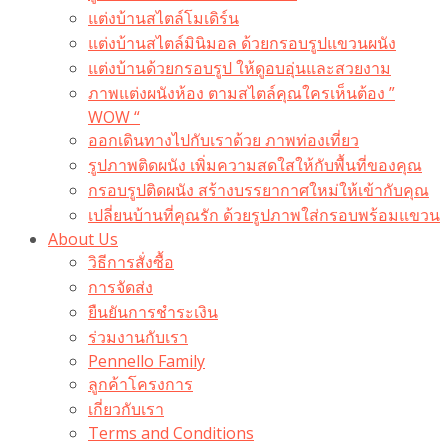
แต่งบ้านสไตล์โมเดิร์น
แต่งบ้านสไตล์มินิมอล ด้วยกรอบรูปแขวนผนัง
แต่งบ้านด้วยกรอบรูป ให้ดูอบอุ่นและสวยงาม
ภาพแต่งผนังห้อง ตามสไตล์คุณใครเห็นต้อง ”
WOW “
ออกเดินทางไปกับเราด้วย ภาพท่องเที่ยว
รูปภาพติดผนัง เพิ่มความสดใสให้กับพื้นที่ของคุณ
กรอบรูปติดผนัง สร้างบรรยากาศใหม่ให้เข้ากับคุณ
เปลี่ยนบ้านที่คุณรัก ด้วยรูปภาพใส่กรอบพร้อมแขวน​
About Us
วิธีการสั่งซื้อ
การจัดส่ง
ยืนยันการชำระเงิน
ร่วมงานกับเรา
Pennello Family
ลูกค้าโครงการ
เกี่ยวกับเรา
Terms and Conditions