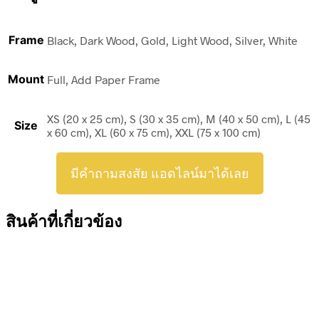
Frame
Black, Dark Wood, Gold, Light Wood, Silver, White
Mount
Full, Add Paper Frame
XS (20 x 25 cm), S (30 x 35 cm), M (40 x 50 cm), L (45
Size
x 60 cm), XL (60 x 75 cm), XXL (75 x 100 cm)
มีคำถามสงสัย แอดไลน์มาได้เลย
สินค้าที่เกี่ยวข้อง