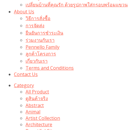
เปลี่ยนบ้านที่คุณรัก ด้วยรูปภาพใส่กรอบพร้อมแขวน​
About Us
วิธีการสั่งซื้อ
การจัดส่ง
ยืนยันการชำระเงิน
ร่วมงานกับเรา
Pennello Family
ลูกค้าโครงการ
เกี่ยวกับเรา
Terms and Conditions
Contact Us
Category
All Product
ดูสินค้าจริง
Abstract
Animal
Artist Collection
Architecture