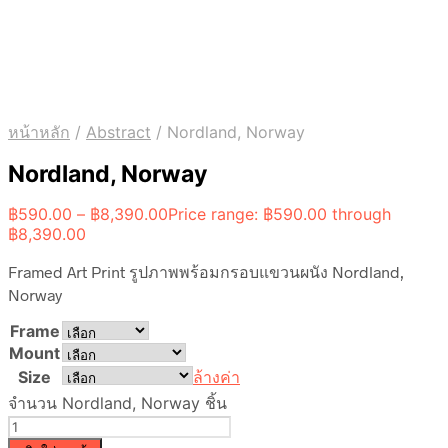
หน้าหลัก
/
Abstract
/
Nordland, Norway
Nordland, Norway
฿
590.00
–
฿
8,390.00
Price range: ฿590.00 through
฿8,390.00
Framed Art Print รูปภาพพร้อมกรอบแขวนผนัง Nordland,
Norway
Frame
Mount
Size
ล้างค่า
จำนวน Nordland, Norway ชิ้น