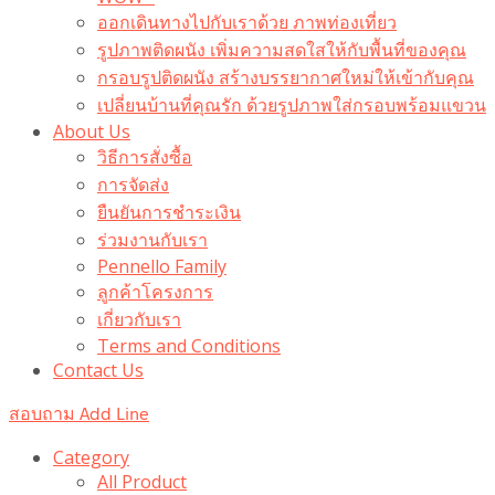
ออกเดินทางไปกับเราด้วย ภาพท่องเที่ยว
รูปภาพติดผนัง เพิ่มความสดใสให้กับพื้นที่ของคุณ
กรอบรูปติดผนัง สร้างบรรยากาศใหม่ให้เข้ากับคุณ
เปลี่ยนบ้านที่คุณรัก ด้วยรูปภาพใส่กรอบพร้อมแขวน​
About Us
วิธีการสั่งซื้อ
การจัดส่ง
ยืนยันการชำระเงิน
ร่วมงานกับเรา
Pennello Family
ลูกค้าโครงการ
เกี่ยวกับเรา
Terms and Conditions
Contact Us
สอบถาม Add Line
Category
All Product