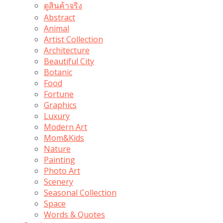
ดูสินค้าจริง
Abstract
Animal
Artist Collection
Architecture
Beautiful City
Botanic
Food
Fortune
Graphics
Luxury
Modern Art
Mom&Kids
Nature
Painting
Photo Art
Scenery
Seasonal Collection
Space
Words & Quotes