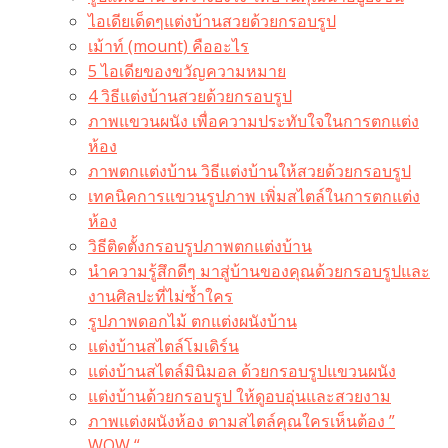
ไอเดียเด็ดๆแต่งบ้านสวยด้วยกรอบรูป
เม้าท์ (mount) คืออะไร​
5 ไอเดียของขวัญความหมาย
4 วิธีแต่งบ้านสวยด้วยกรอบรูป
ภาพแขวนผนัง เพื่อความประทับใจในการตกแต่ง
ห้อง
ภาพตกแต่งบ้าน วิธีแต่งบ้านให้สวยด้วยกรอบรูป
เทคนิคการแขวนรูปภาพ เพิ่มสไตล์ในการตกแต่ง
ห้อง
วิธีติดตั้งกรอบรูปภาพตกแต่งบ้าน
นำความรู้สึกดีๆ มาสู่บ้านของคุณด้วยกรอบรูปและ
งานศิลปะที่ไม่ซ้ำใคร
รูปภาพดอกไม้ ตกแต่งผนังบ้าน
แต่งบ้านสไตล์โมเดิร์น
แต่งบ้านสไตล์มินิมอล ด้วยกรอบรูปแขวนผนัง
แต่งบ้านด้วยกรอบรูป ให้ดูอบอุ่นและสวยงาม
ภาพแต่งผนังห้อง ตามสไตล์คุณใครเห็นต้อง ”
WOW “