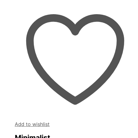
Add to wishlist
Minimalist