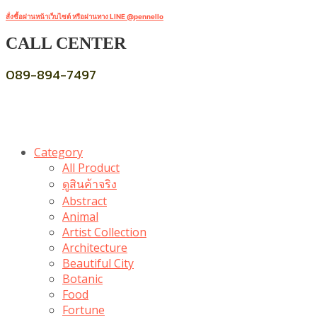
สั่งซื้อผ่านหน้าเว็บไซต์ หรือผ่านทาง LINE @pennello
CALL CENTER
089-894-7497
Category
All Product
ดูสินค้าจริง
Abstract
Animal
Artist Collection
Architecture
Beautiful City
Botanic
Food
Fortune