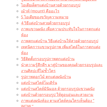
ไอเดียเด็ดๆแต่งบ้านสวยด้วยกรอบรูป
เม้าท์ (mount) คืออะไร​
5 ไอเดียของขวัญความหมาย
4 วิธีแต่งบ้านสวยด้วยกรอบรูป
ภาพแขวนผนัง เพื่อความประทับใจในการตกแต่ง
ห้อง
ภาพตกแต่งบ้าน วิธีแต่งบ้านให้สวยด้วยกรอบรูป
เทคนิคการแขวนรูปภาพ เพิ่มสไตล์ในการตกแต่ง
ห้อง
วิธีติดตั้งกรอบรูปภาพตกแต่งบ้าน
นำความรู้สึกดีๆ มาสู่บ้านของคุณด้วยกรอบรูปและ
งานศิลปะที่ไม่ซ้ำใคร
รูปภาพดอกไม้ ตกแต่งผนังบ้าน
แต่งบ้านสไตล์โมเดิร์น
แต่งบ้านสไตล์มินิมอล ด้วยกรอบรูปแขวนผนัง
แต่งบ้านด้วยกรอบรูป ให้ดูอบอุ่นและสวยงาม
ภาพแต่งผนังห้อง ตามสไตล์คุณใครเห็นต้อง ”
WOW “