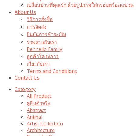
เปลี่ยนบ้านที่คุณรัก ด้วยรูปภาพใส่กรอบพร้อมแขวน​
About Us
วิธีการสั่งซื้อ
การจัดส่ง
ยืนยันการชำระเงิน
ร่วมงานกับเรา
Pennello Family
ลูกค้าโครงการ
เกี่ยวกับเรา
Terms and Conditions
Contact Us
Category
All Product
ดูสินค้าจริง
Abstract
Animal
Artist Collection
Architecture