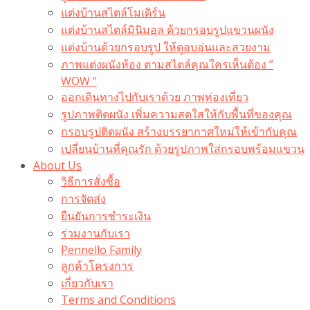
แต่งบ้านสไตล์โมเดิร์น
แต่งบ้านสไตล์มินิมอล ด้วยกรอบรูปแขวนผนัง
แต่งบ้านด้วยกรอบรูป ให้ดูอบอุ่นและสวยงาม
ภาพแต่งผนังห้อง ตามสไตล์คุณใครเห็นต้อง ”
WOW “
ออกเดินทางไปกับเราด้วย ภาพท่องเที่ยว
รูปภาพติดผนัง เพิ่มความสดใสให้กับพื้นที่ของคุณ
กรอบรูปติดผนัง สร้างบรรยากาศใหม่ให้เข้ากับคุณ
เปลี่ยนบ้านที่คุณรัก ด้วยรูปภาพใส่กรอบพร้อมแขวน​
About Us
วิธีการสั่งซื้อ
การจัดส่ง
ยืนยันการชำระเงิน
ร่วมงานกับเรา
Pennello Family
ลูกค้าโครงการ
เกี่ยวกับเรา
Terms and Conditions