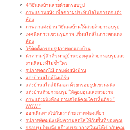
4 วิธีแต่งบ้านสวยด้วยกรอบรูป
ภาพแขวนผนัง เพื่อความประทับใจในการตกแต่ง
ห้อง
ภาพตกแต่งบ้าน วิธีแต่งบ้านให้สวยด้วยกรอบรูป
เทคนิคการแขวนรูปภาพ เพิ่มสไตล์ในการตกแต่ง
ห้อง
วิธีติดตั้งกรอบรูปภาพตกแต่งบ้าน
นำความรู้สึกดีๆ มาสู่บ้านของคุณด้วยกรอบรูปและ
งานศิลปะที่ไม่ซ้ำใคร
รูปภาพดอกไม้ ตกแต่งผนังบ้าน
แต่งบ้านสไตล์โมเดิร์น
แต่งบ้านสไตล์มินิมอล ด้วยกรอบรูปแขวนผนัง
แต่งบ้านด้วยกรอบรูป ให้ดูอบอุ่นและสวยงาม
ภาพแต่งผนังห้อง ตามสไตล์คุณใครเห็นต้อง ”
WOW “
ออกเดินทางไปกับเราด้วย ภาพท่องเที่ยว
รูปภาพติดผนัง เพิ่มความสดใสให้กับพื้นที่ของคุณ
กรอบรูปติดผนัง สร้างบรรยากาศใหม่ให้เข้ากับคุณ