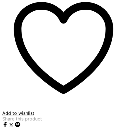
Add to wishlist
Share this product