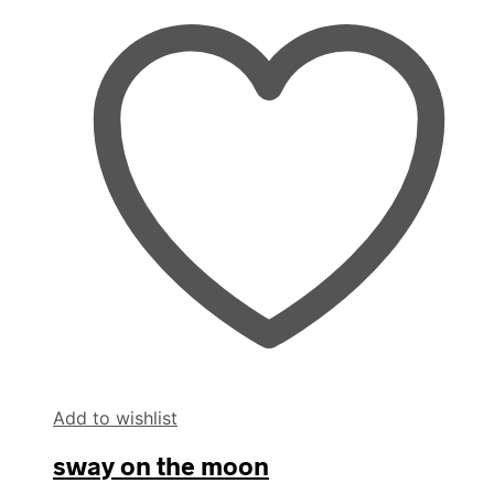
Add to wishlist
sway on the moon