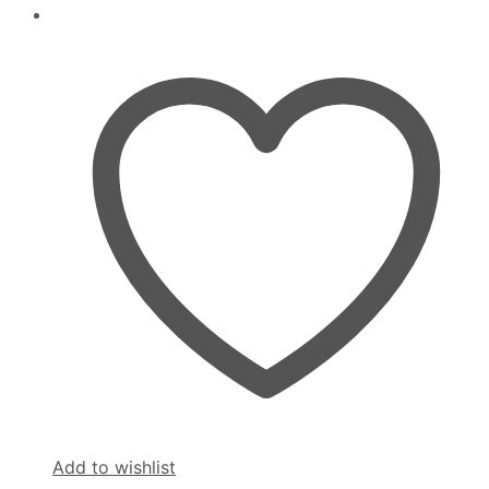
Add to wishlist