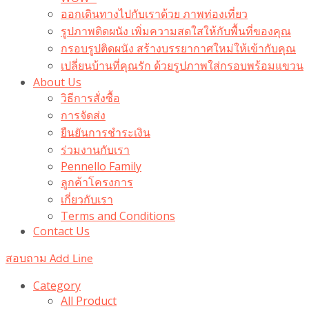
ออกเดินทางไปกับเราด้วย ภาพท่องเที่ยว
รูปภาพติดผนัง เพิ่มความสดใสให้กับพื้นที่ของคุณ
กรอบรูปติดผนัง สร้างบรรยากาศใหม่ให้เข้ากับคุณ
เปลี่ยนบ้านที่คุณรัก ด้วยรูปภาพใส่กรอบพร้อมแขวน​
About Us
วิธีการสั่งซื้อ
การจัดส่ง
ยืนยันการชำระเงิน
ร่วมงานกับเรา
Pennello Family
ลูกค้าโครงการ
เกี่ยวกับเรา
Terms and Conditions
Contact Us
สอบถาม Add Line
Category
All Product