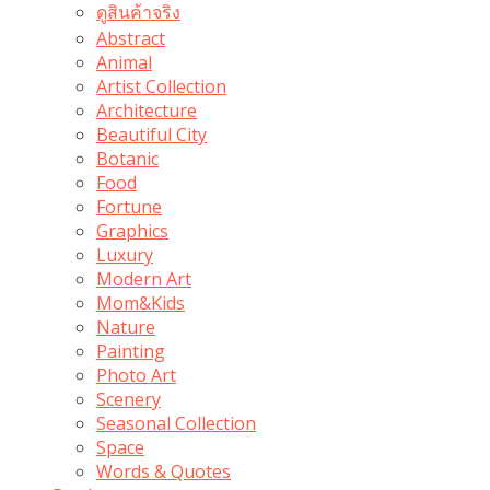
ดูสินค้าจริง
Abstract
Animal
Artist Collection
Architecture
Beautiful City
Botanic
Food
Fortune
Graphics
Luxury
Modern Art
Mom&Kids
Nature
Painting
Photo Art
Scenery
Seasonal Collection
Space
Words & Quotes