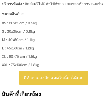
บริการจัดส่ง :
จัดส่งฟรีไม่มีค่าใช้จ่าย ระยะเวลาทำการ 5-10วัน
ขนาดสินค้า :
XS : 20x25cm / 0.5kg
S : 30x35cm / 0.8kg
M : 40x50cm / 1.1kg
L : 45x60cm / 1.2kg
XL : 60×75 cm / 1.5kg
XXL : 75x100cm / 1.8kg
มีคำถามสงสัย แอดไลน์มาได้เลย
สินค้าที่เกี่ยวข้อง