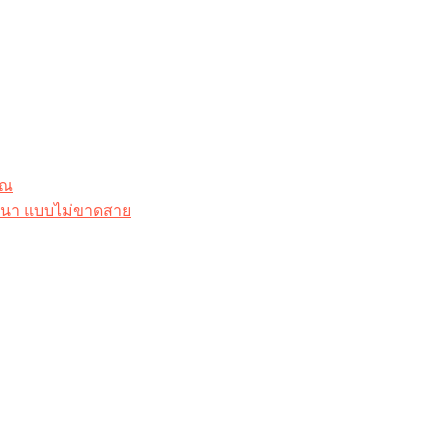
ุณ
าสนา แบบไม่ขาดสาย