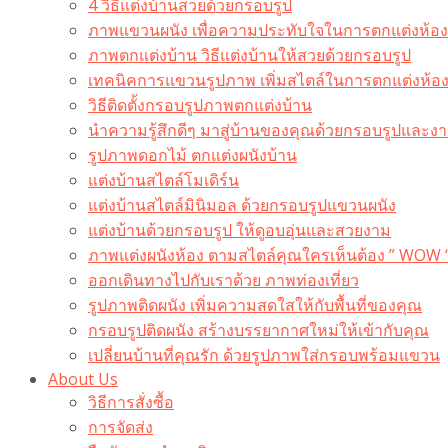
4 วิธีแต่งบ้านสวยด้วยกรอบรูป
ภาพแขวนผนัง เพื่อความประทับใจในการตกแต่งห้อง
ภาพตกแต่งบ้าน วิธีแต่งบ้านให้สวยด้วยกรอบรูป
เทคนิคการแขวนรูปภาพ เพิ่มสไตล์ในการตกแต่งห้อ
วิธีติดตั้งกรอบรูปภาพตกแต่งบ้าน
นำความรู้สึกดีๆ มาสู่บ้านของคุณด้วยกรอบรูปและงาน
รูปภาพดอกไม้ ตกแต่งผนังบ้าน
แต่งบ้านสไตล์โมเดิร์น
แต่งบ้านสไตล์มินิมอล ด้วยกรอบรูปแขวนผนัง
แต่งบ้านด้วยกรอบรูป ให้ดูอบอุ่นและสวยงาม
ภาพแต่งผนังห้อง ตามสไตล์คุณใครเห็นต้อง ” WOW 
ออกเดินทางไปกับเราด้วย ภาพท่องเที่ยว
รูปภาพติดผนัง เพิ่มความสดใสให้กับพื้นที่ของคุณ
กรอบรูปติดผนัง สร้างบรรยากาศใหม่ให้เข้ากับคุณ
เปลี่ยนบ้านที่คุณรัก ด้วยรูปภาพใส่กรอบพร้อมแขวน​
About Us
วิธีการสั่งซื้อ
การจัดส่ง