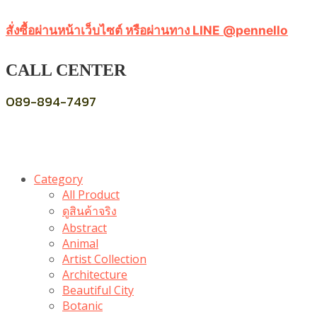
สั่งซื้อผ่านหน้าเว็บไซต์ หรือผ่านทาง LINE @pennello
CALL CENTER
089-894-7497
Category
All Product
ดูสินค้าจริง
Abstract
Animal
Artist Collection
Architecture
Beautiful City
Botanic