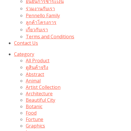
ยืนยันการชำระเงิน
ร่วมงานกับเรา
Pennello Family
ลูกค้าโครงการ
เกี่ยวกับเรา
Terms and Conditions
Contact Us
Category
All Product
ดูสินค้าจริง
Abstract
Animal
Artist Collection
Architecture
Beautiful City
Botanic
Food
Fortune
Graphics