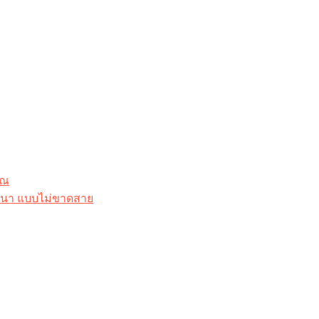
ุณ
าสนา แบบไม่ขาดสาย