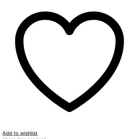
Add to wishlist