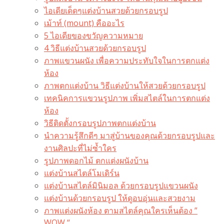
ไอเดียเด็ดๆแต่งบ้านสวยด้วยกรอบรูป
เม้าท์ (mount) คืออะไร​
5 ไอเดียของขวัญความหมาย
4 วิธีแต่งบ้านสวยด้วยกรอบรูป
ภาพแขวนผนัง เพื่อความประทับใจในการตกแต่ง
ห้อง
ภาพตกแต่งบ้าน วิธีแต่งบ้านให้สวยด้วยกรอบรูป
เทคนิคการแขวนรูปภาพ เพิ่มสไตล์ในการตกแต่ง
ห้อง
วิธีติดตั้งกรอบรูปภาพตกแต่งบ้าน
นำความรู้สึกดีๆ มาสู่บ้านของคุณด้วยกรอบรูปและ
งานศิลปะที่ไม่ซ้ำใคร
รูปภาพดอกไม้ ตกแต่งผนังบ้าน
แต่งบ้านสไตล์โมเดิร์น
แต่งบ้านสไตล์มินิมอล ด้วยกรอบรูปแขวนผนัง
แต่งบ้านด้วยกรอบรูป ให้ดูอบอุ่นและสวยงาม
ภาพแต่งผนังห้อง ตามสไตล์คุณใครเห็นต้อง ”
WOW “