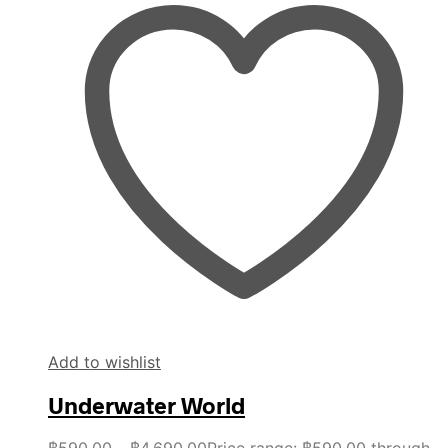
Add to wishlist
Underwater World