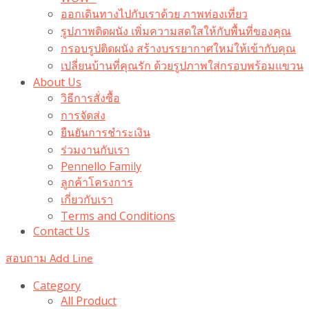
ออกเดินทางไปกับเราด้วย ภาพท่องเที่ยว
รูปภาพติดผนัง เพิ่มความสดใสให้กับพื้นที่ของคุณ
กรอบรูปติดผนัง สร้างบรรยากาศใหม่ให้เข้ากับคุณ
เปลี่ยนบ้านที่คุณรัก ด้วยรูปภาพใส่กรอบพร้อมแขวน​
About Us
วิธีการสั่งซื้อ
การจัดส่ง
ยืนยันการชำระเงิน
ร่วมงานกับเรา
Pennello Family
ลูกค้าโครงการ
เกี่ยวกับเรา
Terms and Conditions
Contact Us
สอบถาม Add Line
Category
All Product