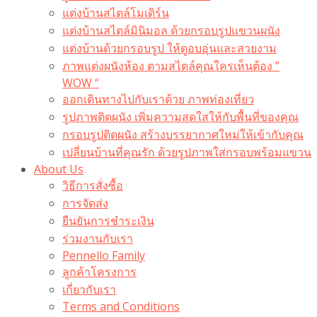
แต่งบ้านสไตล์โมเดิร์น
แต่งบ้านสไตล์มินิมอล ด้วยกรอบรูปแขวนผนัง
แต่งบ้านด้วยกรอบรูป ให้ดูอบอุ่นและสวยงาม
ภาพแต่งผนังห้อง ตามสไตล์คุณใครเห็นต้อง ”
WOW “
ออกเดินทางไปกับเราด้วย ภาพท่องเที่ยว
รูปภาพติดผนัง เพิ่มความสดใสให้กับพื้นที่ของคุณ
กรอบรูปติดผนัง สร้างบรรยากาศใหม่ให้เข้ากับคุณ
เปลี่ยนบ้านที่คุณรัก ด้วยรูปภาพใส่กรอบพร้อมแขวน​
About Us
วิธีการสั่งซื้อ
การจัดส่ง
ยืนยันการชำระเงิน
ร่วมงานกับเรา
Pennello Family
ลูกค้าโครงการ
เกี่ยวกับเรา
Terms and Conditions