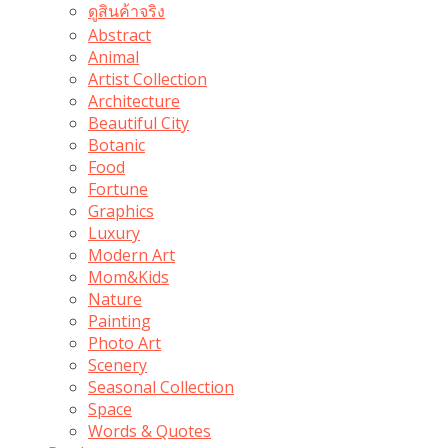
ดูสินค้าจริง
Abstract
Animal
Artist Collection
Architecture
Beautiful City
Botanic
Food
Fortune
Graphics
Luxury
Modern Art
Mom&Kids
Nature
Painting
Photo Art
Scenery
Seasonal Collection
Space
Words & Quotes