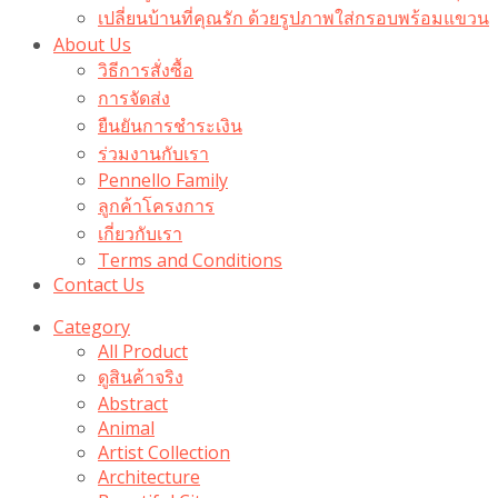
เปลี่ยนบ้านที่คุณรัก ด้วยรูปภาพใส่กรอบพร้อมแขวน​
About Us
วิธีการสั่งซื้อ
การจัดส่ง
ยืนยันการชำระเงิน
ร่วมงานกับเรา
Pennello Family
ลูกค้าโครงการ
เกี่ยวกับเรา
Terms and Conditions
Contact Us
Category
All Product
ดูสินค้าจริง
Abstract
Animal
Artist Collection
Architecture