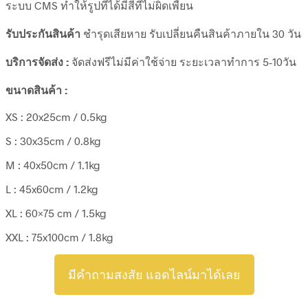
ระบบ CMS ทำให้รูปที่ได้มีสีที่ไม่ผิดเพี้ยน
รับประกันสินค้า
ชำรุดเสียหาย รับเปลี่ยนคืนสินค้าภายใน 30 วัน
บริการจัดส่ง :
จัดส่งฟรีไม่มีค่าใช้จ่าย ระยะเวลาทำการ 5-10วัน
ขนาดสินค้า :
XS : 20x25cm / 0.5kg
S : 30x35cm / 0.8kg
M : 40x50cm / 1.1kg
L : 45x60cm / 1.2kg
XL : 60×75 cm / 1.5kg
XXL : 75x100cm / 1.8kg
มีคำถามสงสัย แอดไลน์มาได้เลย