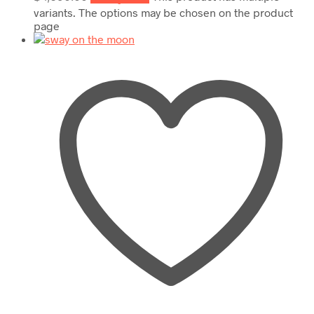
variants. The options may be chosen on the product
page