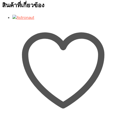
สินค้าที่เกี่ยวข้อง