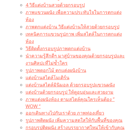
4 วิธีแต่งบ้านสวยด้วยกรอบรูป
ภาพแขวนผนัง เพื่อความประทับใจในการตกแต่ง
ห้อง
ภาพตกแต่งบ้าน วิธีแต่งบ้านให้สวยด้วยกรอบรูป
เทคนิคการแขวนรูปภาพ เพิ่มสไตล์ในการตกแต่ง
ห้อง
วิธีติดตั้งกรอบรูปภาพตกแต่งบ้าน
นำความรู้สึกดีๆ มาสู่บ้านของคุณด้วยกรอบรูปและ
งานศิลปะที่ไม่ซ้ำใคร
รูปภาพดอกไม้ ตกแต่งผนังบ้าน
แต่งบ้านสไตล์โมเดิร์น
แต่งบ้านสไตล์มินิมอล ด้วยกรอบรูปแขวนผนัง
แต่งบ้านด้วยกรอบรูป ให้ดูอบอุ่นและสวยงาม
ภาพแต่งผนังห้อง ตามสไตล์คุณใครเห็นต้อง ”
WOW “
ออกเดินทางไปกับเราด้วย ภาพท่องเที่ยว
รูปภาพติดผนัง เพิ่มความสดใสให้กับพื้นที่ของคุณ
กรอบรูปติดผนัง สร้างบรรยากาศใหม่ให้เข้ากับคุณ