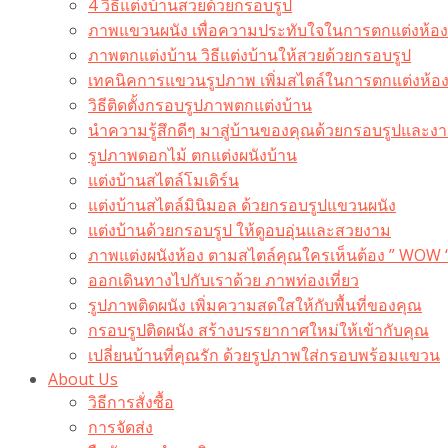
4 วิธีแต่งบ้านสวยด้วยกรอบรูป
ภาพแขวนผนัง เพื่อความประทับใจในการตกแต่งห้อง
ภาพตกแต่งบ้าน วิธีแต่งบ้านให้สวยด้วยกรอบรูป
เทคนิคการแขวนรูปภาพ เพิ่มสไตล์ในการตกแต่งห้อ
วิธีติดตั้งกรอบรูปภาพตกแต่งบ้าน
นำความรู้สึกดีๆ มาสู่บ้านของคุณด้วยกรอบรูปและงาน
รูปภาพดอกไม้ ตกแต่งผนังบ้าน
แต่งบ้านสไตล์โมเดิร์น
แต่งบ้านสไตล์มินิมอล ด้วยกรอบรูปแขวนผนัง
แต่งบ้านด้วยกรอบรูป ให้ดูอบอุ่นและสวยงาม
ภาพแต่งผนังห้อง ตามสไตล์คุณใครเห็นต้อง ” WOW 
ออกเดินทางไปกับเราด้วย ภาพท่องเที่ยว
รูปภาพติดผนัง เพิ่มความสดใสให้กับพื้นที่ของคุณ
กรอบรูปติดผนัง สร้างบรรยากาศใหม่ให้เข้ากับคุณ
เปลี่ยนบ้านที่คุณรัก ด้วยรูปภาพใส่กรอบพร้อมแขวน​
About Us
วิธีการสั่งซื้อ
การจัดส่ง