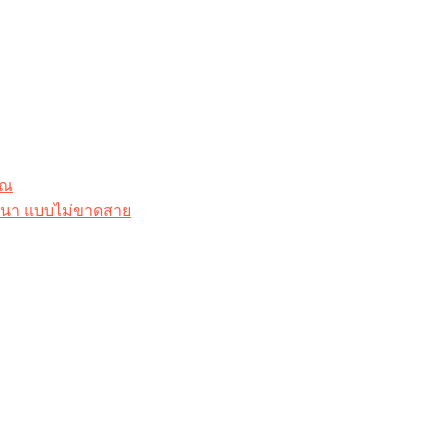
ุณ
าสนา แบบไม่ขาดสาย