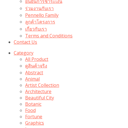
ยืนยันการชำระเงิน
ร่วมงานกับเรา
Pennello Family
ลูกค้าโครงการ
เกี่ยวกับเรา
Terms and Conditions
Contact Us
Category
All Product
ดูสินค้าจริง
Abstract
Animal
Artist Collection
Architecture
Beautiful City
Botanic
Food
Fortune
Graphics