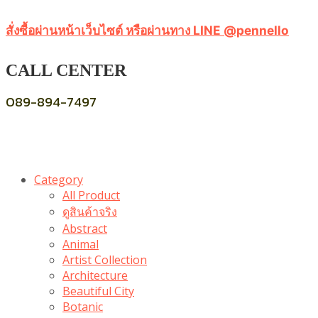
สั่งซื้อผ่านหน้าเว็บไซต์ หรือผ่านทาง LINE @pennello
CALL CENTER
089-894-7497
Category
All Product
ดูสินค้าจริง
Abstract
Animal
Artist Collection
Architecture
Beautiful City
Botanic