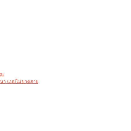
ุณ
าสนา แบบไม่ขาดสาย