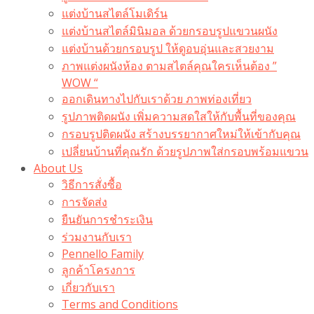
แต่งบ้านสไตล์โมเดิร์น
แต่งบ้านสไตล์มินิมอล ด้วยกรอบรูปแขวนผนัง
แต่งบ้านด้วยกรอบรูป ให้ดูอบอุ่นและสวยงาม
ภาพแต่งผนังห้อง ตามสไตล์คุณใครเห็นต้อง ”
WOW “
ออกเดินทางไปกับเราด้วย ภาพท่องเที่ยว
รูปภาพติดผนัง เพิ่มความสดใสให้กับพื้นที่ของคุณ
กรอบรูปติดผนัง สร้างบรรยากาศใหม่ให้เข้ากับคุณ
เปลี่ยนบ้านที่คุณรัก ด้วยรูปภาพใส่กรอบพร้อมแขวน​
About Us
วิธีการสั่งซื้อ
การจัดส่ง
ยืนยันการชำระเงิน
ร่วมงานกับเรา
Pennello Family
ลูกค้าโครงการ
เกี่ยวกับเรา
Terms and Conditions