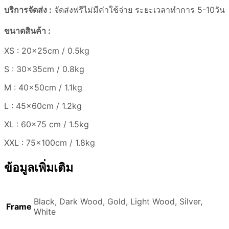
บริการจัดส่ง :
จัดส่งฟรีไม่มีค่าใช้จ่าย ระยะเวลาทำการ 5-10วัน
ขนาดสินค้า :
XS : 20x25cm / 0.5kg
S : 30x35cm / 0.8kg
M : 40x50cm / 1.1kg
L : 45x60cm / 1.2kg
XL : 60×75 cm / 1.5kg
XXL : 75x100cm / 1.8kg
ข้อมูลเพิ่มเติม
Black, Dark Wood, Gold, Light Wood, Silver,
Frame
White