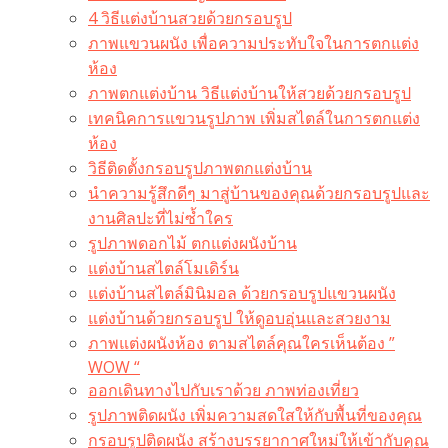
4 วิธีแต่งบ้านสวยด้วยกรอบรูป
ภาพแขวนผนัง เพื่อความประทับใจในการตกแต่ง
ห้อง
ภาพตกแต่งบ้าน วิธีแต่งบ้านให้สวยด้วยกรอบรูป
เทคนิคการแขวนรูปภาพ เพิ่มสไตล์ในการตกแต่ง
ห้อง
วิธีติดตั้งกรอบรูปภาพตกแต่งบ้าน
นำความรู้สึกดีๆ มาสู่บ้านของคุณด้วยกรอบรูปและ
งานศิลปะที่ไม่ซ้ำใคร
รูปภาพดอกไม้ ตกแต่งผนังบ้าน
แต่งบ้านสไตล์โมเดิร์น
แต่งบ้านสไตล์มินิมอล ด้วยกรอบรูปแขวนผนัง
แต่งบ้านด้วยกรอบรูป ให้ดูอบอุ่นและสวยงาม
ภาพแต่งผนังห้อง ตามสไตล์คุณใครเห็นต้อง ”
WOW “
ออกเดินทางไปกับเราด้วย ภาพท่องเที่ยว
รูปภาพติดผนัง เพิ่มความสดใสให้กับพื้นที่ของคุณ
กรอบรูปติดผนัง สร้างบรรยากาศใหม่ให้เข้ากับคุณ