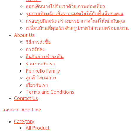
ออกเดินทางไปกับเราด้วย ภาพท่องเที่ยว
รูปภาพติดผนัง เพิ่มความสดใสให้กับพื้นที่ของคุณ
กรอบรูปติดผนัง สร้างบรรยากาศใหม่ให้เข้ากับคุณ
เปลี่ยนบ้านที่คุณรัก ด้วยรูปภาพใส่กรอบพร้อมแขวน​
About Us
วิธีการสั่งซื้อ
การจัดส่ง
ยืนยันการชำระเงิน
ร่วมงานกับเรา
Pennello Family
ลูกค้าโครงการ
เกี่ยวกับเรา
Terms and Conditions
Contact Us
สอบถาม Add Line
Category
All Product