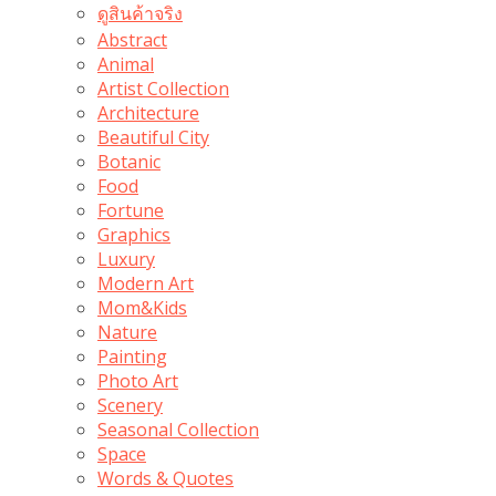
ดูสินค้าจริง
Abstract
Animal
Artist Collection
Architecture
Beautiful City
Botanic
Food
Fortune
Graphics
Luxury
Modern Art
Mom&Kids
Nature
Painting
Photo Art
Scenery
Seasonal Collection
Space
Words & Quotes