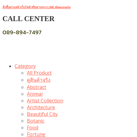
สั่งซื้อผ่านหน้าเว็บไซต์ หรือผ่านทาง LINE @pennello
CALL CENTER
089-894-7497
Category
All Product
ดูสินค้าจริง
Abstract
Animal
Artist Collection
Architecture
Beautiful City
Botanic
Food
Fortune