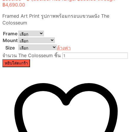
฿4,690.00
Framed Art Print รูปภาพพร้อมกรอบแขวนผนัง The
Colosseum
Frame
Mount
Size
ล้างค่า
จำนวน The Colosseum ชิ้น
หยิบใส่ตะกร้า