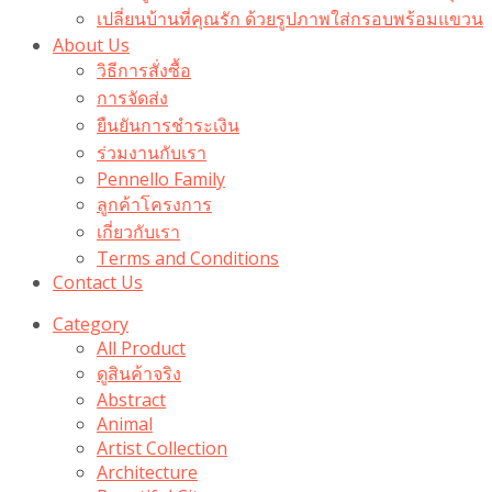
เปลี่ยนบ้านที่คุณรัก ด้วยรูปภาพใส่กรอบพร้อมแขวน​
About Us
วิธีการสั่งซื้อ
การจัดส่ง
ยืนยันการชำระเงิน
ร่วมงานกับเรา
Pennello Family
ลูกค้าโครงการ
เกี่ยวกับเรา
Terms and Conditions
Contact Us
Category
All Product
ดูสินค้าจริง
Abstract
Animal
Artist Collection
Architecture