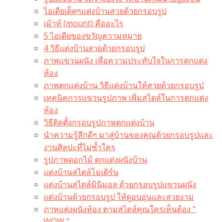
ไอเดียเด็ดๆแต่งบ้านสวยด้วยกรอบรูป
เม้าท์ (mount) คืออะไร​
5 ไอเดียของขวัญความหมาย
4 วิธีแต่งบ้านสวยด้วยกรอบรูป
ภาพแขวนผนัง เพื่อความประทับใจในการตกแต่ง
ห้อง
ภาพตกแต่งบ้าน วิธีแต่งบ้านให้สวยด้วยกรอบรูป
เทคนิคการแขวนรูปภาพ เพิ่มสไตล์ในการตกแต่ง
ห้อง
วิธีติดตั้งกรอบรูปภาพตกแต่งบ้าน
นำความรู้สึกดีๆ มาสู่บ้านของคุณด้วยกรอบรูปและ
งานศิลปะที่ไม่ซ้ำใคร
รูปภาพดอกไม้ ตกแต่งผนังบ้าน
แต่งบ้านสไตล์โมเดิร์น
แต่งบ้านสไตล์มินิมอล ด้วยกรอบรูปแขวนผนัง
แต่งบ้านด้วยกรอบรูป ให้ดูอบอุ่นและสวยงาม
ภาพแต่งผนังห้อง ตามสไตล์คุณใครเห็นต้อง ”
WOW “