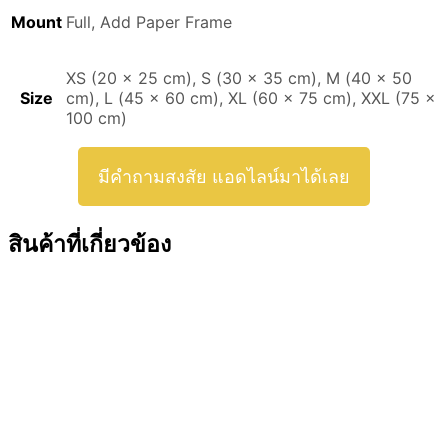
Mount
Full, Add Paper Frame
XS (20 x 25 cm), S (30 x 35 cm), M (40 x 50
Size
cm), L (45 x 60 cm), XL (60 x 75 cm), XXL (75 x
100 cm)
มีคำถามสงสัย แอดไลน์มาได้เลย
สินค้าที่เกี่ยวข้อง